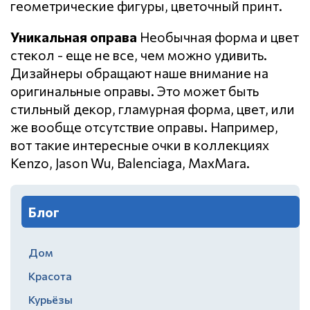
геометрические фигуры, цветочный принт.
Уникальная оправа
Необычная форма и цвет
стекол - еще не все, чем можно удивить.
Дизайнеры обращают наше внимание на
оригинальные оправы. Это может быть
стильный декор, гламурная форма, цвет, или
же вообще отсутствие оправы. Например,
вот такие интересные очки в коллекциях
Kenzo, Jason Wu, Balenciaga, MaxMara.
Блог
Дом
Красота
Курьёзы