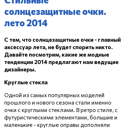
солнцезащитные очки.
лето 2014
С тем, что солнцезащитные очки - главный
аксессуар лета, не будет спорить никто.
Давайте посмотрим, какие же модные
тенденции 2014 предлагают нам ведущие
дизайнеры.
Круглые стекла
Одной из самых популярных моделей
прошлого и нового сезона стали именно
очки с круглыми стеклами. В ретро стиле, с
футуристическими элементами, большие и
маленькие - круглые оправы дополняли