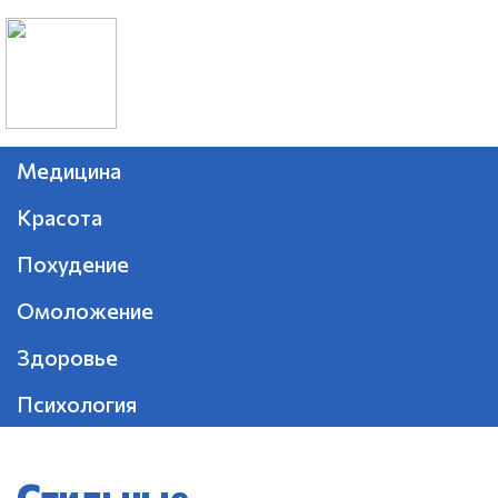
Медицина
Красота
Похудение
Омоложение
Здоровье
Психология
Стильные