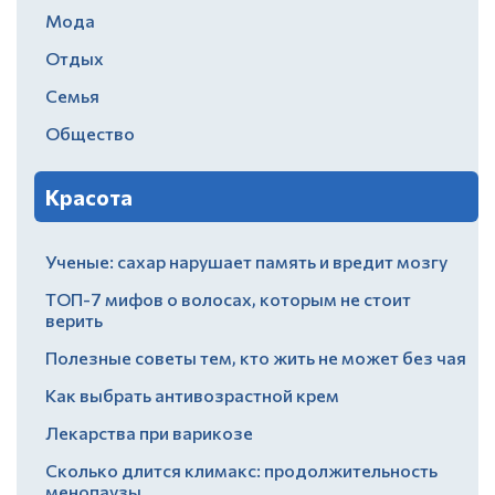
Мода
Отдых
Семья
Общество
Красота
Ученые: сахар нарушает память и вредит мозгу
ТОП-7 мифов о волосах, которым не стоит
верить
Полезные советы тем, кто жить не может без чая
Как выбрать антивозрастной крем
Лекарства при варикозе
Сколько длится климакс: продолжительность
менопаузы