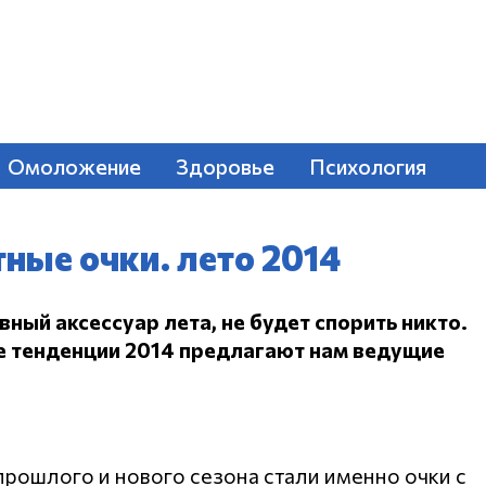
Омоложение
Здоровье
Психология
ные очки. лето 2014
вный аксессуар лета, не будет спорить никто.
е тенденции 2014 предлагают нам ведущие
рошлого и нового сезона стали именно очки с