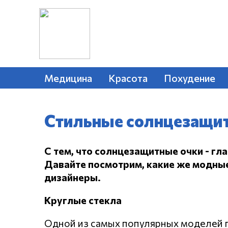
Медицина
Красота
Похудение
Стильные солнцезащит
С тем, что солнцезащитные очки - гла
Давайте посмотрим, какие же модны
дизайнеры.
Круглые стекла
Одной из самых популярных моделей п