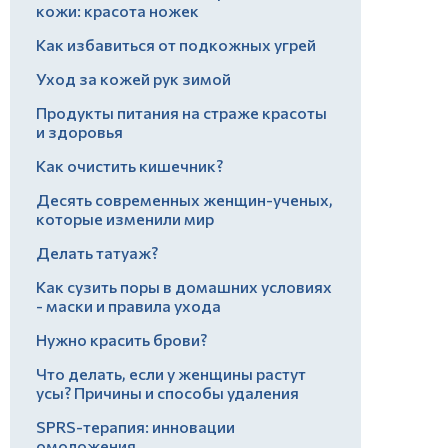
кожи: красота ножек
Как избавиться от подкожных угрей
Уход за кожей рук зимой
Продукты питания на страже красоты
и здоровья
Как очистить кишечник?
Десять современных женщин-ученых,
которые изменили мир
Делать татуаж?
Как сузить поры в домашних условиях
- маски и правила ухода
Нужно красить брови?
Что делать, если у женщины растут
усы? Причины и способы удаления
SPRS-терапия: инновации
омоложения