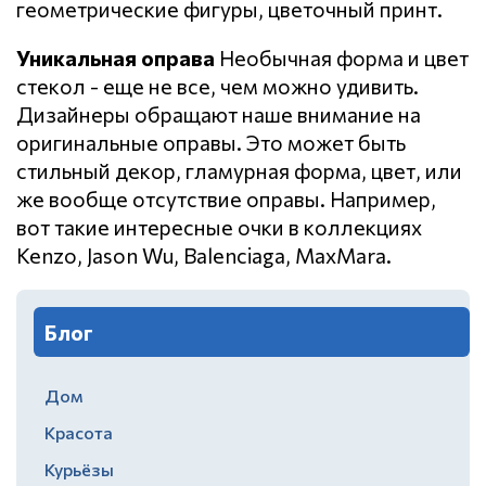
геометрические фигуры, цветочный принт.
Уникальная оправа
Необычная форма и цвет
стекол - еще не все, чем можно удивить.
Дизайнеры обращают наше внимание на
оригинальные оправы. Это может быть
стильный декор, гламурная форма, цвет, или
же вообще отсутствие оправы. Например,
вот такие интересные очки в коллекциях
Kenzo, Jason Wu, Balenciaga, MaxMara.
Блог
Дом
Красота
Курьёзы