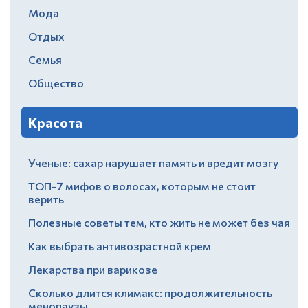
Мода
Отдых
Семья
Общество
Красота
Ученые: сахар нарушает память и вредит мозгу
ТОП-7 мифов о волосах, которым не стоит
верить
Полезные советы тем, кто жить не может без чая
Как выбрать антивозрастной крем
Лекарства при варикозе
Сколько длится климакс: продолжительность
менопаузы