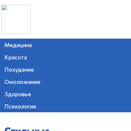
Медицина
Красота
Похудение
Омоложение
Здоровье
Психология
Стильные