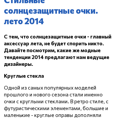
солнцезащитные очки.
лето 2014
С тем, что солнцезащитные очки - главный
аксессуар лета, не будет спорить никто.
Давайте посмотрим, какие же модные
тенденции 2014 предлагают нам ведущие
дизайнеры.
Круглые стекла
Одной из самых популярных моделей
прошлого и нового сезона стали именно
очки с круглыми стеклами. В ретро стиле, с
футуристическими элементами, большие и
маленькие - круглые оправы дополняли