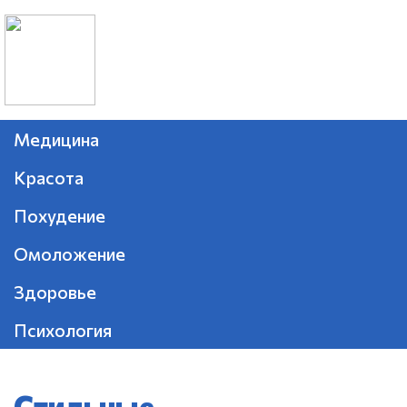
Медицина
Красота
Похудение
Омоложение
Здоровье
Психология
Стильные