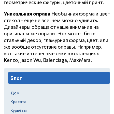
геометрические фигуры, цветочный принт.
Уникальная оправа
Необычная форма и цвет
стекол - еще не все, чем можно удивить.
Дизайнеры обращают наше внимание на
оригинальные оправы. Это может быть
стильный декор, гламурная форма, цвет, или
же вообще отсутствие оправы. Например,
вот такие интересные очки в коллекциях
Kenzo, Jason Wu, Balenciaga, MaxMara.
Блог
Дом
Красота
Курьёзы