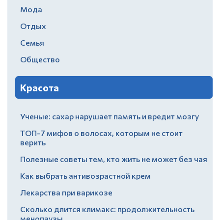
Мода
Отдых
Семья
Общество
Красота
Ученые: сахар нарушает память и вредит мозгу
ТОП-7 мифов о волосах, которым не стоит
верить
Полезные советы тем, кто жить не может без чая
Как выбрать антивозрастной крем
Лекарства при варикозе
Сколько длится климакс: продолжительность
менопаузы