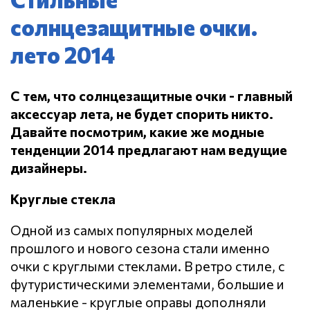
солнцезащитные очки.
лето 2014
С тем, что солнцезащитные очки - главный
аксессуар лета, не будет спорить никто.
Давайте посмотрим, какие же модные
тенденции 2014 предлагают нам ведущие
дизайнеры.
Круглые стекла
Одной из самых популярных моделей
прошлого и нового сезона стали именно
очки с круглыми стеклами. В ретро стиле, с
футуристическими элементами, большие и
маленькие - круглые оправы дополняли