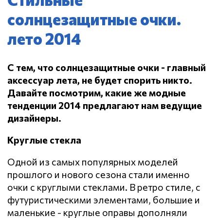
солнцезащитные очки.
лето 2014
С тем, что солнцезащитные очки - главный
аксессуар лета, не будет спорить никто.
Давайте посмотрим, какие же модные
тенденции 2014 предлагают нам ведущие
дизайнеры.
Круглые стекла
Одной из самых популярных моделей
прошлого и нового сезона стали именно
очки с круглыми стеклами. В ретро стиле, с
футуристическими элементами, большие и
маленькие - круглые оправы дополняли