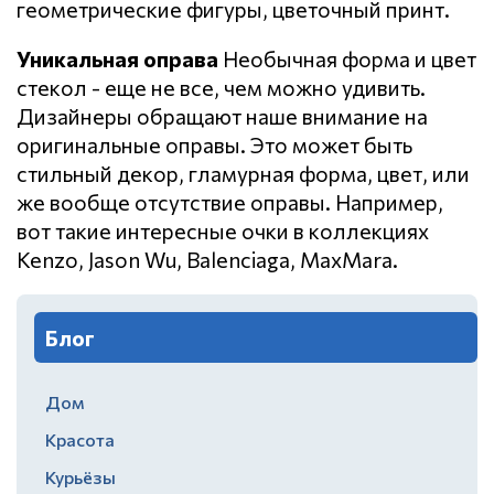
геометрические фигуры, цветочный принт.
Уникальная оправа
Необычная форма и цвет
стекол - еще не все, чем можно удивить.
Дизайнеры обращают наше внимание на
оригинальные оправы. Это может быть
стильный декор, гламурная форма, цвет, или
же вообще отсутствие оправы. Например,
вот такие интересные очки в коллекциях
Kenzo, Jason Wu, Balenciaga, MaxMara.
Блог
Дом
Красота
Курьёзы