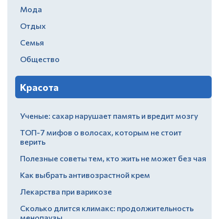
Мода
Отдых
Семья
Общество
Красота
Ученые: сахар нарушает память и вредит мозгу
ТОП-7 мифов о волосах, которым не стоит
верить
Полезные советы тем, кто жить не может без чая
Как выбрать антивозрастной крем
Лекарства при варикозе
Сколько длится климакс: продолжительность
менопаузы