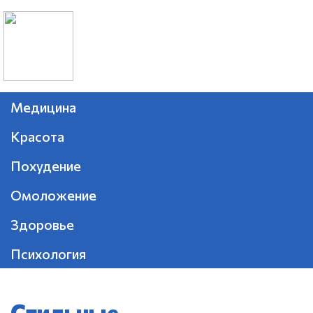
Медицина
Красота
Похудение
Омоложение
Здоровье
Психология
Стильные