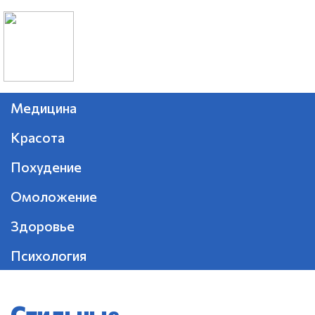
Медицина
Красота
Похудение
Омоложение
Здоровье
Психология
Стильные