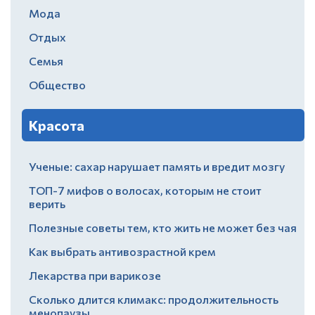
Мода
Отдых
Семья
Общество
Красота
Ученые: сахар нарушает память и вредит мозгу
ТОП-7 мифов о волосах, которым не стоит
верить
Полезные советы тем, кто жить не может без чая
Как выбрать антивозрастной крем
Лекарства при варикозе
Сколько длится климакс: продолжительность
менопаузы