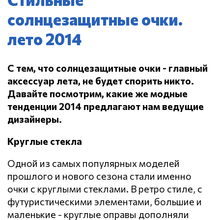
солнцезащитные очки.
лето 2014
С тем, что солнцезащитные очки - главный
аксессуар лета, не будет спорить никто.
Давайте посмотрим, какие же модные
тенденции 2014 предлагают нам ведущие
дизайнеры.
Круглые стекла
Одной из самых популярных моделей
прошлого и нового сезона стали именно
очки с круглыми стеклами. В ретро стиле, с
футуристическими элементами, большие и
маленькие - круглые оправы дополняли