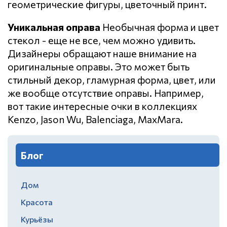
геометрические фигуры, цветочный принт.
Уникальная оправа
Необычная форма и цвет
стекол - еще не все, чем можно удивить.
Дизайнеры обращают наше внимание на
оригинальные оправы. Это может быть
стильный декор, гламурная форма, цвет, или
же вообще отсутствие оправы. Например,
вот такие интересные очки в коллекциях
Kenzo, Jason Wu, Balenciaga, MaxMara.
Блог
Дом
Красота
Курьёзы