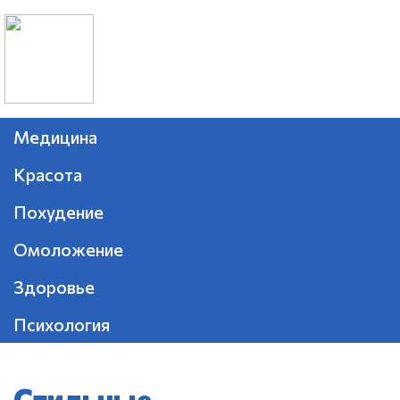
Медицина
Красота
Похудение
Омоложение
Здоровье
Психология
Стильные