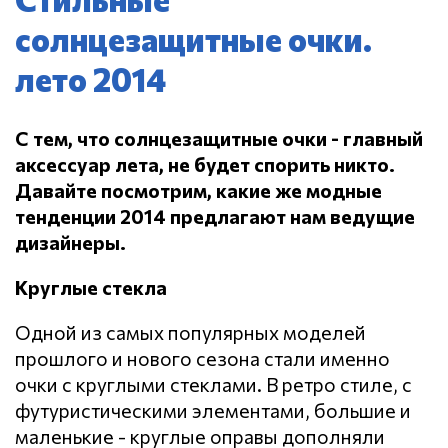
солнцезащитные очки.
лето 2014
С тем, что солнцезащитные очки - главный
аксессуар лета, не будет спорить никто.
Давайте посмотрим, какие же модные
тенденции 2014 предлагают нам ведущие
дизайнеры.
Круглые стекла
Одной из самых популярных моделей
прошлого и нового сезона стали именно
очки с круглыми стеклами. В ретро стиле, с
футуристическими элементами, большие и
маленькие - круглые оправы дополняли