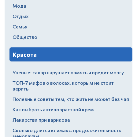
Мода
Отдых
Семья
Общество
Красота
Ученые: сахар нарушает память и вредит мозгу
ТОП-7 мифов о волосах, которым не стоит
верить
Полезные советы тем, кто жить не может без чая
Как выбрать антивозрастной крем
Лекарства при варикозе
Сколько длится климакс: продолжительность
менопаузы