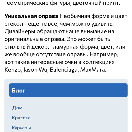
геометрические фигуры, цветочный принт.
Уникальная оправа
Необычная форма и цвет
стекол - еще не все, чем можно удивить.
Дизайнеры обращают наше внимание на
оригинальные оправы. Это может быть
стильный декор, гламурная форма, цвет, или
же вообще отсутствие оправы. Например,
вот такие интересные очки в коллекциях
Kenzo, Jason Wu, Balenciaga, MaxMara.
Блог
Дом
Красота
Курьёзы