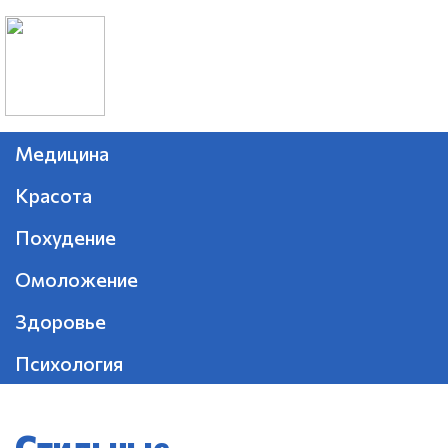
Медицина
Красота
Похудение
Омоложение
Здоровье
Психология
Стильные