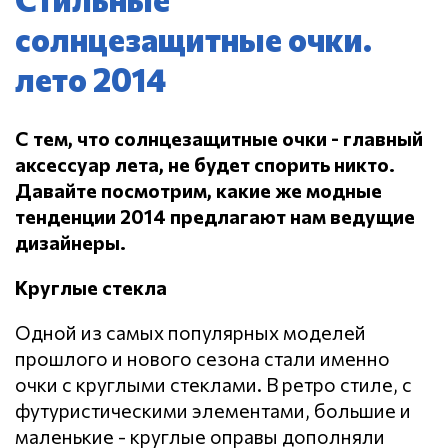
солнцезащитные очки.
лето 2014
С тем, что солнцезащитные очки - главный
аксессуар лета, не будет спорить никто.
Давайте посмотрим, какие же модные
тенденции 2014 предлагают нам ведущие
дизайнеры.
Круглые стекла
Одной из самых популярных моделей
прошлого и нового сезона стали именно
очки с круглыми стеклами. В ретро стиле, с
футуристическими элементами, большие и
маленькие - круглые оправы дополняли