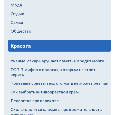
Мода
Отдых
Семья
Общество
Красота
Ученые: сахар нарушает память и вредит мозгу
ТОП-7 мифов о волосах, которым не стоит
верить
Полезные советы тем, кто жить не может без чая
Как выбрать антивозрастной крем
Лекарства при варикозе
Сколько длится климакс: продолжительность
менопаузы