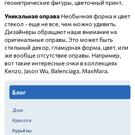
геометрические фигуры, цветочный принт.
Уникальная оправа
Необычная форма и цвет
стекол - еще не все, чем можно удивить.
Дизайнеры обращают наше внимание на
оригинальные оправы. Это может быть
стильный декор, гламурная форма, цвет, или
же вообще отсутствие оправы. Например,
вот такие интересные очки в коллекциях
Kenzo, Jason Wu, Balenciaga, MaxMara.
Блог
Дом
Красота
Курьёзы