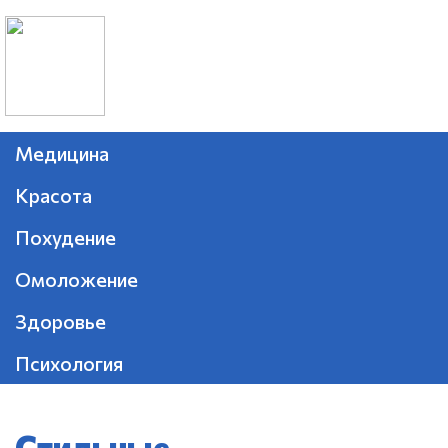
Медицина
Красота
Похудение
Омоложение
Здоровье
Психология
Стильные