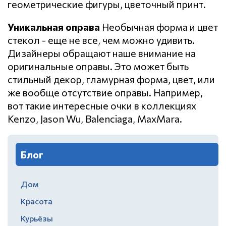
геометрические фигуры, цветочный принт.
Уникальная оправа
Необычная форма и цвет
стекол - еще не все, чем можно удивить.
Дизайнеры обращают наше внимание на
оригинальные оправы. Это может быть
стильный декор, гламурная форма, цвет, или
же вообще отсутствие оправы. Например,
вот такие интересные очки в коллекциях
Kenzo, Jason Wu, Balenciaga, MaxMara.
Блог
Дом
Красота
Курьёзы