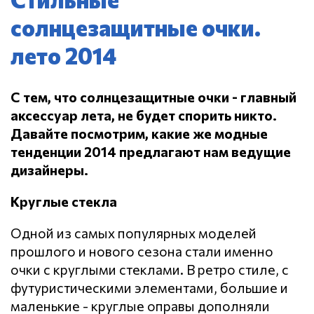
солнцезащитные очки.
лето 2014
С тем, что солнцезащитные очки - главный
аксессуар лета, не будет спорить никто.
Давайте посмотрим, какие же модные
тенденции 2014 предлагают нам ведущие
дизайнеры.
Круглые стекла
Одной из самых популярных моделей
прошлого и нового сезона стали именно
очки с круглыми стеклами. В ретро стиле, с
футуристическими элементами, большие и
маленькие - круглые оправы дополняли