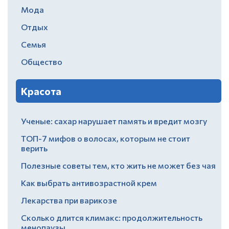
Мода
Отдых
Семья
Общество
Красота
Ученые: сахар нарушает память и вредит мозгу
ТОП-7 мифов о волосах, которым не стоит
верить
Полезные советы тем, кто жить не может без чая
Как выбрать антивозрастной крем
Лекарства при варикозе
Сколько длится климакс: продолжительность
менопаузы