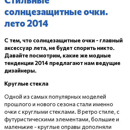
солнцезащитные очки.
лето 2014
С тем, что солнцезащитные очки - главный
аксессуар лета, не будет спорить никто.
Давайте посмотрим, какие же модные
тенденции 2014 предлагают нам ведущие
дизайнеры.
Круглые стекла
Одной из самых популярных моделей
прошлого и нового сезона стали именно
очки с круглыми стеклами. В ретро стиле, с
футуристическими элементами, большие и
маленькие - круглые оправы дополняли