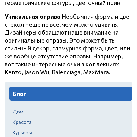
геометрические фигуры, цветочный принт.
Уникальная оправа
Необычная форма и цвет
стекол - еще не все, чем можно удивить.
Дизайнеры обращают наше внимание на
оригинальные оправы. Это может быть
стильный декор, гламурная форма, цвет, или
же вообще отсутствие оправы. Например,
вот такие интересные очки в коллекциях
Kenzo, Jason Wu, Balenciaga, MaxMara.
Блог
Дом
Красота
Курьёзы