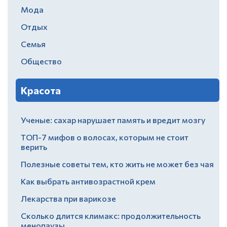
Мода
Отдых
Семья
Общество
Красота
Ученые: сахар нарушает память и вредит мозгу
ТОП-7 мифов о волосах, которым не стоит
верить
Полезные советы тем, кто жить не может без чая
Как выбрать антивозрастной крем
Лекарства при варикозе
Сколько длится климакс: продолжительность
менопаузы