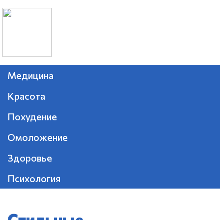
Медицина
Красота
Похудение
Омоложение
Здоровье
Психология
Стильные