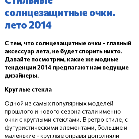
солнцезащитные очки.
лето 2014
С тем, что солнцезащитные очки - главный
аксессуар лета, не будет спорить никто.
Давайте посмотрим, какие же модные
тенденции 2014 предлагают нам ведущие
дизайнеры.
Круглые стекла
Одной из самых популярных моделей
прошлого и нового сезона стали именно
очки с круглыми стеклами. В ретро стиле, с
футуристическими элементами, большие и
маленькие - круглые оправы дополняли