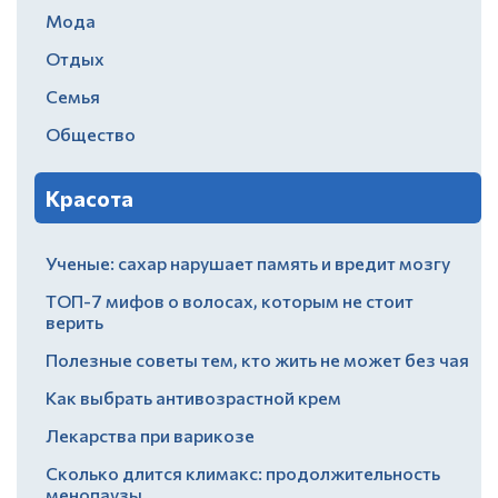
Мода
Отдых
Семья
Общество
Красота
Ученые: сахар нарушает память и вредит мозгу
ТОП-7 мифов о волосах, которым не стоит
верить
Полезные советы тем, кто жить не может без чая
Как выбрать антивозрастной крем
Лекарства при варикозе
Сколько длится климакс: продолжительность
менопаузы