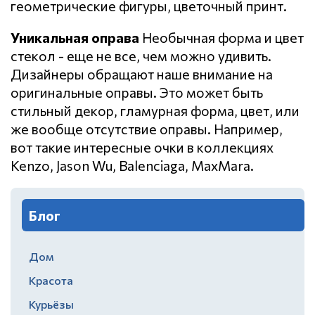
геометрические фигуры, цветочный принт.
Уникальная оправа
Необычная форма и цвет
стекол - еще не все, чем можно удивить.
Дизайнеры обращают наше внимание на
оригинальные оправы. Это может быть
стильный декор, гламурная форма, цвет, или
же вообще отсутствие оправы. Например,
вот такие интересные очки в коллекциях
Kenzo, Jason Wu, Balenciaga, MaxMara.
Блог
Дом
Красота
Курьёзы