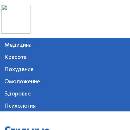
Медицина
Красота
Похудение
Омоложение
Здоровье
Психология
Стильные