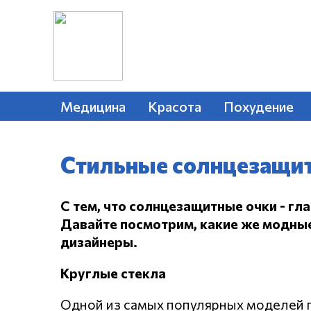
Медицина
Красота
Похудение
Стильные солнцезащит
С тем, что солнцезащитные очки - гла
Давайте посмотрим, какие же модны
дизайнеры.
Круглые стекла
Одной из самых популярных моделей п