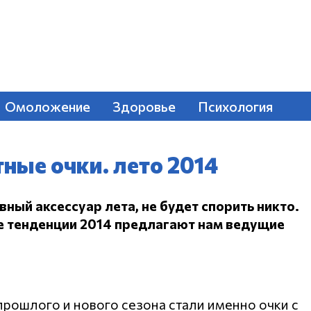
Омоложение
Здоровье
Психология
ные очки. лето 2014
вный аксессуар лета, не будет спорить никто.
е тенденции 2014 предлагают нам ведущие
рошлого и нового сезона стали именно очки с