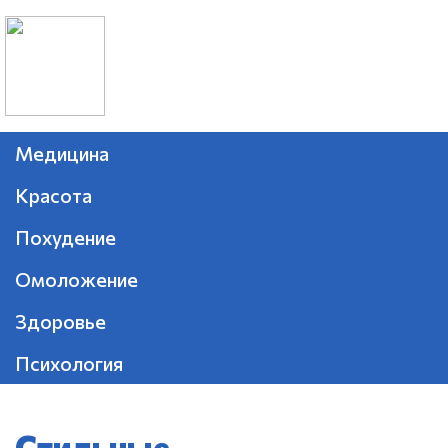
Медицина
Красота
Похудение
Омоложение
Здоровье
Психология
Стильные