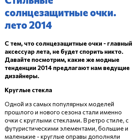
солнцезащитные очки.
лето 2014
С тем, что солнцезащитные очки - главный
аксессуар лета, не будет спорить никто.
Давайте посмотрим, какие же модные
тенденции 2014 предлагают нам ведущие
дизайнеры.
Круглые стекла
Одной из самых популярных моделей
прошлого и нового сезона стали именно
очки с круглыми стеклами. В ретро стиле, с
футуристическими элементами, большие и
маленькие - круглые оправы дополняли