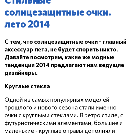
солнцезащитные очки.
лето 2014
С тем, что солнцезащитные очки - главный
аксессуар лета, не будет спорить никто.
Давайте посмотрим, какие же модные
тенденции 2014 предлагают нам ведущие
дизайнеры.
Круглые стекла
Одной из самых популярных моделей
прошлого и нового сезона стали именно
очки с круглыми стеклами. В ретро стиле, с
футуристическими элементами, большие и
маленькие - круглые оправы дополняли