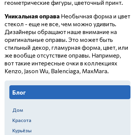
геометрические фигуры, цветочный принт.
Уникальная оправа
Необычная форма и цвет
стекол - еще не все, чем можно удивить.
Дизайнеры обращают наше внимание на
оригинальные оправы. Это может быть
стильный декор, гламурная форма, цвет, или
же вообще отсутствие оправы. Например,
вот такие интересные очки в коллекциях
Kenzo, Jason Wu, Balenciaga, MaxMara.
Блог
Дом
Красота
Курьёзы