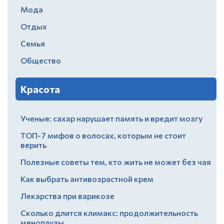
Мода
Отдых
Семья
Общество
Красота
Ученые: сахар нарушает память и вредит мозгу
ТОП-7 мифов о волосах, которым не стоит
верить
Полезные советы тем, кто жить не может без чая
Как выбрать антивозрастной крем
Лекарства при варикозе
Сколько длится климакс: продолжительность
менопаузы