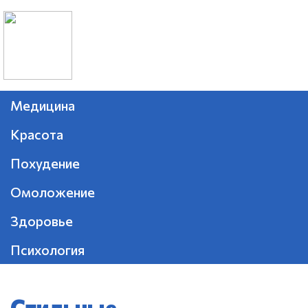
Медицина
Красота
Похудение
Омоложение
Здоровье
Психология
Стильные