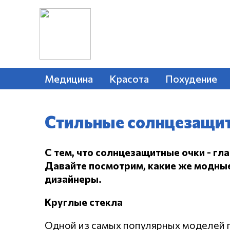
Медицина
Красота
Похудение
Стильные солнцезащит
С тем, что солнцезащитные очки - гла
Давайте посмотрим, какие же модны
дизайнеры.
Круглые стекла
Одной из самых популярных моделей п