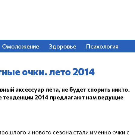
Омоложение
Здоровье
Психология
ные очки. лето 2014
вный аксессуар лета, не будет спорить никто.
е тенденции 2014 предлагают нам ведущие
рошлого и нового сезона стали именно очки с