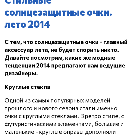
солнцезащитные очки.
лето 2014
С тем, что солнцезащитные очки - главный
аксессуар лета, не будет спорить никто.
Давайте посмотрим, какие же модные
тенденции 2014 предлагают нам ведущие
дизайнеры.
Круглые стекла
Одной из самых популярных моделей
прошлого и нового сезона стали именно
очки с круглыми стеклами. В ретро стиле, с
футуристическими элементами, большие и
маленькие - круглые оправы дополняли