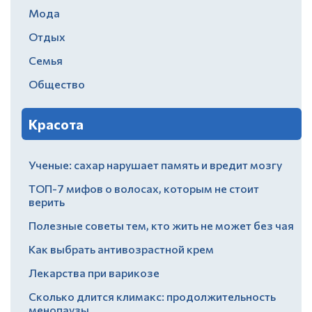
Мода
Отдых
Семья
Общество
Красота
Ученые: сахар нарушает память и вредит мозгу
ТОП-7 мифов о волосах, которым не стоит
верить
Полезные советы тем, кто жить не может без чая
Как выбрать антивозрастной крем
Лекарства при варикозе
Сколько длится климакс: продолжительность
менопаузы