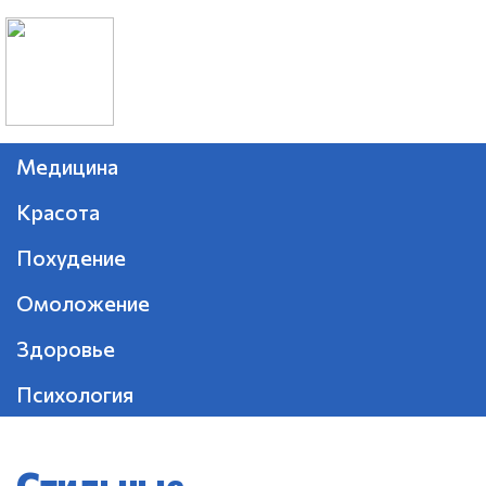
Медицина
Красота
Похудение
Омоложение
Здоровье
Психология
Стильные