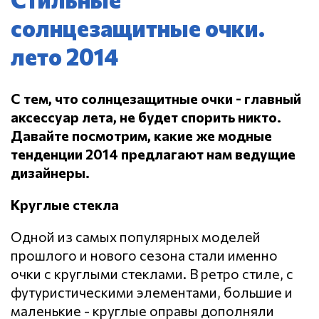
солнцезащитные очки.
лето 2014
С тем, что солнцезащитные очки - главный
аксессуар лета, не будет спорить никто.
Давайте посмотрим, какие же модные
тенденции 2014 предлагают нам ведущие
дизайнеры.
Круглые стекла
Одной из самых популярных моделей
прошлого и нового сезона стали именно
очки с круглыми стеклами. В ретро стиле, с
футуристическими элементами, большие и
маленькие - круглые оправы дополняли