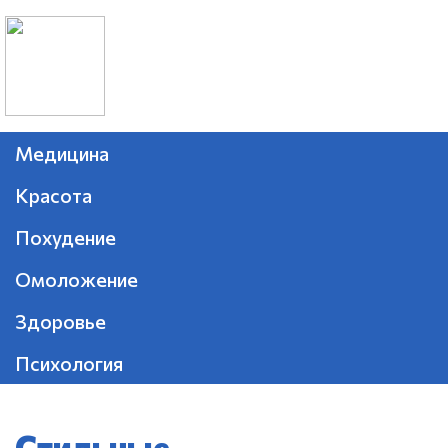
Медицина
Красота
Похудение
Омоложение
Здоровье
Психология
Стильные