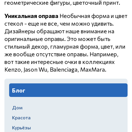
геометрические фигуры, цветочный принт.
Уникальная оправа
Необычная форма и цвет
стекол - еще не все, чем можно удивить.
Дизайнеры обращают наше внимание на
оригинальные оправы. Это может быть
стильный декор, гламурная форма, цвет, или
же вообще отсутствие оправы. Например,
вот такие интересные очки в коллекциях
Kenzo, Jason Wu, Balenciaga, MaxMara.
Блог
Дом
Красота
Курьёзы