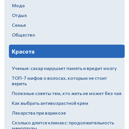
Мода
Отдых
Семья
Общество
Красота
Ученые: сахар нарушает память и вредит мозгу
ТОП-7 мифов о волосах, которым не стоит
верить
Полезные советы тем, кто жить не может без чая
Как выбрать антивозрастной крем
Лекарства при варикозе
Сколько длится климакс: продолжительность
менопаузы