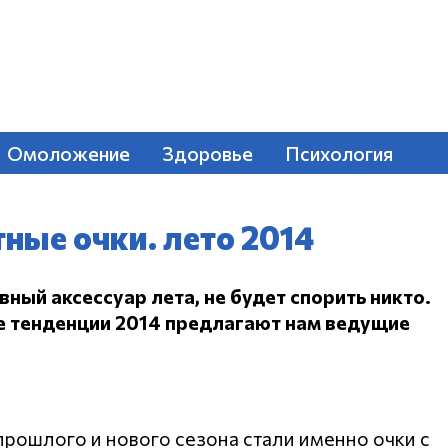
Омоложение
Здоровье
Психология
ные очки. лето 2014
вный аксессуар лета, не будет спорить никто.
е тенденции 2014 предлагают нам ведущие
рошлого и нового сезона стали именно очки с