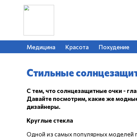
Медицина
Красота
Похудение
Стильные солнцезащит
С тем, что солнцезащитные очки - гла
Давайте посмотрим, какие же модны
дизайнеры.
Круглые стекла
Одной из самых популярных моделей п