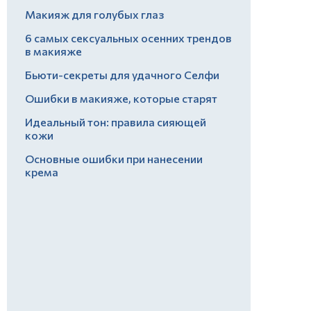
Макияж для голубых глаз
6 самых сексуальных осенних трендов
в макияже
Бьюти-секреты для удачного Селфи
Ошибки в макияже, которые старят
Идеальный тон: правила сияющей
кожи
Основные ошибки при нанесении
крема