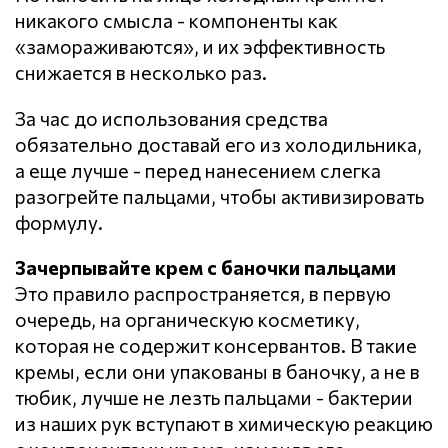
никакого смысла - компоненты как
«замораживаются», и их эффективность
снижается в несколько раз.
За час до использования средства
обязательно доставай его из холодильника,
а еще лучше - перед нанесением слегка
разогрейте пальцами, чтобы активизировать
формулу.
Зачерпывайте крем с баночки пальцами
Это правило распространяется, в первую
очередь, на органическую косметику,
которая не содержит консервантов. В такие
кремы, если они упакованы в баночку, а не в
тюбик, лучше не лезть пальцами - бактерии
из наших рук вступают в химическую реакцию