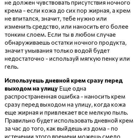
не должен чувствовать присутствия ночного
крема - если кожа до сих пор жирная, а крем
не впитался, значит, тебе нужно или
изменить средство, или наносить его более
тонким слоем. Если ты в любом случае
обнаруживаешь остатки ночного продукта,
значит умывания только водой будет
недостаточно - используй мягкую пенку или
гель.
Используешь дневной крем сразу перед
выходом на улицу
Еще одна
распространенная ошибка - наносить крем
сразу перед выходом на улицу, когда кожа
еще жирная и привлекает все мелкую пыль.
Правильно будет использовать дневной крем
за час до того, как выйдешь из дома - по
истечении этого времени можешь смело