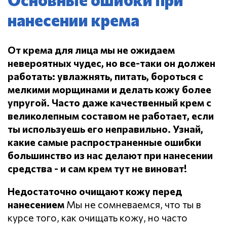
нанесении крема
От крема для лица мы не ожидаем
невероятных чудес, но все-таки он должен
работать: увлажнять, питать, бороться с
мелкими морщинами и делать кожу более
упругой.
Часто даже качественный крем с
великолепным составом не работает, если
ты используешь его неправильно.
Узнай,
какие самые распространенные ошибки
большинство из нас делают при нанесении
средства - и сам крем тут не виноват!
Недостаточно очищают кожу перед
нанесением
Мы не сомневаемся, что ты в
курсе того, как очищать кожу, но часто