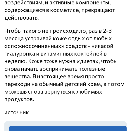
воздействиям, и активные компоненты,
содержащиеся в косметике, прекращают
действовать.
Чтобы такого не происходило, раз в 2-3
месяца устраивай коже отдых от любых
«сложносочиненных» средств - никакой
гиалуронка и витаминных коктейлей в
неделю! Коже тоже нужна «диета», чтобы
снова начать воспринимать полезные
вещества. В настоящее время просто
переходи на обычный детский крем, а потом
можешь снова вернуться к любимых
продуктов.
источник