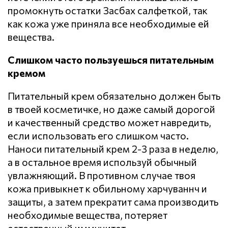
промокнуть остатки Засбах салфеткой, так
как кожа уже приняла все необходимые ей
вещества.
Слишком часто пользуешься питательным
кремом
Питательный крем обязательно должен быть
в твоей косметичке, но даже самый дорогой
и качественный средство может навредить,
если использовать его слишком часто.
Наноси питательный крем 2-3 раза в неделю,
а в остальное время используй обычный
увлажняющий. В противном случае твоя
кожа привыкнет к обильному харчуваннч и
защиты, а затем прекратит сама производить
необходимые вещества, потеряет