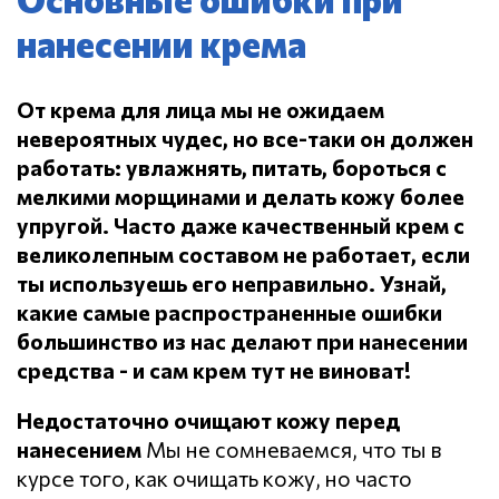
нанесении крема
От крема для лица мы не ожидаем
невероятных чудес, но все-таки он должен
работать: увлажнять, питать, бороться с
мелкими морщинами и делать кожу более
упругой.
Часто даже качественный крем с
великолепным составом не работает, если
ты используешь его неправильно.
Узнай,
какие самые распространенные ошибки
большинство из нас делают при нанесении
средства - и сам крем тут не виноват!
Недостаточно очищают кожу перед
нанесением
Мы не сомневаемся, что ты в
курсе того, как очищать кожу, но часто