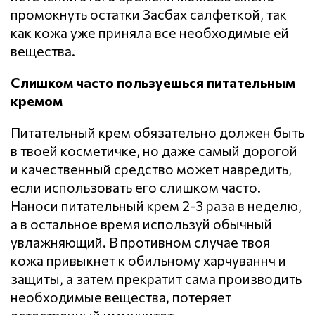
промокнуть остатки Засбах салфеткой, так
как кожа уже приняла все необходимые ей
вещества.
Слишком часто пользуешься питательным
кремом
Питательный крем обязательно должен быть
в твоей косметичке, но даже самый дорогой
и качественный средство может навредить,
если использовать его слишком часто.
Наноси питательный крем 2-3 раза в неделю,
а в остальное время используй обычный
увлажняющий. В противном случае твоя
кожа привыкнет к обильному харчуваннч и
защиты, а затем прекратит сама производить
необходимые вещества, потеряет