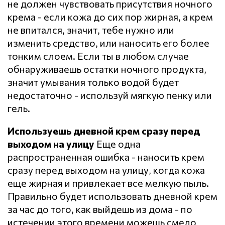
не должен чувствовать присутствия ночного
крема - если кожа до сих пор жирная, а крем
не впитался, значит, тебе нужно или
изменить средство, или наносить его более
тонким слоем. Если ты в любом случае
обнаруживаешь остатки ночного продукта,
значит умывания только водой будет
недостаточно - используй мягкую пенку или
гель.
Используешь дневной крем сразу перед
выходом на улицу
Еще одна
распространенная ошибка - наносить крем
сразу перед выходом на улицу, когда кожа
еще жирная и привлекает все мелкую пыль.
Правильно будет использовать дневной крем
за час до того, как выйдешь из дома - по
истечении этого времени можешь смело