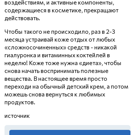
воздействиям, и активные компоненты,
содержащиеся в косметике, прекращают
действовать.
Чтобы такого не происходило, раз в 2-3
месяца устраивай коже отдых от любых
«сложносочиненных» средств - никакой
гиалуронка и витаминных коктейлей в
неделю! Коже тоже нужна «диета», чтобы
снова начать воспринимать полезные
вещества. В настоящее время просто
переходи на обычный детский крем, а потом
можешь снова вернуться к любимых
продуктов.
источник