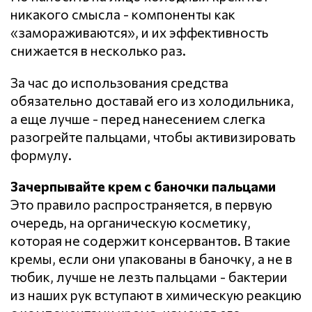
никакого смысла - компоненты как
«замораживаются», и их эффективность
снижается в несколько раз.
За час до использования средства
обязательно доставай его из холодильника,
а еще лучше - перед нанесением слегка
разогрейте пальцами, чтобы активизировать
формулу.
Зачерпывайте крем с баночки пальцами
Это правило распространяется, в первую
очередь, на органическую косметику,
которая не содержит консервантов. В такие
кремы, если они упакованы в баночку, а не в
тюбик, лучше не лезть пальцами - бактерии
из наших рук вступают в химическую реакцию