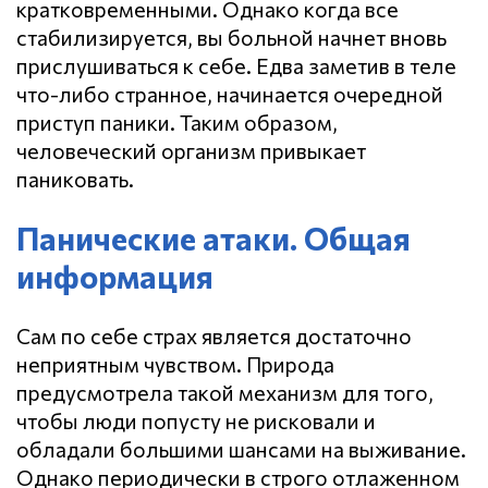
кратковременными. Однако когда все
стабилизируется, вы больной начнет вновь
прислушиваться к себе. Едва заметив в теле
что-либо странное, начинается очередной
приступ паники. Таким образом,
человеческий организм привыкает
паниковать.
Панические атаки. Общая
информация
Сам по себе страх является достаточно
неприятным чувством. Природа
предусмотрела такой механизм для того,
чтобы люди попусту не рисковали и
обладали большими шансами на выживание.
Однако периодически в строго отлаженном