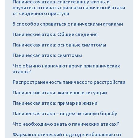
Паническая атака-спасите вашу жизнь, и
научитесь отличать признаки панической атаки
от сердечного приступа
5 способов справиться с паническими атаками
Панические атаки. Общие сведения
Паническая атака: основные симптомы
Паническая атака: симптомы
Что обычно назначают врачи при панических
атаках?
Распространенность панического расстройства
Панические атаки: жизненные ситуации
Паническая атака: пример из жизни
Паническая атака – ведем активную борьбу
Что необходимо знать о панических атаках?
Фармакологический подход к избавлению от