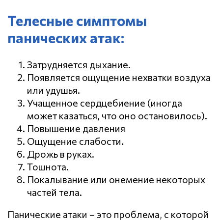
Телесные симптомы
панических атак:
Затрудняется дыхание.
Появляется ощущение нехватки воздуха
или удушья.
Учащенное сердцебиение (иногда
может казаться, что оно остановилось).
Повышение давления
Ощущение слабости.
Дрожь в руках.
Тошнота.
Покалывание или онемение некоторых
частей тела.
Панические атаки – это проблема, с которой