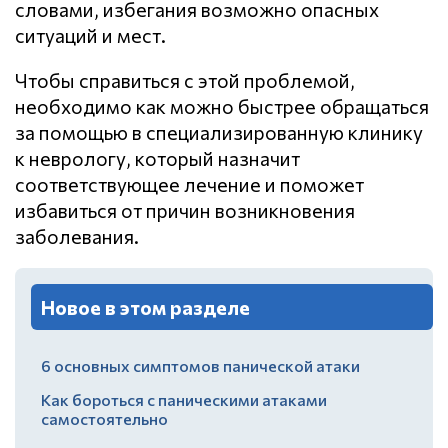
словами, избегания возможно опасных
ситуаций и мест.
Чтобы справиться с этой проблемой,
необходимо как можно быстрее обращаться
за помощью в специализированную клинику
к неврологу, который назначит
соответствующее лечение и поможет
избавиться от причин возникновения
заболевания.
Новое в этом разделе
6 основных симптомов панической атаки
Как бороться с паническими атаками
самостоятельно