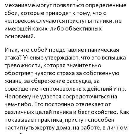
механизме могут появляться определенные
сбои, которые приводят к тому, что с
человеком случаются приступы паники, не
имеющей каких-либо объективных
оснований.
Итак, что собой представляет паническая
атака? Ученые утверждают, что это вспышка
тревожности, которая значительно
обостряет чувство страха за собственную
жизнь, за сбережение рассудка, за
совершение непроизвольных действий и пр.
Человеку не удается сосредоточиться на
чем-либо. Его постоянно отвлекает от
различных целей паника и беспокойство. Как
показывает практика, приступ способен
настигнуть жертву дома, на работе, в личном