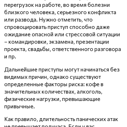
перегрузок на работе, во время болезни
близкого человека, серьезного конфликта
или развода. Нужно отметить, что
спровоцировать приступ способно даже
ожидание опасной или стрессовой ситуации
– командировки, экзамена, презентации
проекта, свадьбы, ответственного разговора
и пр.
Дальнейшие приступы могут начинаться без
видимых причин, однако существуют
определенные факторы риска: кофе в
значительных количествах, алкоголь,
физические нагрузки, превышающие
привычные.
Как правило, длительность панических атак
не превышает получаса. Если у вас