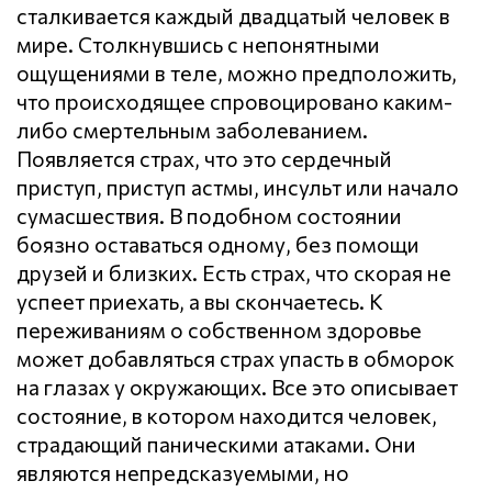
сталкивается каждый двадцатый человек в
мире. Столкнувшись с непонятными
ощущениями в теле, можно предположить,
что происходящее спровоцировано каким-
либо смертельным заболеванием.
Появляется страх, что это сердечный
приступ, приступ астмы, инсульт или начало
сумасшествия. В подобном состоянии
боязно оставаться одному, без помощи
друзей и близких. Есть страх, что скорая не
успеет приехать, а вы скончаетесь. К
переживаниям о собственном здоровье
может добавляться страх упасть в обморок
на глазах у окружающих. Все это описывает
состояние, в котором находится человек,
страдающий паническими атаками. Они
являются непредсказуемыми, но