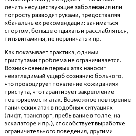
лечить несуществующие заболевания или
попросту разводят руками, предоставляя
«банальные» рекомендации: заниматься
спортом, больше отдыхать и расслабляться,
пить витамины, не нервничать и пр.
Как показывает практика, одними
приступами проблема не ограничивается.
Возникновение первых атак наносит
неизгладимый ущерб сознанию больного,
что провоцирует появление «ожидания»
приступа, что гарантирует закрепление
повторяемости атак. Возможное повторение
панических атак в подобных ситуациях
(лифт, транспорт, пребывание в толпе, на
эскалаторе и пр.), способствует выработке
ограничительного поведения, другими