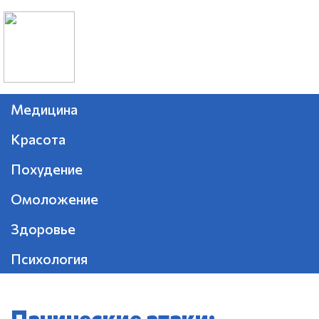
Медицина
Красота
Похудение
Омоложение
Здоровье
Психология
Панические атаки: