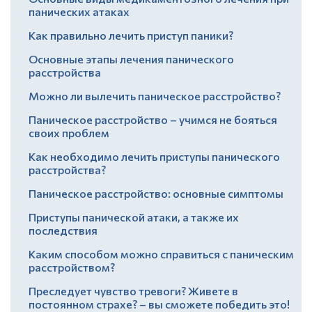
панических атаках
Как правильно лечить приступ паники?
Основные этапы лечения панического
расстройства
Можно ли вылечить паническое расстройство?
Паническое расстройство – учимся не бояться
своих проблем
Как необходимо лечить приступы панического
расстройства?
Паническое расстройство: основные симптомы
Приступы панической атаки, а также их
последствия
Каким способом можно справиться с паническим
расстройством?
Преследует чувство тревоги? Живете в
постоянном страхе? – вы сможете победить это!