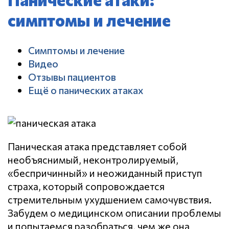
симптомы и лечение
Симптомы и лечение
Видео
Отзывы пациентов
Ещё о панических атаках
Паническая атака представляет собой
необъяснимый, неконтролируемый,
«беспричинный» и неожиданный приступ
страха, который сопровождается
стремительным ухудшением самочувствия.
Забудем о медицинском описании проблемы
и попытаемся разобраться, чем же она