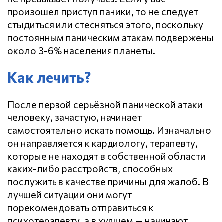
произошел приступ паники, то не следует
стыдиться или стесняться этого, поскольку
постоянным паническим атакам подвержены
около 3-6% населения планеты.
Как лечить?
После первой серьёзной панической атаки
человеку, зачастую, начинает
самостоятельно искать помощь. Изначально
он направляется к кардиологу, терапевту,
которые не находят в собственной области
каких-либо расстройств, способных
послужить в качестве причины для жалоб. В
лучшей ситуации они могут
порекомендовать отправиться к
психотерапевту, а в худшем — начинают