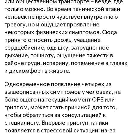
или общественном транспорте – везде, где
только можно. Во время панической атаки
человек не просто чувствует внутреннюю
тревогу, но и ощущает проявление
некоторых физических симптомов. Сюда
принято относить дрожь, учащение
сердцебиение, одышку, затрудненное
дыхание, тошноту, ощущение тяжести в
районе груди, испарину, потемнение в глазах
и дискомфорт в животе.
Одновременное появление четырех из
вышеописанных симптомов у человека, не
болеющего на текущий момент ОРЗ или
гриппом, может стать причиной для того,
чтобы обратиться за консультацией к
специалисту. Впервые приступ паники
появляется в стрессовой ситуации: из-за