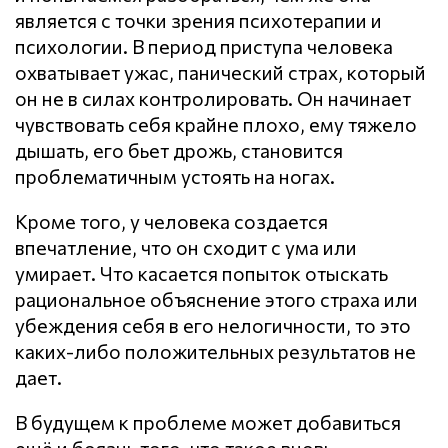
является с точки зрения психотерапии и
психологии. В период приступа человека
охватывает ужас, панический страх, который
он не в силах контролировать. Он начинает
чувствовать себя крайне плохо, ему тяжело
дышать, его бьет дрожь, становится
проблематичным устоять на ногах.
Кроме того, у человека создается
впечатление, что он сходит с ума или
умирает. Что касается попыток отыскать
рациональное объяснение этого страха или
убеждения себя в его нелогичности, то это
каких-либо положительных результатов не
дает.
В будущем к проблеме может добавиться