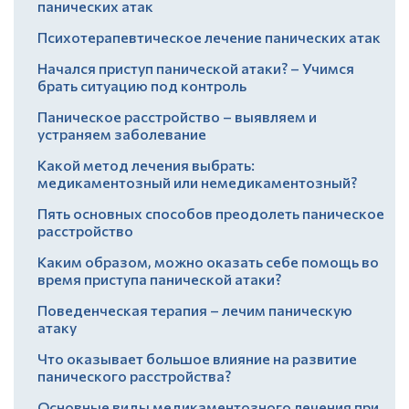
панических атак
Психотерапевтическое лечение панических атак
Начался приступ панической атаки? – Учимся
брать ситуацию под контроль
Паническое расстройство – выявляем и
устраняем заболевание
Какой метод лечения выбрать:
медикаментозный или немедикаментозный?
Пять основных способов преодолеть паническое
расстройство
Каким образом, можно оказать себе помощь во
время приступа панической атаки?
Поведенческая терапия – лечим паническую
атаку
Что оказывает большое влияние на развитие
панического расстройства?
Основные виды медикаментозного лечения при