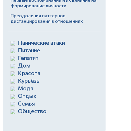
формирование личности
Преодоления паттернов
дистанцирования в отношениях
Панические атаки
Питание
Гепатит
Дом
Красота
Курьёзы
Мода
Отдых
Семья
Общество