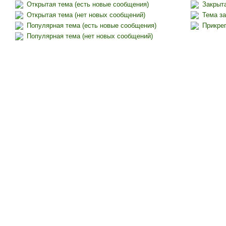
Открытая тема (есть новые сообщения)
Закрыта
Открытая тема (нет новых сообщений)
Тема за
Популярная тема (есть новые сообщения)
Прикреп
Популярная тема (нет новых сообщений)