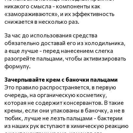
никакого смысла - компоненты как
«замораживаются», и их эффективность
снижается в несколько раз.
За час до использования средства
обязательно доставай его из холодильника,
а еще лучше - перед нанесением слегка
разогрейте пальцами, чтобы активизировать
формулу.
Зачерпывайте крем с баночки пальцами
Это правило распространяется, в первую
очередь, на органическую косметику,
которая не содержит консервантов. В такие
кремы, если они упакованы в баночку, а не в
тюбик, лучше не лезть пальцами - бактерии
из наших рук вступают в химическую реакцию