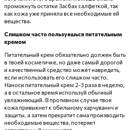
промокнуть остатки Засбах салфеткой, так
как кожа уже приняла все необходимые ей
вещества.
Слишком часто пользуешься питательным
кремом
Питательный крем обязательно должен быть
в твоей косметичке, но даже самый дорогой
и качественный средство может навредить,
если использовать его слишком часто.
Наноси питательный крем 2-3 раза в неделю,
а в остальное время используй обычный
увлажняющий. В противном случае твоя
кожа привыкнет к обильному харчуваннч и
защиты, а затем прекратит сама производить
необходимые вещества, потеряет