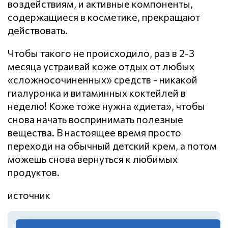
воздействиям, и активные компоненты,
содержащиеся в косметике, прекращают
действовать.
Чтобы такого не происходило, раз в 2-3
месяца устраивай коже отдых от любых
«сложносочиненных» средств - никакой
гиалуронка и витаминных коктейлей в
неделю! Коже тоже нужна «диета», чтобы
снова начать воспринимать полезные
вещества. В настоящее время просто
переходи на обычный детский крем, а потом
можешь снова вернуться к любимых
продуктов.
источник