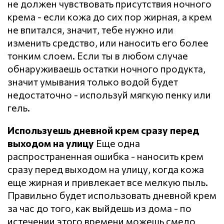
не должен чувствовать присутствия ночного
крема - если кожа до сих пор жирная, а крем
не впитался, значит, тебе нужно или
изменить средство, или наносить его более
тонким слоем. Если ты в любом случае
обнаруживаешь остатки ночного продукта,
значит умывания только водой будет
недостаточно - используй мягкую пенку или
гель.
Используешь дневной крем сразу перед
выходом на улицу
Еще одна
распространенная ошибка - наносить крем
сразу перед выходом на улицу, когда кожа
еще жирная и привлекает все мелкую пыль.
Правильно будет использовать дневной крем
за час до того, как выйдешь из дома - по
истечении этого времени можешь смело