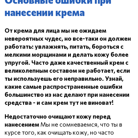
нанесении крема
От крема для лица мы не ожидаем
невероятных чудес, но все-таки он должен
работать: увлажнять, питать, бороться с
мелкими морщинами и делать кожу более
упругой.
Часто даже качественный крем с
великолепным составом не работает, если
ты используешь его неправильно.
Узнай,
какие самые распространенные ошибки
большинство из нас делают при нанесении
средства - и сам крем тут не виноват!
Недостаточно очищают кожу перед
нанесением
Мы не сомневаемся, что ты в
курсе того, как очищать кожу, но часто