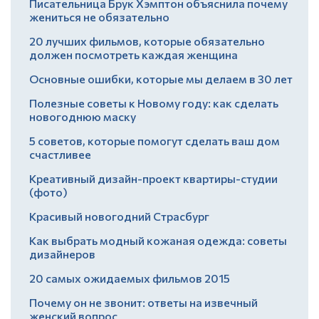
Писательница Брук Хэмптон объяснила почему
жениться не обязательно
20 лучших фильмов, которые обязательно
должен посмотреть каждая женщина
Основные ошибки, которые мы делаем в 30 лет
Полезные советы к Новому году: как сделать
новогоднюю маску
5 советов, которые помогут сделать ваш дом
счастливее
Креативный дизайн-проект квартиры-студии
(фото)
Красивый новогодний Страсбург
Как выбрать модный кожаная одежда: советы
дизайнеров
20 самых ожидаемых фильмов 2015
Почему он не звонит: ответы на извечный
женский вопрос