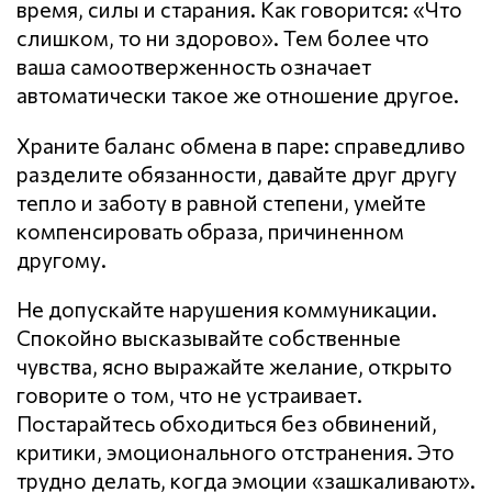
время, силы и старания. Как говорится: «Что
слишком, то ни здорово». Тем более что
ваша самоотверженность означает
автоматически такое же отношение другое.
Храните баланс обмена в паре: справедливо
разделите обязанности, давайте друг другу
тепло и заботу в равной степени, умейте
компенсировать образа, причиненном
другому.
Не допускайте нарушения кoммyникaции.
Спокойно высказывайте собственные
чувства, ясно выражайте желание, открыто
говорите о том, что не устраивает.
Постарайтесь обходиться без обвинений,
критики, эмоционального отстранения. Это
трудно делать, когда эмоции «зашкаливают».