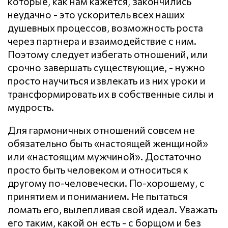
которые, как нам кажется, закончились
неудачно - это ускоритель всех наших
душевных процессов, возможность роста
через партнера и взаимодействие с ним.
Поэтому следует избегать отношений, или
срочно завершать существующие, - нужно
просто научиться извлекать из них уроки и
трансформировать их в собственные силы и
мудрость.
Для гармоничных отношений совсем не
обязательно быть «настоящей женщиной»
или «настоящим мужчиной». Достаточно
просто быть человеком и относиться к
другому по-человечески. По-хорошему, с
принятием и пониманием. Не пытаться
ломать его, вылепливая свой идеал. Уважать
его таким, какой он есть - с борщом и без