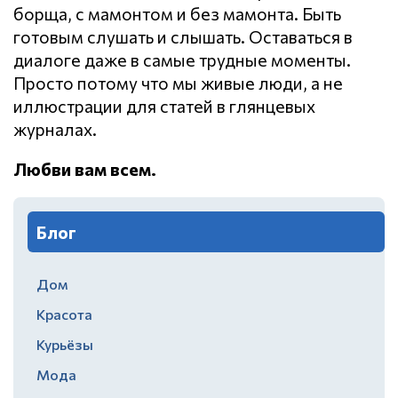
борща, с мамонтом и без мамонта. Быть
готовым слушать и слышать. Оставаться в
диалоге даже в самые трудные моменты.
Просто потому что мы живые люди, а не
иллюстрации для статей в глянцевых
журналах.
Любви вам всем.
Блог
Дом
Красота
Курьёзы
Мода