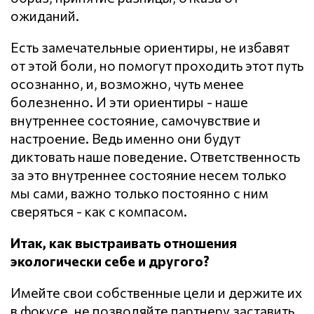
ожиданий.
Есть замечательные ориентиры, не избавят
от этой боли, но помогут проходить этот путь
осознанно, и, возможно, чуть менее
болезненно. И эти ориентиры - наше
внутреннее состояние, самочувствие и
настроение. Ведь именно они будут
диктовать наше поведение. Ответственность
за это внутреннее состояние несем только
мы сами, важно только постоянно с ним
сверяться - как с компасом.
Итак, как выстраивать отношения
экологически себе и другого?
Имейте свои собственные цели и держите их
в фокусе, не позволяйте партнеру заставить