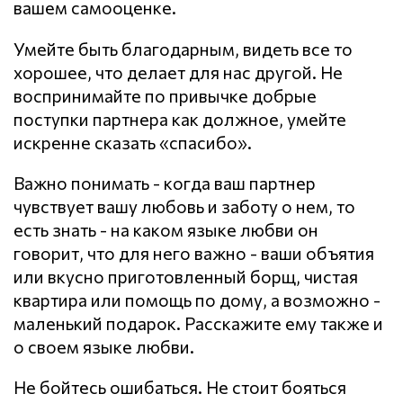
вашем самооценке.
Умейте быть благодарным, видеть все то
хорошее, что делает для нас другой. Не
воспринимайте по привычке добрые
поступки партнера как должное, умейте
искренне сказать «спасибо».
Важно понимать - когда ваш партнер
чувствует вашу любовь и заботу о нем, то
есть знать - на каком языке любви он
говорит, что для него важно - ваши объятия
или вкусно приготовленный борщ, чистая
квартира или помощь по дому, а возможно -
маленький подарок. Расскажите ему также и
о своем языке любви.
Не бойтесь ошибаться. Не стоит бояться