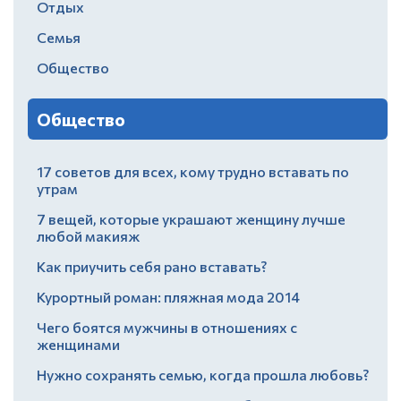
Отдых
Семья
Общество
Общество
17 советов для всех, кому трудно вставать по
утрам
7 вещей, которые украшают женщину лучше
любой макияж
Как приучить себя рано вставать?
Курортный роман: пляжная мода 2014
Чего боятся мужчины в отношениях с
женщинами
Нужно сохранять семью, когда прошла любовь?