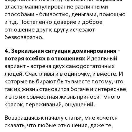
власть, манипулирование различными
способами - близостью, деньгами, помощью
и т.д. Постепенно доверие и доброе
отношение друг к другу исчезают
безвозвратно.
4. Зеркальная ситуация доминирования -
потеря «себя» в отношениях
Идеальный
вариант - встреча двух самодостаточных
людей. Счастливы и в одиночку, и вместе. И
которые выбирают быть вместе потому, что
так их жизнь становится богаче и интереснее,
и это их совместная жизнь приносит много
красок, переживаний, ощущений.
Возвращаясь к началу статьи, мне хочется
сказать, что любые отношения, даже те,