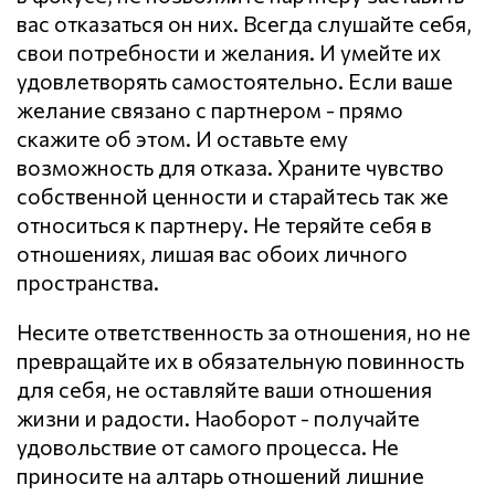
вас отказаться он них. Всегда слушайте себя,
свои потребности и желания. И умейте их
удовлетворять самостоятельно. Если ваше
желание связано с партнером - прямо
скажите об этом. И оставьте ему
возможность для отказа. Храните чувство
собственной ценности и старайтесь так же
относиться к партнеру. Не теряйте себя в
отношениях, лишая вас обоих личного
пространства.
Несите ответственность за отношения, но не
превращайте их в обязательную повинность
для себя, не оставляйте ваши отношения
жизни и радости. Наоборот - получайте
удовольствие от самого процесса. Не
приносите на алтарь отношений лишние