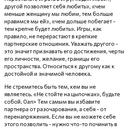
другой позволяет себя любить», «чем
меньше женщину мы любим, тем больше
нравимся мы ей», «чем дольше побегает -
тем крепче будет любить». Игры, как
правило, не перерастают в крепкие
партнерские отношения. Уважать другого -
это значит признавать его достижения, черты
его личности, желание, границы его
пространства. Относиться к другому как к
достойной и значимой человека.
Не стремитесь быть тем, кем вы не
являетесь. «Не стойте на цыпочках», будьте
собой. 0an> Тем самым вы избавите
партнера от разочарования, а себя - от
перенапряжения. Если вы не можете себе
этого позволить - нужно что-то починить в