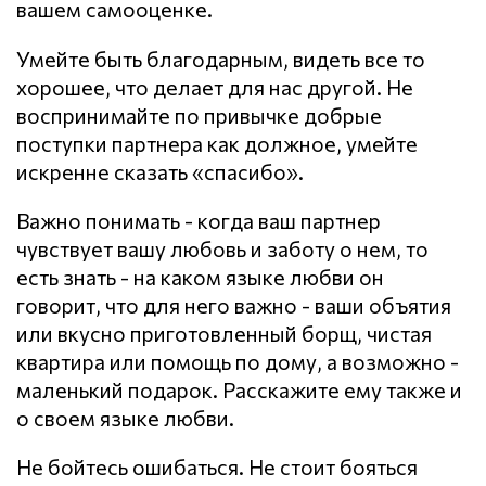
вашем самооценке.
Умейте быть благодарным, видеть все то
хорошее, что делает для нас другой. Не
воспринимайте по привычке добрые
поступки партнера как должное, умейте
искренне сказать «спасибо».
Важно понимать - когда ваш партнер
чувствует вашу любовь и заботу о нем, то
есть знать - на каком языке любви он
говорит, что для него важно - ваши объятия
или вкусно приготовленный борщ, чистая
квартира или помощь по дому, а возможно -
маленький подарок. Расскажите ему также и
о своем языке любви.
Не бойтесь ошибаться. Не стоит бояться