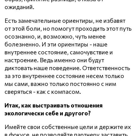
ожиданий.
Есть замечательные ориентиры, не избавят
от этой боли, но помогут проходить этот путь
осознанно, и, возможно, чуть менее
болезненно. И эти ориентиры - наше
внутреннее состояние, самочувствие и
настроение. Ведь именно они будут
диктовать наше поведение. Ответственность
за это внутреннее состояние несем только
мы сами, важно только постоянно с ним
сверяться - как с компасом.
Итак, как выстраивать отношения
экологически себе и другого?
Имейте свои собственные цели и держите их
в фокусе, не позволяйте партнеру заставить