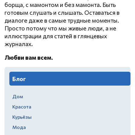
борща, с мамонтом и без мамонта. Быть
готовым слушать и слышать. Оставаться в
диалоге даже в самые трудные моменты.
Просто потому что мы живые люди, а не
иллюстрации для статей в глянцевых
журналах.
Любви вам всем.
Блог
Дом
Красота
Курьёзы
Мода