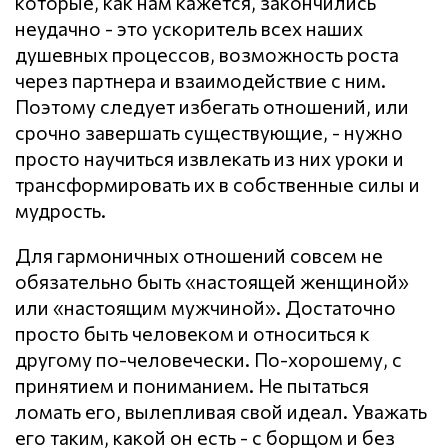
которые, как нам кажется, закончились
неудачно - это ускоритель всех наших
душевных процессов, возможность роста
через партнера и взаимодействие с ним.
Поэтому следует избегать отношений, или
срочно завершать существующие, - нужно
просто научиться извлекать из них уроки и
трансформировать их в собственные силы и
мудрость.
Для гармоничных отношений совсем не
обязательно быть «настоящей женщиной»
или «настоящим мужчиной». Достаточно
просто быть человеком и относиться к
другому по-человечески. По-хорошему, с
принятием и пониманием. Не пытаться
ломать его, вылепливая свой идеал. Уважать
его таким, какой он есть - с борщом и без