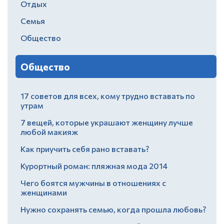
Отдых
Семья
Общество
Общество
17 советов для всех, кому трудно вставать по
утрам
7 вещей, которые украшают женщину лучше
любой макияж
Как приучить себя рано вставать?
Курортный роман: пляжная мода 2014
Чего боятся мужчины в отношениях с
женщинами
Нужно сохранять семью, когда прошла любовь?