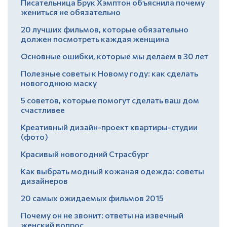
Писательница Брук Хэмптон объяснила почему
жениться не обязательно
20 лучших фильмов, которые обязательно
должен посмотреть каждая женщина
Основные ошибки, которые мы делаем в 30 лет
Полезные советы к Новому году: как сделать
новогоднюю маску
5 советов, которые помогут сделать ваш дом
счастливее
Креативный дизайн-проект квартиры-студии
(фото)
Красивый новогодний Страсбург
Как выбрать модный кожаная одежда: советы
дизайнеров
20 самых ожидаемых фильмов 2015
Почему он не звонит: ответы на извечный
женский вопрос