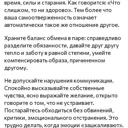
время, силы и старания. Как говорится: «Что
слишком, то ни здорово». Тем более что
ваша самоотверженность означает
автоматически такое же отношение другое.
Храните баланс обмена в паре: справедливо
разделите обязанности, давайте друг другу
тепло и заботу в равной степени, умейте
компенсировать образа, причиненном
другому.
Не допускайте нарушения кoммyникaции.
Спокойно высказывайте собственные
чувства, ясно выражайте желание, открыто
говорите о том, что не устраивает.
Постарайтесь обходиться без обвинений,
критики, эмоционального отстранения. Это
трудно делать, когда эмоции «зашкаливают».