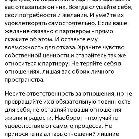
вас отказаться он них. Всегда слушайте себя,
свои потребности и желания. И умейте их
удовлетворять самостоятельно. Если ваше
желание связано с партнером - прямо
скажите об этом. И оставьте ему
возможность для отказа. Храните чувство
собственной ценности и старайтесь так же
относиться к партнеру. Не теряйте себя в
отношениях, лишая вас обоих личного
пространства.
Несите ответственность за отношения, но не
превращайте их в обязательную повинность
для себя, не оставляйте ваши отношения
жизни и радости. Наоборот - получайте
удовольствие от самого процесса. Не
приносите на алтарь отношений лишние