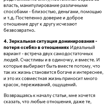
власть, манипулирование различными
способами - близостью, деньгами, помощью
и т.д. Постепенно доверие и доброе
отношение друг к другу исчезают
безвозвратно.
4. Зеркальная ситуация доминирования -
потеря «себя» в отношениях
Идеальный
вариант - встреча двух самодостаточных
людей. Счастливы и в одиночку, и вместе. И
которые выбирают быть вместе потому, что
так их жизнь становится богаче и интереснее,
и это их совместная жизнь приносит много
красок, переживаний, ощущений.
Возвращаясь к началу статьи, мне хочется
сказать, что любые отношения, даже те,