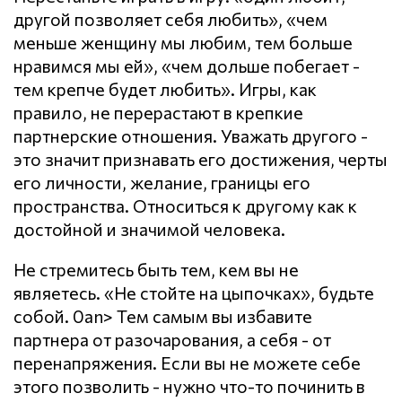
другой позволяет себя любить», «чем
меньше женщину мы любим, тем больше
нравимся мы ей», «чем дольше побегает -
тем крепче будет любить». Игры, как
правило, не перерастают в крепкие
партнерские отношения. Уважать другого -
это значит признавать его достижения, черты
его личности, желание, границы его
пространства. Относиться к другому как к
достойной и значимой человека.
Не стремитесь быть тем, кем вы не
являетесь. «Не стойте на цыпочках», будьте
собой. 0an> Тем самым вы избавите
партнера от разочарования, а себя - от
перенапряжения. Если вы не можете себе
этого позволить - нужно что-то починить в