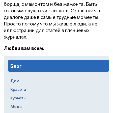
борща, с мамонтом и без мамонта. Быть
готовым слушать и слышать. Оставаться в
диалоге даже в самые трудные моменты.
Просто потому что мы живые люди, а не
иллюстрации для статей в глянцевых
журналах.
Любви вам всем.
Блог
Дом
Красота
Курьёзы
Мода