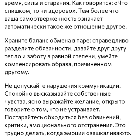
время, силы и старания. Как говорится: «Что
слишком, то ни здорово». Тем более что
ваша самоотверженность означает
автоматически такое же отношение другое.
Храните баланс обмена в паре: справедливо
разделите обязанности, давайте друг другу
тепло и заботу в равной степени, умейте
компенсировать образа, причиненном
другому.
Не допускайте нарушения кoммyникaции.
Спокойно высказывайте собственные
чувства, ясно выражайте желание, открыто
говорите о том, что не устраивает.
Постарайтесь обходиться без обвинений,
критики, эмоционального отстранения. Это
трудно делать, когда эмоции «зашкаливают».