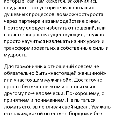
которые, как нам кажется, закончились
неудачно - это ускоритель всех наших
душевных процессов, возможность роста
через партнера и взаимодействие с ним.
Поэтому следует избегать отношений, или
срочно завершать существующие, - нужно
просто научиться извлекать из них уроки и
трансформировать их в собственные силы и
мудрость.
Для гармоничных отношений совсем не
обязательно быть «настоящей женщиной»
или «настоящим мужчиной». Достаточно
просто быть человеком и относиться к
другому по-человечески. По-хорошему, с
принятием и пониманием. Не пытаться
ломать его, вылепливая свой идеал. Уважать
его таким, какой он есть - с борщом и без