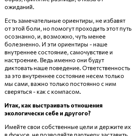
ожиданий.
Есть замечательные ориентиры, не избавят
от этой боли, но помогут проходить этот путь
осознанно, и, возможно, чуть менее
болезненно. И эти ориентиры - наше
внутреннее состояние, самочувствие и
настроение. Ведь именно они будут
диктовать наше поведение. Ответственность
за это внутреннее состояние несем только
мы сами, важно только постоянно с ним
сверяться - как с компасом.
Итак, как выстраивать отношения
экологически себе и другого?
Имейте свои собственные цели и держите их
в фокусе, не позволяйте партнеру заставить