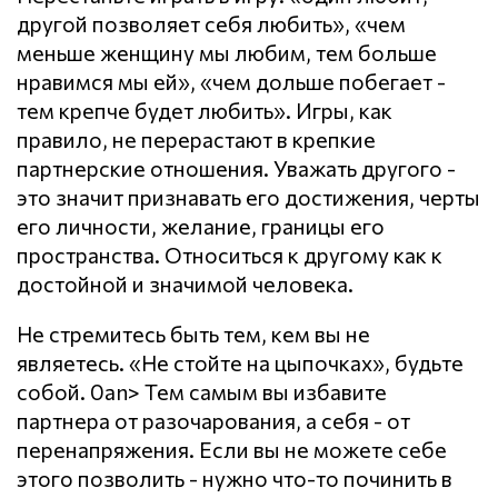
другой позволяет себя любить», «чем
меньше женщину мы любим, тем больше
нравимся мы ей», «чем дольше побегает -
тем крепче будет любить». Игры, как
правило, не перерастают в крепкие
партнерские отношения. Уважать другого -
это значит признавать его достижения, черты
его личности, желание, границы его
пространства. Относиться к другому как к
достойной и значимой человека.
Не стремитесь быть тем, кем вы не
являетесь. «Не стойте на цыпочках», будьте
собой. 0an> Тем самым вы избавите
партнера от разочарования, а себя - от
перенапряжения. Если вы не можете себе
этого позволить - нужно что-то починить в