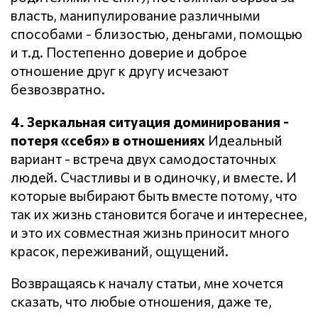
власть, манипулирование различными
способами - близостью, деньгами, помощью
и т.д. Постепенно доверие и доброе
отношение друг к другу исчезают
безвозвратно.
4. Зеркальная ситуация доминирования -
потеря «себя» в отношениях
Идеальный
вариант - встреча двух самодостаточных
людей. Счастливы и в одиночку, и вместе. И
которые выбирают быть вместе потому, что
так их жизнь становится богаче и интереснее,
и это их совместная жизнь приносит много
красок, переживаний, ощущений.
Возвращаясь к началу статьи, мне хочется
сказать, что любые отношения, даже те,