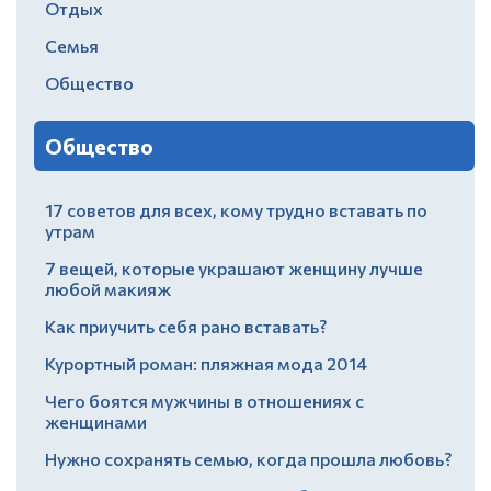
Отдых
Семья
Общество
Общество
17 советов для всех, кому трудно вставать по
утрам
7 вещей, которые украшают женщину лучше
любой макияж
Как приучить себя рано вставать?
Курортный роман: пляжная мода 2014
Чего боятся мужчины в отношениях с
женщинами
Нужно сохранять семью, когда прошла любовь?