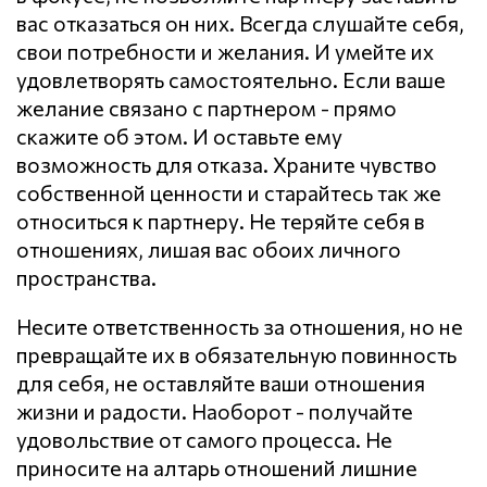
вас отказаться он них. Всегда слушайте себя,
свои потребности и желания. И умейте их
удовлетворять самостоятельно. Если ваше
желание связано с партнером - прямо
скажите об этом. И оставьте ему
возможность для отказа. Храните чувство
собственной ценности и старайтесь так же
относиться к партнеру. Не теряйте себя в
отношениях, лишая вас обоих личного
пространства.
Несите ответственность за отношения, но не
превращайте их в обязательную повинность
для себя, не оставляйте ваши отношения
жизни и радости. Наоборот - получайте
удовольствие от самого процесса. Не
приносите на алтарь отношений лишние