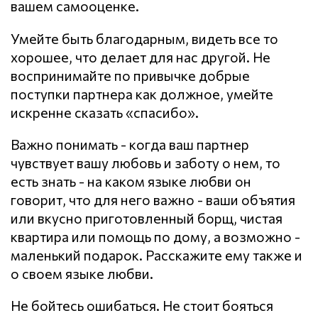
вашем самооценке.
Умейте быть благодарным, видеть все то
хорошее, что делает для нас другой. Не
воспринимайте по привычке добрые
поступки партнера как должное, умейте
искренне сказать «спасибо».
Важно понимать - когда ваш партнер
чувствует вашу любовь и заботу о нем, то
есть знать - на каком языке любви он
говорит, что для него важно - ваши объятия
или вкусно приготовленный борщ, чистая
квартира или помощь по дому, а возможно -
маленький подарок. Расскажите ему также и
о своем языке любви.
Не бойтесь ошибаться. Не стоит бояться