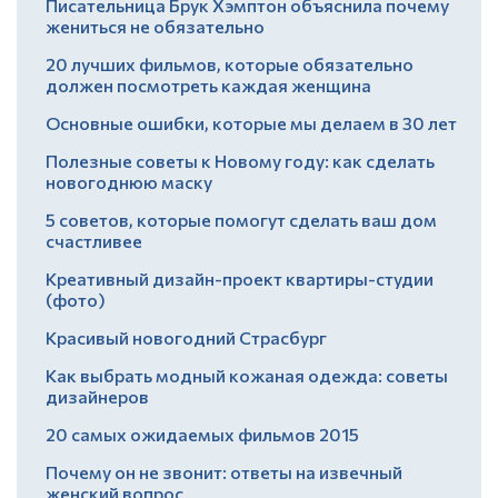
Писательница Брук Хэмптон объяснила почему
жениться не обязательно
20 лучших фильмов, которые обязательно
должен посмотреть каждая женщина
Основные ошибки, которые мы делаем в 30 лет
Полезные советы к Новому году: как сделать
новогоднюю маску
5 советов, которые помогут сделать ваш дом
счастливее
Креативный дизайн-проект квартиры-студии
(фото)
Красивый новогодний Страсбург
Как выбрать модный кожаная одежда: советы
дизайнеров
20 самых ожидаемых фильмов 2015
Почему он не звонит: ответы на извечный
женский вопрос