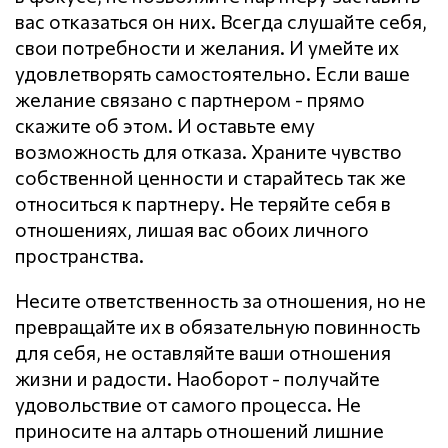
вас отказаться он них. Всегда слушайте себя,
свои потребности и желания. И умейте их
удовлетворять самостоятельно. Если ваше
желание связано с партнером - прямо
скажите об этом. И оставьте ему
возможность для отказа. Храните чувство
собственной ценности и старайтесь так же
относиться к партнеру. Не теряйте себя в
отношениях, лишая вас обоих личного
пространства.
Несите ответственность за отношения, но не
превращайте их в обязательную повинность
для себя, не оставляйте ваши отношения
жизни и радости. Наоборот - получайте
удовольствие от самого процесса. Не
приносите на алтарь отношений лишние