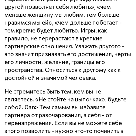
другой позволяет себя любить», «чем
меньше женщину мы любим, тем больше
нравимся мы ей», «чем дольше побегает -
тем крепче будет любить». Игры, как
правило, не перерастают в крепкие
партнерские отношения. Уважать другого -
это значит признавать его достижения, черты
его личности, желание, границы его
пространства. Относиться к другому как к
достойной и значимой человека.
Не стремитесь быть тем, кем вы не
являетесь. «Не стойте на цыпочках», будьте
собой. 0an> Тем самым вы избавите
партнера от разочарования, а себя - от
перенапряжения. Если вы не можете себе
этого позволить - нужно что-то починить в