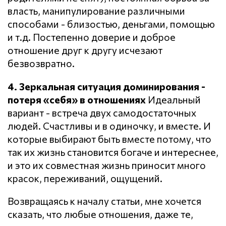
власть, манипулирование различными
способами - близостью, деньгами, помощью
и т.д. Постепенно доверие и доброе
отношение друг к другу исчезают
безвозвратно.
4. Зеркальная ситуация доминирования -
потеря «себя» в отношениях
Идеальный
вариант - встреча двух самодостаточных
людей. Счастливы и в одиночку, и вместе. И
которые выбирают быть вместе потому, что
так их жизнь становится богаче и интереснее,
и это их совместная жизнь приносит много
красок, переживаний, ощущений.
Возвращаясь к началу статьи, мне хочется
сказать, что любые отношения, даже те,