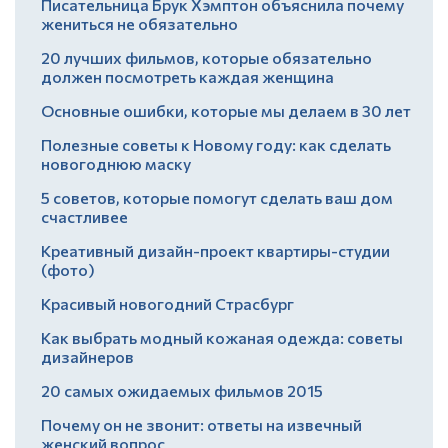
Писательница Брук Хэмптон объяснила почему
жениться не обязательно
20 лучших фильмов, которые обязательно
должен посмотреть каждая женщина
Основные ошибки, которые мы делаем в 30 лет
Полезные советы к Новому году: как сделать
новогоднюю маску
5 советов, которые помогут сделать ваш дом
счастливее
Креативный дизайн-проект квартиры-студии
(фото)
Красивый новогодний Страсбург
Как выбрать модный кожаная одежда: советы
дизайнеров
20 самых ожидаемых фильмов 2015
Почему он не звонит: ответы на извечный
женский вопрос