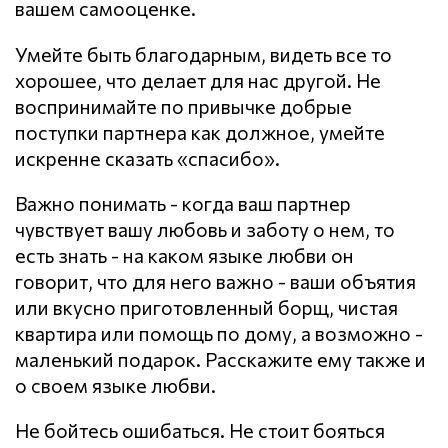
вашем самооценке.
Умейте быть благодарным, видеть все то
хорошее, что делает для нас другой. Не
воспринимайте по привычке добрые
поступки партнера как должное, умейте
искренне сказать «спасибо».
Важно понимать - когда ваш партнер
чувствует вашу любовь и заботу о нем, то
есть знать - на каком языке любви он
говорит, что для него важно - ваши объятия
или вкусно приготовленный борщ, чистая
квартира или помощь по дому, а возможно -
маленький подарок. Расскажите ему также и
о своем языке любви.
Не бойтесь ошибаться. Не стоит бояться