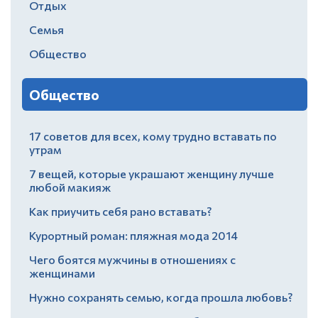
Отдых
Семья
Общество
Общество
17 советов для всех, кому трудно вставать по
утрам
7 вещей, которые украшают женщину лучше
любой макияж
Как приучить себя рано вставать?
Курортный роман: пляжная мода 2014
Чего боятся мужчины в отношениях с
женщинами
Нужно сохранять семью, когда прошла любовь?