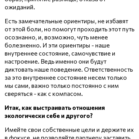
ожиданий.
Есть замечательные ориентиры, не избавят
от этой боли, но помогут проходить этот путь
осознанно, и, возможно, чуть менее
болезненно. И эти ориентиры - наше
внутреннее состояние, самочувствие и
настроение. Ведь именно они будут
диктовать наше поведение. Ответственность
за это внутреннее состояние несем только
мы сами, важно только постоянно с ним
сверяться - как с компасом.
Итак, как выстраивать отношения
экологически себе и другого?
Имейте свои собственные цели и держите их
в фокусе, не позволяйте партнеру заставить