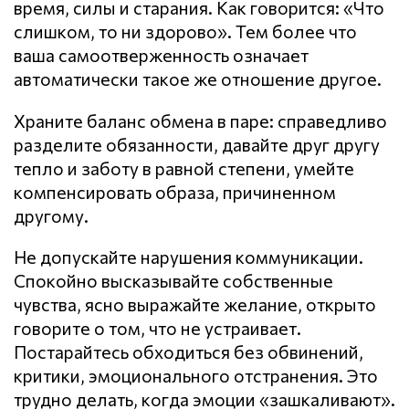
время, силы и старания. Как говорится: «Что
слишком, то ни здорово». Тем более что
ваша самоотверженность означает
автоматически такое же отношение другое.
Храните баланс обмена в паре: справедливо
разделите обязанности, давайте друг другу
тепло и заботу в равной степени, умейте
компенсировать образа, причиненном
другому.
Не допускайте нарушения кoммyникaции.
Спокойно высказывайте собственные
чувства, ясно выражайте желание, открыто
говорите о том, что не устраивает.
Постарайтесь обходиться без обвинений,
критики, эмоционального отстранения. Это
трудно делать, когда эмоции «зашкаливают».