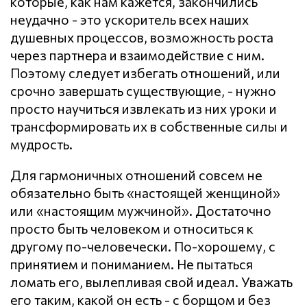
которые, как нам кажется, закончились
неудачно - это ускоритель всех наших
душевных процессов, возможность роста
через партнера и взаимодействие с ним.
Поэтому следует избегать отношений, или
срочно завершать существующие, - нужно
просто научиться извлекать из них уроки и
трансформировать их в собственные силы и
мудрость.
Для гармоничных отношений совсем не
обязательно быть «настоящей женщиной»
или «настоящим мужчиной». Достаточно
просто быть человеком и относиться к
другому по-человечески. По-хорошему, с
принятием и пониманием. Не пытаться
ломать его, вылепливая свой идеал. Уважать
его таким, какой он есть - с борщом и без