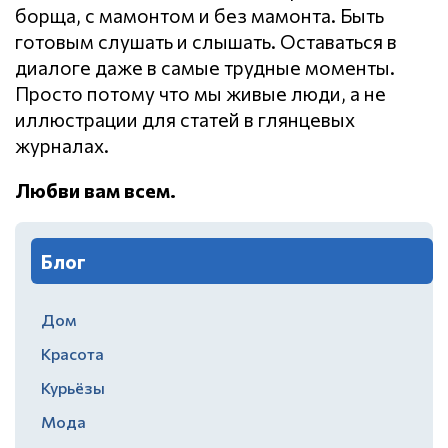
борща, с мамонтом и без мамонта. Быть
готовым слушать и слышать. Оставаться в
диалоге даже в самые трудные моменты.
Просто потому что мы живые люди, а не
иллюстрации для статей в глянцевых
журналах.
Любви вам всем.
Блог
Дом
Красота
Курьёзы
Мода