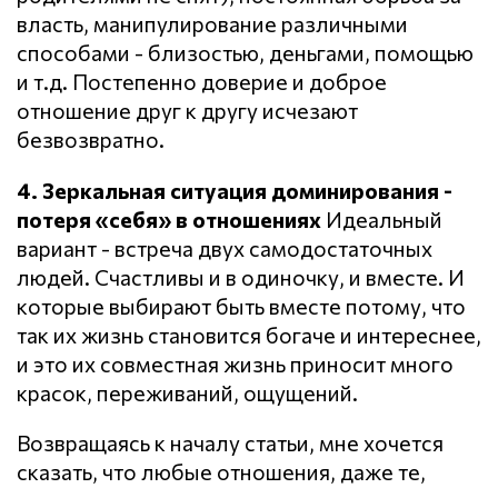
власть, манипулирование различными
способами - близостью, деньгами, помощью
и т.д. Постепенно доверие и доброе
отношение друг к другу исчезают
безвозвратно.
4. Зеркальная ситуация доминирования -
потеря «себя» в отношениях
Идеальный
вариант - встреча двух самодостаточных
людей. Счастливы и в одиночку, и вместе. И
которые выбирают быть вместе потому, что
так их жизнь становится богаче и интереснее,
и это их совместная жизнь приносит много
красок, переживаний, ощущений.
Возвращаясь к началу статьи, мне хочется
сказать, что любые отношения, даже те,