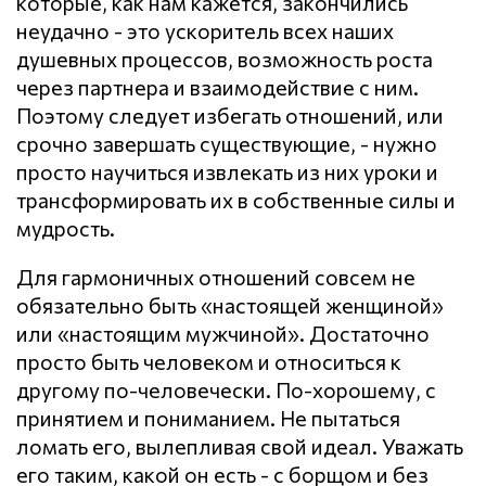
которые, как нам кажется, закончились
неудачно - это ускоритель всех наших
душевных процессов, возможность роста
через партнера и взаимодействие с ним.
Поэтому следует избегать отношений, или
срочно завершать существующие, - нужно
просто научиться извлекать из них уроки и
трансформировать их в собственные силы и
мудрость.
Для гармоничных отношений совсем не
обязательно быть «настоящей женщиной»
или «настоящим мужчиной». Достаточно
просто быть человеком и относиться к
другому по-человечески. По-хорошему, с
принятием и пониманием. Не пытаться
ломать его, вылепливая свой идеал. Уважать
его таким, какой он есть - с борщом и без