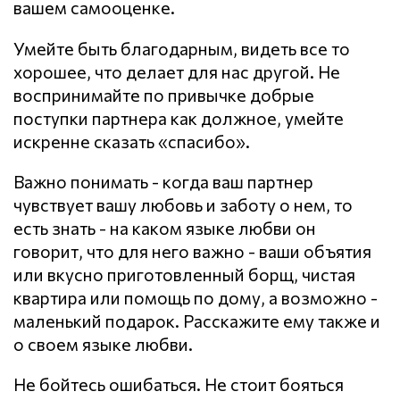
вашем самооценке.
Умейте быть благодарным, видеть все то
хорошее, что делает для нас другой. Не
воспринимайте по привычке добрые
поступки партнера как должное, умейте
искренне сказать «спасибо».
Важно понимать - когда ваш партнер
чувствует вашу любовь и заботу о нем, то
есть знать - на каком языке любви он
говорит, что для него важно - ваши объятия
или вкусно приготовленный борщ, чистая
квартира или помощь по дому, а возможно -
маленький подарок. Расскажите ему также и
о своем языке любви.
Не бойтесь ошибаться. Не стоит бояться