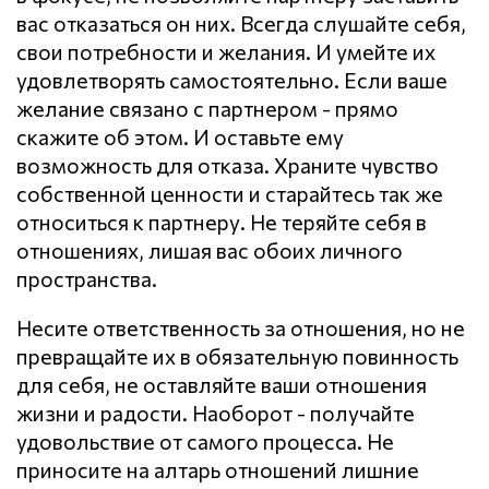
вас отказаться он них. Всегда слушайте себя,
свои потребности и желания. И умейте их
удовлетворять самостоятельно. Если ваше
желание связано с партнером - прямо
скажите об этом. И оставьте ему
возможность для отказа. Храните чувство
собственной ценности и старайтесь так же
относиться к партнеру. Не теряйте себя в
отношениях, лишая вас обоих личного
пространства.
Несите ответственность за отношения, но не
превращайте их в обязательную повинность
для себя, не оставляйте ваши отношения
жизни и радости. Наоборот - получайте
удовольствие от самого процесса. Не
приносите на алтарь отношений лишние