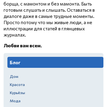
борща, с мамонтом и без мамонта. Быть
готовым слушать и слышать. Оставаться в
диалоге даже в самые трудные моменты.
Просто потому что мы живые люди, а не
иллюстрации для статей в глянцевых
журналах.
Любви вам всем.
Блог
Дом
Красота
Курьёзы
Мода