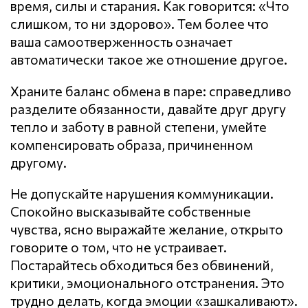
время, силы и старания. Как говорится: «Что
слишком, то ни здорово». Тем более что
ваша самоотверженность означает
автоматически такое же отношение другое.
Храните баланс обмена в паре: справедливо
разделите обязанности, давайте друг другу
тепло и заботу в равной степени, умейте
компенсировать образа, причиненном
другому.
Не допускайте нарушения кoммyникaции.
Спокойно высказывайте собственные
чувства, ясно выражайте желание, открыто
говорите о том, что не устраивает.
Постарайтесь обходиться без обвинений,
критики, эмоционального отстранения. Это
трудно делать, когда эмоции «зашкаливают».