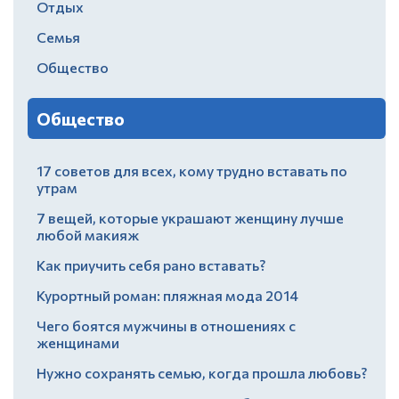
Отдых
Семья
Общество
Общество
17 советов для всех, кому трудно вставать по
утрам
7 вещей, которые украшают женщину лучше
любой макияж
Как приучить себя рано вставать?
Курортный роман: пляжная мода 2014
Чего боятся мужчины в отношениях с
женщинами
Нужно сохранять семью, когда прошла любовь?