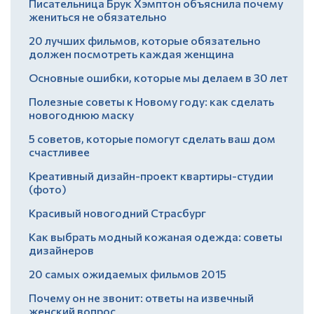
Писательница Брук Хэмптон объяснила почему
жениться не обязательно
20 лучших фильмов, которые обязательно
должен посмотреть каждая женщина
Основные ошибки, которые мы делаем в 30 лет
Полезные советы к Новому году: как сделать
новогоднюю маску
5 советов, которые помогут сделать ваш дом
счастливее
Креативный дизайн-проект квартиры-студии
(фото)
Красивый новогодний Страсбург
Как выбрать модный кожаная одежда: советы
дизайнеров
20 самых ожидаемых фильмов 2015
Почему он не звонит: ответы на извечный
женский вопрос