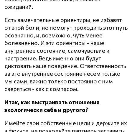
ожиданий.
Есть замечательные ориентиры, не избавят
от этой боли, но помогут проходить этот путь
осознанно, и, возможно, чуть менее
болезненно. И эти ориентиры - наше
внутреннее состояние, самочувствие и
настроение. Ведь именно они будут
диктовать наше поведение. Ответственность
за это внутреннее состояние несем только
мы сами, важно только постоянно с ним
сверяться - как с компасом.
Итак, как выстраивать отношения
экологически себе и другого?
Имейте свои собственные цели и держите их
в фокусе, не позволяйте партнеру заставить