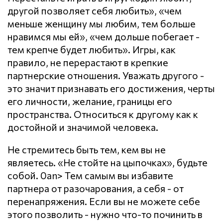
другой позволяет себя любить», «чем
меньше женщину мы любим, тем больше
нравимся мы ей», «чем дольше побегает -
тем крепче будет любить». Игры, как
правило, не перерастают в крепкие
партнерские отношения. Уважать другого -
это значит признавать его достижения, черты
его личности, желание, границы его
пространства. Относиться к другому как к
достойной и значимой человека.
Не стремитесь быть тем, кем вы не
являетесь. «Не стойте на цыпочках», будьте
собой. 0an> Тем самым вы избавите
партнера от разочарования, а себя - от
перенапряжения. Если вы не можете себе
этого позволить - нужно что-то починить в