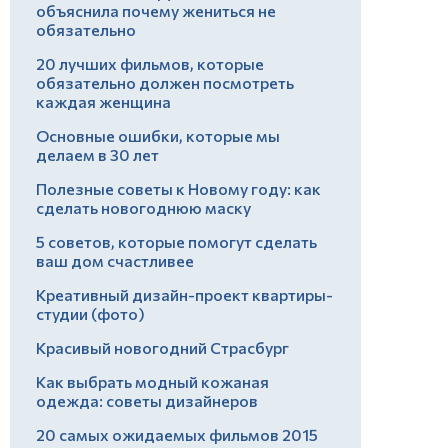
объяснила почему жениться не
обязательно
20 лучших фильмов, которые
обязательно должен посмотреть
каждая женщина
Основные ошибки, которые мы
делаем в 30 лет
Полезные советы к Новому году: как
сделать новогоднюю маску
5 советов, которые помогут сделать
ваш дом счастливее
Креативный дизайн-проект квартиры-
студии (фото)
Красивый новогодний Страсбург
Как выбрать модный кожаная
одежда: советы дизайнеров
20 самых ожидаемых фильмов 2015