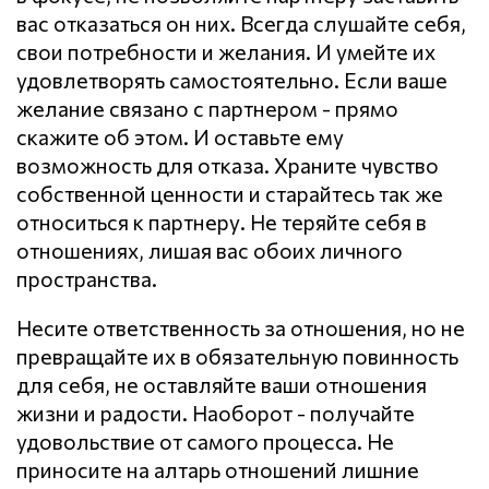
вас отказаться он них. Всегда слушайте себя,
свои потребности и желания. И умейте их
удовлетворять самостоятельно. Если ваше
желание связано с партнером - прямо
скажите об этом. И оставьте ему
возможность для отказа. Храните чувство
собственной ценности и старайтесь так же
относиться к партнеру. Не теряйте себя в
отношениях, лишая вас обоих личного
пространства.
Несите ответственность за отношения, но не
превращайте их в обязательную повинность
для себя, не оставляйте ваши отношения
жизни и радости. Наоборот - получайте
удовольствие от самого процесса. Не
приносите на алтарь отношений лишние