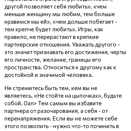
другой позволяет себя любить», «чем
меньше женщину мы любим, тем больше
нравимся мы ей», «чем дольше побегает -
тем крепче будет любить». Игры, как
правило, не перерастают в крепкие
партнерские отношения. Уважать другого -
это значит признавать его достижения, черты
его личности, желание, границы его
пространства. Относиться к другому как к
достойной и значимой человека.
Не стремитесь быть тем, кем вы не
являетесь. «Не стойте на цыпочках», будьте
собой. 0an> Тем самым вы избавите
партнера от разочарования, а себя - от
перенапряжения. Если вы не можете себе
этого позволить - нужно что-то починить в