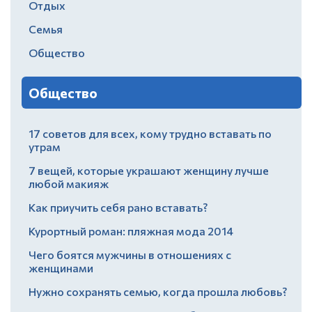
Отдых
Семья
Общество
Общество
17 советов для всех, кому трудно вставать по
утрам
7 вещей, которые украшают женщину лучше
любой макияж
Как приучить себя рано вставать?
Курортный роман: пляжная мода 2014
Чего боятся мужчины в отношениях с
женщинами
Нужно сохранять семью, когда прошла любовь?