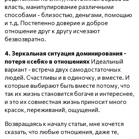
власть, манипулирование различными
способами - близостью, деньгами, помощью
и т.д. Постепенно доверие и доброе
отношение друг к другу исчезают
безвозвратно.
4. Зеркальная ситуация доминирования -
потеря «себя» в отношениях
Идеальный
вариант - встреча двух самодостаточных
людей. Счастливы и в одиночку, и вместе. И
которые выбирают быть вместе потому, что
так их жизнь становится богаче и интереснее,
и это их совместная жизнь приносит много
красок, переживаний, ощущений.
Возвращаясь к началу статьи, мне хочется
сказать, что любые отношения, даже те,