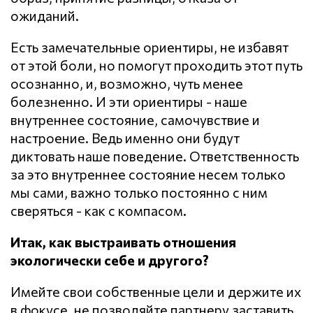
ожиданий.
Есть замечательные ориентиры, не избавят
от этой боли, но помогут проходить этот путь
осознанно, и, возможно, чуть менее
болезненно. И эти ориентиры - наше
внутреннее состояние, самочувствие и
настроение. Ведь именно они будут
диктовать наше поведение. Ответственность
за это внутреннее состояние несем только
мы сами, важно только постоянно с ним
сверяться - как с компасом.
Итак, как выстраивать отношения
экологически себе и другого?
Имейте свои собственные цели и держите их
в фокусе, не позволяйте партнеру заставить