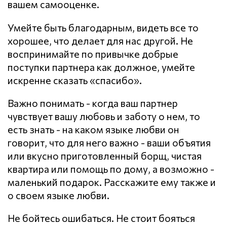
вашем самооценке.
Умейте быть благодарным, видеть все то
хорошее, что делает для нас другой. Не
воспринимайте по привычке добрые
поступки партнера как должное, умейте
искренне сказать «спасибо».
Важно понимать - когда ваш партнер
чувствует вашу любовь и заботу о нем, то
есть знать - на каком языке любви он
говорит, что для него важно - ваши объятия
или вкусно приготовленный борщ, чистая
квартира или помощь по дому, а возможно -
маленький подарок. Расскажите ему также и
о своем языке любви.
Не бойтесь ошибаться. Не стоит бояться