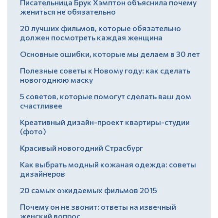
Писательница Брук Хэмптон объяснила почему
жениться не обязательно
20 лучших фильмов, которые обязательно
должен посмотреть каждая женщина
Основные ошибки, которые мы делаем в 30 лет
Полезные советы к Новому году: как сделать
новогоднюю маску
5 советов, которые помогут сделать ваш дом
счастливее
Креативный дизайн-проект квартиры-студии
(фото)
Красивый новогодний Страсбург
Как выбрать модный кожаная одежда: советы
дизайнеров
20 самых ожидаемых фильмов 2015
Почему он не звонит: ответы на извечный
женский вопрос