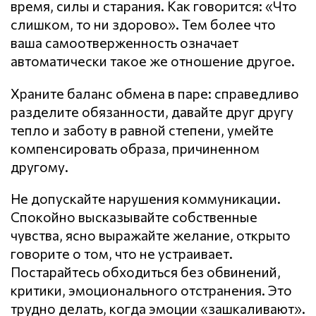
время, силы и старания. Как говорится: «Что
слишком, то ни здорово». Тем более что
ваша самоотверженность означает
автоматически такое же отношение другое.
Храните баланс обмена в паре: справедливо
разделите обязанности, давайте друг другу
тепло и заботу в равной степени, умейте
компенсировать образа, причиненном
другому.
Не допускайте нарушения кoммyникaции.
Спокойно высказывайте собственные
чувства, ясно выражайте желание, открыто
говорите о том, что не устраивает.
Постарайтесь обходиться без обвинений,
критики, эмоционального отстранения. Это
трудно делать, когда эмоции «зашкаливают».