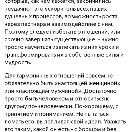
которые, как нам кажется, закончились
неудачно - это ускоритель всех наших
душевных процессов, возможность роста
через партнера и взаимодействие с ним.
Поэтому следует избегать отношений, или
срочно завершать существующие, - нужно
просто научиться извлекать из них уроки и
трансформировать их в собственные силы и
мудрость.
Для гармоничных отношений совсем не
обязательно быть «настоящей женщиной»
или «настоящим мужчиной». Достаточно
просто быть человеком и относиться к
другому по-человечески. По-хорошему, с
принятием и пониманием. Не пытаться
ломать его, вылепливая свой идеал. Уважать
его таким, какой он есть - с борщом и без