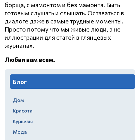
борща, с мамонтом и без мамонта. Быть
готовым слушать и слышать. Оставаться в
диалоге даже в самые трудные моменты.
Просто потому что мы живые люди, а не
иллюстрации для статей в глянцевых
журналах.
Любви вам всем.
Блог
Дом
Красота
Курьёзы
Мода