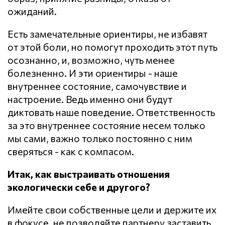
ожиданий.
Есть замечательные ориентиры, не избавят
от этой боли, но помогут проходить этот путь
осознанно, и, возможно, чуть менее
болезненно. И эти ориентиры - наше
внутреннее состояние, самочувствие и
настроение. Ведь именно они будут
диктовать наше поведение. Ответственность
за это внутреннее состояние несем только
мы сами, важно только постоянно с ним
сверяться - как с компасом.
Итак, как выстраивать отношения
экологически себе и другого?
Имейте свои собственные цели и держите их
в фокусе, не позволяйте партнеру заставить