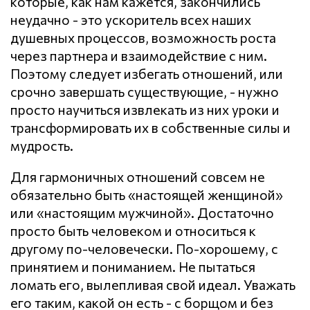
которые, как нам кажется, закончились
неудачно - это ускоритель всех наших
душевных процессов, возможность роста
через партнера и взаимодействие с ним.
Поэтому следует избегать отношений, или
срочно завершать существующие, - нужно
просто научиться извлекать из них уроки и
трансформировать их в собственные силы и
мудрость.
Для гармоничных отношений совсем не
обязательно быть «настоящей женщиной»
или «настоящим мужчиной». Достаточно
просто быть человеком и относиться к
другому по-человечески. По-хорошему, с
принятием и пониманием. Не пытаться
ломать его, вылепливая свой идеал. Уважать
его таким, какой он есть - с борщом и без