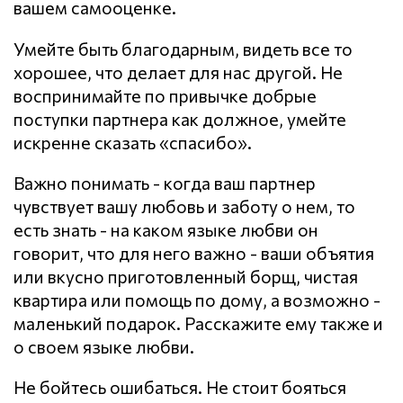
вашем самооценке.
Умейте быть благодарным, видеть все то
хорошее, что делает для нас другой. Не
воспринимайте по привычке добрые
поступки партнера как должное, умейте
искренне сказать «спасибо».
Важно понимать - когда ваш партнер
чувствует вашу любовь и заботу о нем, то
есть знать - на каком языке любви он
говорит, что для него важно - ваши объятия
или вкусно приготовленный борщ, чистая
квартира или помощь по дому, а возможно -
маленький подарок. Расскажите ему также и
о своем языке любви.
Не бойтесь ошибаться. Не стоит бояться