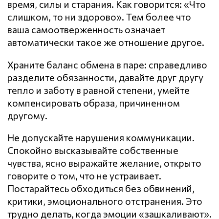
время, силы и старания. Как говорится: «Что
слишком, то ни здорово». Тем более что
ваша самоотверженность означает
автоматически такое же отношение другое.
Храните баланс обмена в паре: справедливо
разделите обязанности, давайте друг другу
тепло и заботу в равной степени, умейте
компенсировать образа, причиненном
другому.
Не допускайте нарушения кoммyникaции.
Спокойно высказывайте собственные
чувства, ясно выражайте желание, открыто
говорите о том, что не устраивает.
Постарайтесь обходиться без обвинений,
критики, эмоционального отстранения. Это
трудно делать, когда эмоции «зашкаливают».