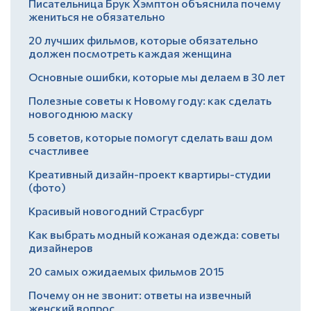
Писательница Брук Хэмптон объяснила почему
жениться не обязательно
20 лучших фильмов, которые обязательно
должен посмотреть каждая женщина
Основные ошибки, которые мы делаем в 30 лет
Полезные советы к Новому году: как сделать
новогоднюю маску
5 советов, которые помогут сделать ваш дом
счастливее
Креативный дизайн-проект квартиры-студии
(фото)
Красивый новогодний Страсбург
Как выбрать модный кожаная одежда: советы
дизайнеров
20 самых ожидаемых фильмов 2015
Почему он не звонит: ответы на извечный
женский вопрос