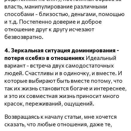
власть, манипулирование различными
способами - близостью, деньгами, помощью
и т.д. Постепенно доверие и доброе
отношение друг к другу исчезают
безвозвратно.
4. Зеркальная ситуация доминирования -
потеря «себя» в отношениях
Идеальный
вариант - встреча двух самодостаточных
людей. Счастливы и в одиночку, и вместе. И
которые выбирают быть вместе потому, что
так их жизнь становится богаче и интереснее,
и это их совместная жизнь приносит много
красок, переживаний, ощущений.
Возвращаясь к началу статьи, мне хочется
сказать, что любые отношения, даже те,