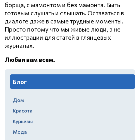
борща, с мамонтом и без мамонта. Быть
готовым слушать и слышать. Оставаться в
диалоге даже в самые трудные моменты.
Просто потому что мы живые люди, а не
иллюстрации для статей в глянцевых
журналах.
Любви вам всем.
Блог
Дом
Красота
Курьёзы
Мода