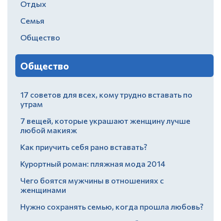
Отдых
Семья
Общество
Общество
17 советов для всех, кому трудно вставать по
утрам
7 вещей, которые украшают женщину лучше
любой макияж
Как приучить себя рано вставать?
Курортный роман: пляжная мода 2014
Чего боятся мужчины в отношениях с
женщинами
Нужно сохранять семью, когда прошла любовь?