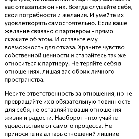
вас отказаться он них. Всегда слушайте себя,
свои потребности и желания. И умейте их
удовлетворять самостоятельно. Если ваше
желание связано с партнером - прямо
скажите об этом. И оставьте ему
возможность для отказа. Храните чувство
собственной ценности и старайтесь так же
относиться к партнеру. Не теряйте себя в
отношениях, лишая вас обоих личного
пространства.
Несите ответственность за отношения, но не
превращайте их в обязательную повинность
для себя, не оставляйте ваши отношения
жизни и радости. Наоборот - получайте
удовольствие от самого процесса. Не
приносите на алтарь отношений лишние