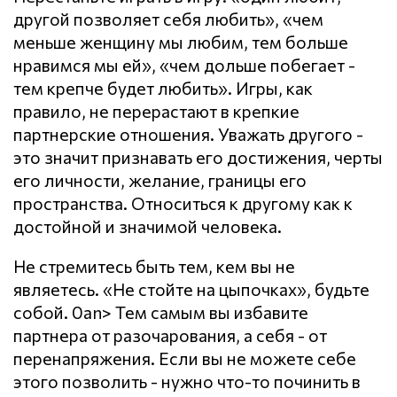
другой позволяет себя любить», «чем
меньше женщину мы любим, тем больше
нравимся мы ей», «чем дольше побегает -
тем крепче будет любить». Игры, как
правило, не перерастают в крепкие
партнерские отношения. Уважать другого -
это значит признавать его достижения, черты
его личности, желание, границы его
пространства. Относиться к другому как к
достойной и значимой человека.
Не стремитесь быть тем, кем вы не
являетесь. «Не стойте на цыпочках», будьте
собой. 0an> Тем самым вы избавите
партнера от разочарования, а себя - от
перенапряжения. Если вы не можете себе
этого позволить - нужно что-то починить в