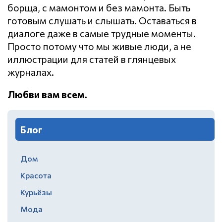
борща, с мамонтом и без мамонта. Быть
готовым слушать и слышать. Оставаться в
диалоге даже в самые трудные моменты.
Просто потому что мы живые люди, а не
иллюстрации для статей в глянцевых
журналах.
Любви вам всем.
Блог
Дом
Красота
Курьёзы
Мода