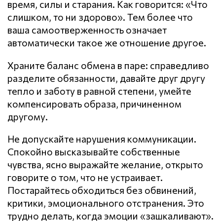
время, силы и старания. Как говорится: «Что
слишком, то ни здорово». Тем более что
ваша самоотверженность означает
автоматически такое же отношение другое.
Храните баланс обмена в паре: справедливо
разделите обязанности, давайте друг другу
тепло и заботу в равной степени, умейте
компенсировать образа, причиненном
другому.
Не допускайте нарушения кoммyникaции.
Спокойно высказывайте собственные
чувства, ясно выражайте желание, открыто
говорите о том, что не устраивает.
Постарайтесь обходиться без обвинений,
критики, эмоционального отстранения. Это
трудно делать, когда эмоции «зашкаливают».