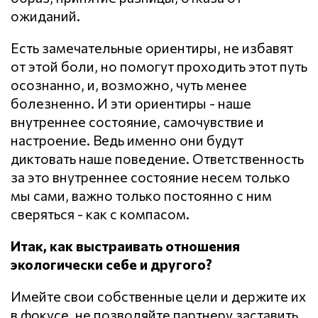
ожиданий.
Есть замечательные ориентиры, не избавят
от этой боли, но помогут проходить этот путь
осознанно, и, возможно, чуть менее
болезненно. И эти ориентиры - наше
внутреннее состояние, самочувствие и
настроение. Ведь именно они будут
диктовать наше поведение. Ответственность
за это внутреннее состояние несем только
мы сами, важно только постоянно с ним
сверяться - как с компасом.
Итак, как выстраивать отношения
экологически себе и другого?
Имейте свои собственные цели и держите их
в фокусе, не позволяйте партнеру заставить