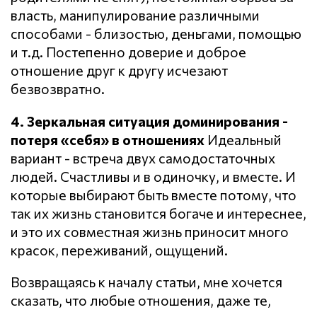
власть, манипулирование различными
способами - близостью, деньгами, помощью
и т.д. Постепенно доверие и доброе
отношение друг к другу исчезают
безвозвратно.
4. Зеркальная ситуация доминирования -
потеря «себя» в отношениях
Идеальный
вариант - встреча двух самодостаточных
людей. Счастливы и в одиночку, и вместе. И
которые выбирают быть вместе потому, что
так их жизнь становится богаче и интереснее,
и это их совместная жизнь приносит много
красок, переживаний, ощущений.
Возвращаясь к началу статьи, мне хочется
сказать, что любые отношения, даже те,