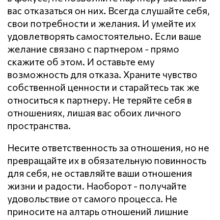
вас отказаться он них. Всегда слушайте себя,
свои потребности и желания. И умейте их
удовлетворять самостоятельно. Если ваше
желание связано с партнером - прямо
скажите об этом. И оставьте ему
возможность для отказа. Храните чувство
собственной ценности и старайтесь так же
относиться к партнеру. Не теряйте себя в
отношениях, лишая вас обоих личного
пространства.
Несите ответственность за отношения, но не
превращайте их в обязательную повинность
для себя, не оставляйте ваши отношения
жизни и радости. Наоборот - получайте
удовольствие от самого процесса. Не
приносите на алтарь отношений лишние