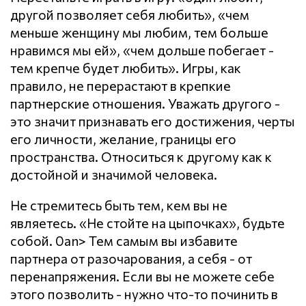
другой позволяет себя любить», «чем
меньше женщину мы любим, тем больше
нравимся мы ей», «чем дольше побегает -
тем крепче будет любить». Игры, как
правило, не перерастают в крепкие
партнерские отношения. Уважать другого -
это значит признавать его достижения, черты
его личности, желание, границы его
пространства. Относиться к другому как к
достойной и значимой человека.
Не стремитесь быть тем, кем вы не
являетесь. «Не стойте на цыпочках», будьте
собой. 0an> Тем самым вы избавите
партнера от разочарования, а себя - от
перенапряжения. Если вы не можете себе
этого позволить - нужно что-то починить в