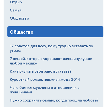
Отдых
Семья
Общество
Общество
17 советов для всех, кому трудно вставать по
утрам
7 вещей, которые украшают женщину лучше
любой макияж
Как приучить себя рано вставать?
Курортный роман: пляжная мода 2014
Чего боятся мужчины в отношениях с
женщинами
Нужно сохранять семью, когда прошла любовь?