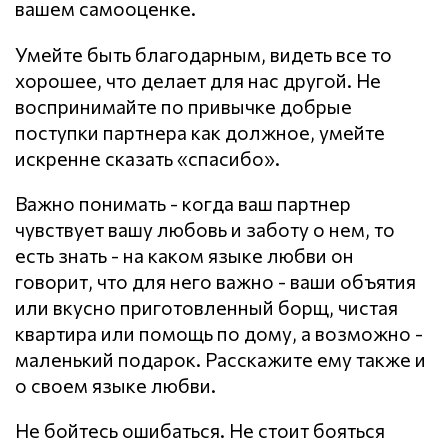
вашем самооценке.
Умейте быть благодарным, видеть все то
хорошее, что делает для нас другой. Не
воспринимайте по привычке добрые
поступки партнера как должное, умейте
искренне сказать «спасибо».
Важно понимать - когда ваш партнер
чувствует вашу любовь и заботу о нем, то
есть знать - на каком языке любви он
говорит, что для него важно - ваши объятия
или вкусно приготовленный борщ, чистая
квартира или помощь по дому, а возможно -
маленький подарок. Расскажите ему также и
о своем языке любви.
Не бойтесь ошибаться. Не стоит бояться