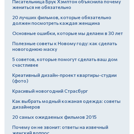
Писательница Брук Хэмптон объяснила почему
жениться не обязательно
20 лучших фильмов, которые обязательно
должен посмотреть каждая женщина
Основные ошибки, которые мы делаем в 30 лет
Полезные советы к Новому году: как сделать
новогоднюю маску
5 советов, которые помогут сделать ваш дом
счастливее
Креативный дизайн-проект квартиры-студии
(фото)
Красивый новогодний Страсбург
Как выбрать модный кожаная одежда: советы
дизайнеров
20 самых ожидаемых фильмов 2015
Почему он не звонит: ответы на извечный
женский вопрос