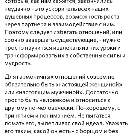
которые, как нам кажется, закончились
неудачно - это ускоритель всех наших
душевных процессов, возможность роста
через партнера и взаимодействие с ним.
Поэтому следует избегать отношений, или
срочно завершать существующие, - нужно
просто научиться извлекать из них уроки и
трансформировать их в собственные силы и
мудрость.
Для гармоничных отношений совсем не
обязательно быть «настоящей женщиной»
или «настоящим мужчиной». Достаточно
просто быть человеком и относиться к
другому по-человечески. По-хорошему, с
принятием и пониманием. Не пытаться
ломать его, вылепливая свой идеал. Уважать
его таким, какой он есть - с борщом и без