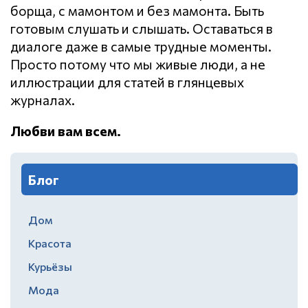
борща, с мамонтом и без мамонта. Быть
готовым слушать и слышать. Оставаться в
диалоге даже в самые трудные моменты.
Просто потому что мы живые люди, а не
иллюстрации для статей в глянцевых
журналах.
Любви вам всем.
Блог
Дом
Красота
Курьёзы
Мода