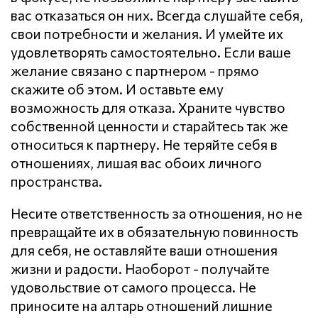
вас отказаться он них. Всегда слушайте себя,
свои потребности и желания. И умейте их
удовлетворять самостоятельно. Если ваше
желание связано с партнером - прямо
скажите об этом. И оставьте ему
возможность для отказа. Храните чувство
собственной ценности и старайтесь так же
относиться к партнеру. Не теряйте себя в
отношениях, лишая вас обоих личного
пространства.
Несите ответственность за отношения, но не
превращайте их в обязательную повинность
для себя, не оставляйте ваши отношения
жизни и радости. Наоборот - получайте
удовольствие от самого процесса. Не
приносите на алтарь отношений лишние