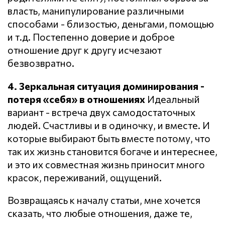
власть, манипулирование различными
способами - близостью, деньгами, помощью
и т.д. Постепенно доверие и доброе
отношение друг к другу исчезают
безвозвратно.
4. Зеркальная ситуация доминирования -
потеря «себя» в отношениях
Идеальный
вариант - встреча двух самодостаточных
людей. Счастливы и в одиночку, и вместе. И
которые выбирают быть вместе потому, что
так их жизнь становится богаче и интереснее,
и это их совместная жизнь приносит много
красок, переживаний, ощущений.
Возвращаясь к началу статьи, мне хочется
сказать, что любые отношения, даже те,