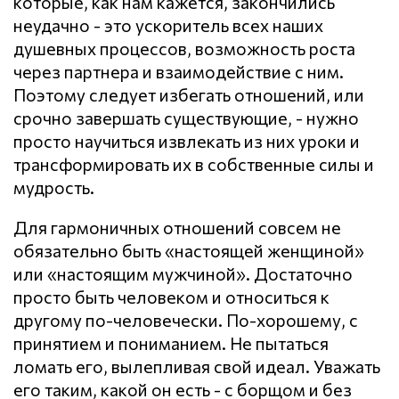
которые, как нам кажется, закончились
неудачно - это ускоритель всех наших
душевных процессов, возможность роста
через партнера и взаимодействие с ним.
Поэтому следует избегать отношений, или
срочно завершать существующие, - нужно
просто научиться извлекать из них уроки и
трансформировать их в собственные силы и
мудрость.
Для гармоничных отношений совсем не
обязательно быть «настоящей женщиной»
или «настоящим мужчиной». Достаточно
просто быть человеком и относиться к
другому по-человечески. По-хорошему, с
принятием и пониманием. Не пытаться
ломать его, вылепливая свой идеал. Уважать
его таким, какой он есть - с борщом и без