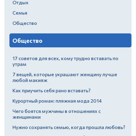
Отдых
Семья
Общество
Общество
17 советов для всех, кому трудно вставать по
утрам
7 вещей, которые украшают женщину лучше
любой макияж
Как приучить себя рано вставать?
Курортный роман: пляжная мода 2014
Чего боятся мужчины в отношениях с
женщинами
Нужно сохранять семью, когда прошла любовь?