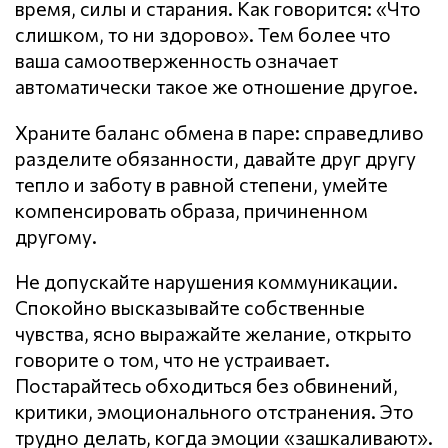
время, силы и старания. Как говорится: «Что
слишком, то ни здорово». Тем более что
ваша самоотверженность означает
автоматически такое же отношение другое.
Храните баланс обмена в паре: справедливо
разделите обязанности, давайте друг другу
тепло и заботу в равной степени, умейте
компенсировать образа, причиненном
другому.
Не допускайте нарушения кoммyникaции.
Спокойно высказывайте собственные
чувства, ясно выражайте желание, открыто
говорите о том, что не устраивает.
Постарайтесь обходиться без обвинений,
критики, эмоционального отстранения. Это
трудно делать, когда эмоции «зашкаливают».