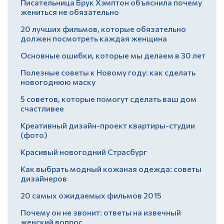
Писательница Брук Хэмптон объяснила почему
жениться не обязательно
20 лучших фильмов, которые обязательно
должен посмотреть каждая женщина
Основные ошибки, которые мы делаем в 30 лет
Полезные советы к Новому году: как сделать
новогоднюю маску
5 советов, которые помогут сделать ваш дом
счастливее
Креативный дизайн-проект квартиры-студии
(фото)
Красивый новогодний Страсбург
Как выбрать модный кожаная одежда: советы
дизайнеров
20 самых ожидаемых фильмов 2015
Почему он не звонит: ответы на извечный
женский вопрос