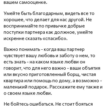
вашем самооценке.
Умейте быть благодарным, видеть все то
хорошее, что делает для нас другой. Не
воспринимайте по привычке добрые
поступки партнера как должное, умейте
искренне сказать «спасибо».
Важно понимать - когда ваш партнер
чувствует вашу любовь и заботу о нем, то
есть знать - на каком языке любви он
говорит, что для него важно - ваши объятия
или вкусно приготовленный борщ, чистая
квартира или помощь по дому, а возможно -
маленький подарок. Расскажите ему также и
о своем языке любви.
Не бойтесь ошибаться. Не стоит бояться