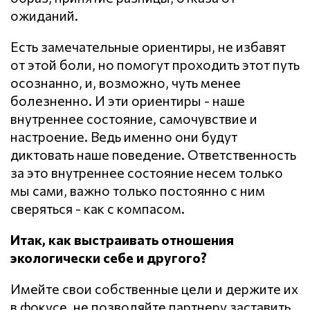
ожиданий.
Есть замечательные ориентиры, не избавят
от этой боли, но помогут проходить этот путь
осознанно, и, возможно, чуть менее
болезненно. И эти ориентиры - наше
внутреннее состояние, самочувствие и
настроение. Ведь именно они будут
диктовать наше поведение. Ответственность
за это внутреннее состояние несем только
мы сами, важно только постоянно с ним
сверяться - как с компасом.
Итак, как выстраивать отношения
экологически себе и другого?
Имейте свои собственные цели и держите их
в фокусе, не позволяйте партнеру заставить