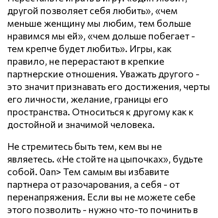
другой позволяет себя любить», «чем
меньше женщину мы любим, тем больше
нравимся мы ей», «чем дольше побегает -
тем крепче будет любить». Игры, как
правило, не перерастают в крепкие
партнерские отношения. Уважать другого -
это значит признавать его достижения, черты
его личности, желание, границы его
пространства. Относиться к другому как к
достойной и значимой человека.
Не стремитесь быть тем, кем вы не
являетесь. «Не стойте на цыпочках», будьте
собой. 0an> Тем самым вы избавите
партнера от разочарования, а себя - от
перенапряжения. Если вы не можете себе
этого позволить - нужно что-то починить в