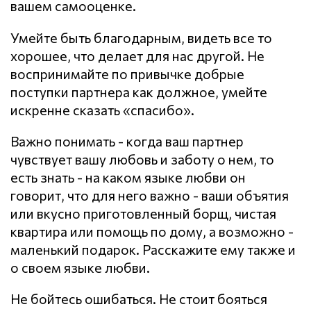
вашем самооценке.
Умейте быть благодарным, видеть все то
хорошее, что делает для нас другой. Не
воспринимайте по привычке добрые
поступки партнера как должное, умейте
искренне сказать «спасибо».
Важно понимать - когда ваш партнер
чувствует вашу любовь и заботу о нем, то
есть знать - на каком языке любви он
говорит, что для него важно - ваши объятия
или вкусно приготовленный борщ, чистая
квартира или помощь по дому, а возможно -
маленький подарок. Расскажите ему также и
о своем языке любви.
Не бойтесь ошибаться. Не стоит бояться