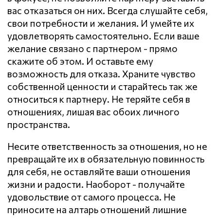
вас отказаться он них. Всегда слушайте себя,
свои потребности и желания. И умейте их
удовлетворять самостоятельно. Если ваше
желание связано с партнером - прямо
скажите об этом. И оставьте ему
возможность для отказа. Храните чувство
собственной ценности и старайтесь так же
относиться к партнеру. Не теряйте себя в
отношениях, лишая вас обоих личного
пространства.
Несите ответственность за отношения, но не
превращайте их в обязательную повинность
для себя, не оставляйте ваши отношения
жизни и радости. Наоборот - получайте
удовольствие от самого процесса. Не
приносите на алтарь отношений лишние