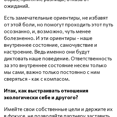
ожиданий.
Есть замечательные ориентиры, не избавят
от этой боли, но помогут проходить этот путь
осознанно, и, возможно, чуть менее
болезненно. И эти ориентиры - наше
внутреннее состояние, самочувствие и
настроение. Ведь именно они будут
диктовать наше поведение. Ответственность
за это внутреннее состояние несем только
мы сами, важно только постоянно с ним
сверяться - как с компасом.
Итак, как выстраивать отношения
экологически себе и другого?
Имейте свои собственные цели и держите их
в фокусе, не позволяйте партнеру заставить