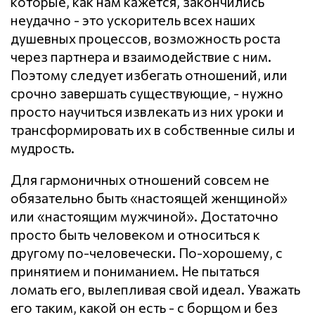
которые, как нам кажется, закончились
неудачно - это ускоритель всех наших
душевных процессов, возможность роста
через партнера и взаимодействие с ним.
Поэтому следует избегать отношений, или
срочно завершать существующие, - нужно
просто научиться извлекать из них уроки и
трансформировать их в собственные силы и
мудрость.
Для гармоничных отношений совсем не
обязательно быть «настоящей женщиной»
или «настоящим мужчиной». Достаточно
просто быть человеком и относиться к
другому по-человечески. По-хорошему, с
принятием и пониманием. Не пытаться
ломать его, вылепливая свой идеал. Уважать
его таким, какой он есть - с борщом и без