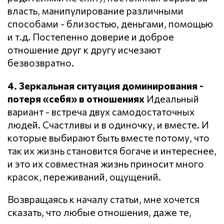
власть, манипулирование различными
способами - близостью, деньгами, помощью
и т.д. Постепенно доверие и доброе
отношение друг к другу исчезают
безвозвратно.
4. Зеркальная ситуация доминирования -
потеря «себя» в отношениях
Идеальный
вариант - встреча двух самодостаточных
людей. Счастливы и в одиночку, и вместе. И
которые выбирают быть вместе потому, что
так их жизнь становится богаче и интереснее,
и это их совместная жизнь приносит много
красок, переживаний, ощущений.
Возвращаясь к началу статьи, мне хочется
сказать, что любые отношения, даже те,