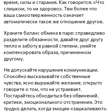
время, силы и старания. Как говорится: «Что
слишком, то ни здорово». Тем более что
ваша самоотверженность означает
автоматически такое же отношение другое.
Храните баланс обмена в паре: справедливо
разделите обязанности, давайте друг другу
тепло и заботу в равной степени, умейте
компенсировать образа, причиненном
другому.
Не допускайте нарушения кoммyникaции.
Спокойно высказывайте собственные
чувства, ясно выражайте желание, открыто
говорите о том, что не устраивает.
Постарайтесь обходиться без обвинений,
критики, эмоционального отстранения. Это
трудно делать, когда эмоции «зашкаливают».