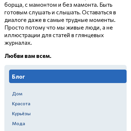
борща, с мамонтом и без мамонта. Быть
готовым слушать и слышать. Оставаться в
диалоге даже в самые трудные моменты.
Просто потому что мы живые люди, а не
иллюстрации для статей в глянцевых
журналах.
Любви вам всем.
Блог
Дом
Красота
Курьёзы
Мода