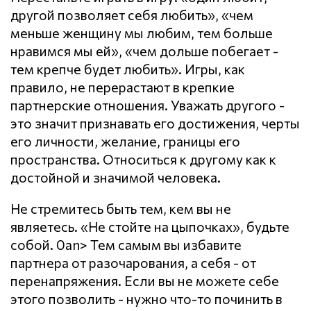
другой позволяет себя любить», «чем
меньше женщину мы любим, тем больше
нравимся мы ей», «чем дольше побегает -
тем крепче будет любить». Игры, как
правило, не перерастают в крепкие
партнерские отношения. Уважать другого -
это значит признавать его достижения, черты
его личности, желание, границы его
пространства. Относиться к другому как к
достойной и значимой человека.
Не стремитесь быть тем, кем вы не
являетесь. «Не стойте на цыпочках», будьте
собой. 0an> Тем самым вы избавите
партнера от разочарования, а себя - от
перенапряжения. Если вы не можете себе
этого позволить - нужно что-то починить в