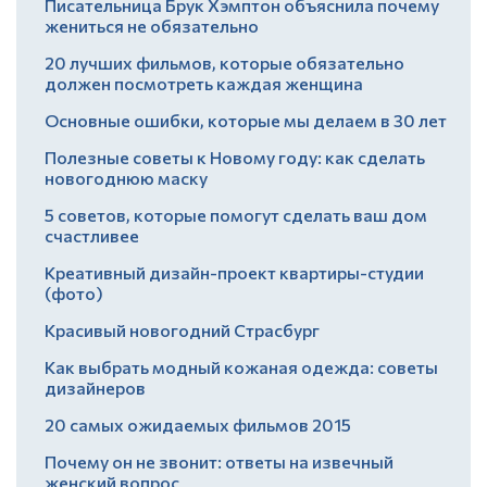
Писательница Брук Хэмптон объяснила почему
жениться не обязательно
20 лучших фильмов, которые обязательно
должен посмотреть каждая женщина
Основные ошибки, которые мы делаем в 30 лет
Полезные советы к Новому году: как сделать
новогоднюю маску
5 советов, которые помогут сделать ваш дом
счастливее
Креативный дизайн-проект квартиры-студии
(фото)
Красивый новогодний Страсбург
Как выбрать модный кожаная одежда: советы
дизайнеров
20 самых ожидаемых фильмов 2015
Почему он не звонит: ответы на извечный
женский вопрос