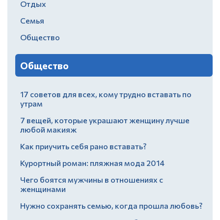
Отдых
Семья
Общество
Общество
17 советов для всех, кому трудно вставать по
утрам
7 вещей, которые украшают женщину лучше
любой макияж
Как приучить себя рано вставать?
Курортный роман: пляжная мода 2014
Чего боятся мужчины в отношениях с
женщинами
Нужно сохранять семью, когда прошла любовь?