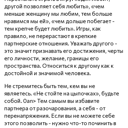
другой позволяет себя любить», «чем
меньше женщину мы любим, тем больше
нравимся мы ей», «чем дольше побегает -
тем крепче будет любить». Игры, как
правило, не перерастают в крепкие
партнерские отношения. Уважать другого -
это значит признавать его достижения, черты
его личности, желание, границы его
пространства. Относиться к другому как к
достойной и значимой человека.
Не стремитесь быть тем, кем вы не
являетесь. «Не стойте на цыпочках», будьте
собой. 0an> Тем самым вы избавите
партнера от разочарования, а себя - от
перенапряжения. Если вы не можете себе
этого позволить - нужно что-то починить в