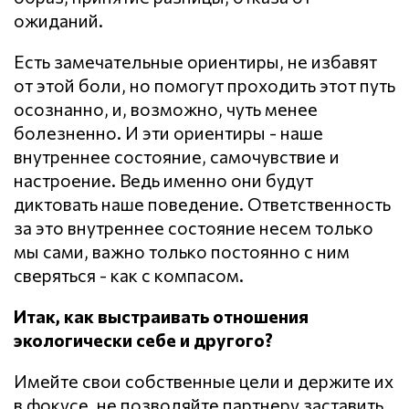
ожиданий.
Есть замечательные ориентиры, не избавят
от этой боли, но помогут проходить этот путь
осознанно, и, возможно, чуть менее
болезненно. И эти ориентиры - наше
внутреннее состояние, самочувствие и
настроение. Ведь именно они будут
диктовать наше поведение. Ответственность
за это внутреннее состояние несем только
мы сами, важно только постоянно с ним
сверяться - как с компасом.
Итак, как выстраивать отношения
экологически себе и другого?
Имейте свои собственные цели и держите их
в фокусе, не позволяйте партнеру заставить