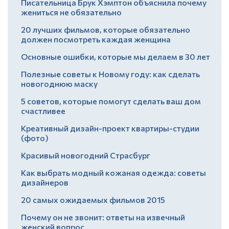
Писательница Брук Хэмптон объяснила почему
жениться не обязательно
20 лучших фильмов, которые обязательно
должен посмотреть каждая женщина
Основные ошибки, которые мы делаем в 30 лет
Полезные советы к Новому году: как сделать
новогоднюю маску
5 советов, которые помогут сделать ваш дом
счастливее
Креативный дизайн-проект квартиры-студии
(фото)
Красивый новогодний Страсбург
Как выбрать модный кожаная одежда: советы
дизайнеров
20 самых ожидаемых фильмов 2015
Почему он не звонит: ответы на извечный
женский вопрос