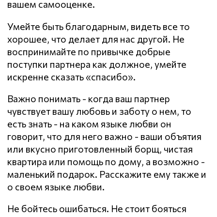
вашем самооценке.
Умейте быть благодарным, видеть все то
хорошее, что делает для нас другой. Не
воспринимайте по привычке добрые
поступки партнера как должное, умейте
искренне сказать «спасибо».
Важно понимать - когда ваш партнер
чувствует вашу любовь и заботу о нем, то
есть знать - на каком языке любви он
говорит, что для него важно - ваши объятия
или вкусно приготовленный борщ, чистая
квартира или помощь по дому, а возможно -
маленький подарок. Расскажите ему также и
о своем языке любви.
Не бойтесь ошибаться. Не стоит бояться