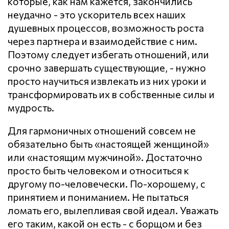
которые, как нам кажется, закончились
неудачно - это ускоритель всех наших
душевных процессов, возможность роста
через партнера и взаимодействие с ним.
Поэтому следует избегать отношений, или
срочно завершать существующие, - нужно
просто научиться извлекать из них уроки и
трансформировать их в собственные силы и
мудрость.
Для гармоничных отношений совсем не
обязательно быть «настоящей женщиной»
или «настоящим мужчиной». Достаточно
просто быть человеком и относиться к
другому по-человечески. По-хорошему, с
принятием и пониманием. Не пытаться
ломать его, вылепливая свой идеал. Уважать
его таким, какой он есть - с борщом и без