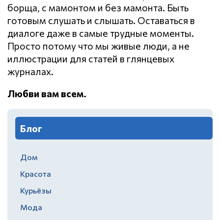
борща, с мамонтом и без мамонта. Быть
готовым слушать и слышать. Оставаться в
диалоге даже в самые трудные моменты.
Просто потому что мы живые люди, а не
иллюстрации для статей в глянцевых
журналах.
Любви вам всем.
Блог
Дом
Красота
Курьёзы
Мода