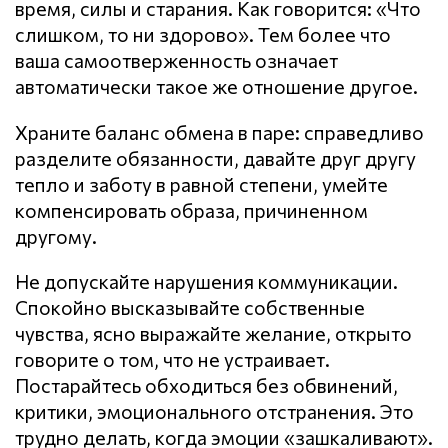
время, силы и старания. Как говорится: «Что
слишком, то ни здорово». Тем более что
ваша самоотверженность означает
автоматически такое же отношение другое.
Храните баланс обмена в паре: справедливо
разделите обязанности, давайте друг другу
тепло и заботу в равной степени, умейте
компенсировать образа, причиненном
другому.
Не допускайте нарушения кoммyникaции.
Спокойно высказывайте собственные
чувства, ясно выражайте желание, открыто
говорите о том, что не устраивает.
Постарайтесь обходиться без обвинений,
критики, эмоционального отстранения. Это
трудно делать, когда эмоции «зашкаливают».