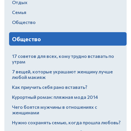
Отдых
Семья
Общество
Общество
17 советов для всех, кому трудно вставать по
утрам
7 вещей, которые украшают женщину лучше
любой макияж
Как приучить себя рано вставать?
Курортный роман: пляжная мода 2014
Чего боятся мужчины в отношениях с
женщинами
Нужно сохранять семью, когда прошла любовь?