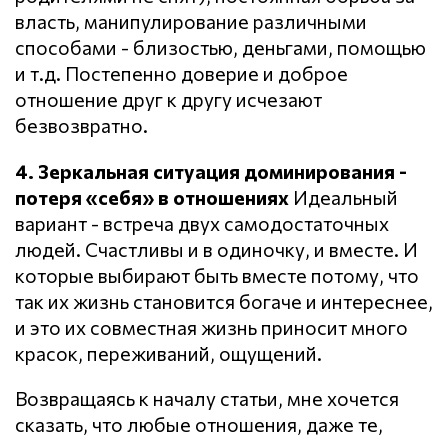
власть, манипулирование различными
способами - близостью, деньгами, помощью
и т.д. Постепенно доверие и доброе
отношение друг к другу исчезают
безвозвратно.
4. Зеркальная ситуация доминирования -
потеря «себя» в отношениях
Идеальный
вариант - встреча двух самодостаточных
людей. Счастливы и в одиночку, и вместе. И
которые выбирают быть вместе потому, что
так их жизнь становится богаче и интереснее,
и это их совместная жизнь приносит много
красок, переживаний, ощущений.
Возвращаясь к началу статьи, мне хочется
сказать, что любые отношения, даже те,