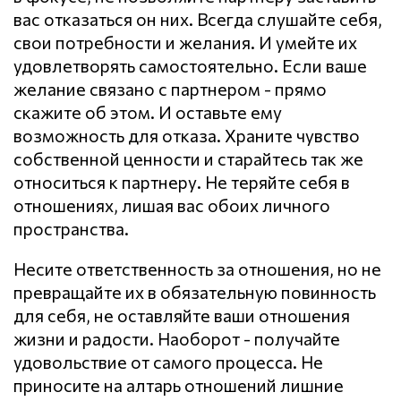
вас отказаться он них. Всегда слушайте себя,
свои потребности и желания. И умейте их
удовлетворять самостоятельно. Если ваше
желание связано с партнером - прямо
скажите об этом. И оставьте ему
возможность для отказа. Храните чувство
собственной ценности и старайтесь так же
относиться к партнеру. Не теряйте себя в
отношениях, лишая вас обоих личного
пространства.
Несите ответственность за отношения, но не
превращайте их в обязательную повинность
для себя, не оставляйте ваши отношения
жизни и радости. Наоборот - получайте
удовольствие от самого процесса. Не
приносите на алтарь отношений лишние