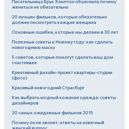
Писательница Брук Хэмптон объяснила почему
жениться не обязательно
20 лучших фильмов, которые обязательно
должен посмотреть каждая женщина
Основные ошибки, которые мы делаем в 30 лет
Полезные советы к Новому году: как сделать
новогоднюю маску
5 советов, которые помогут сделать ваш дом
счастливее
Креативный дизайн-проект квартиры-студии
(фото)
Красивый новогодний Страсбург
Как выбрать модный кожаная одежда: советы
дизайнеров
20 самых ожидаемых фильмов 2015
Почему он не звонит: ответы на извечный
женский вопрос