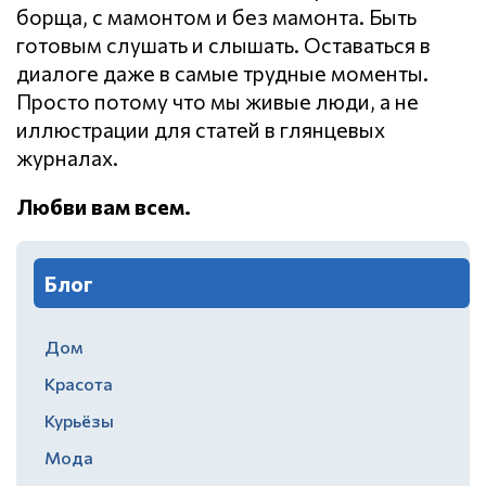
борща, с мамонтом и без мамонта. Быть
готовым слушать и слышать. Оставаться в
диалоге даже в самые трудные моменты.
Просто потому что мы живые люди, а не
иллюстрации для статей в глянцевых
журналах.
Любви вам всем.
Блог
Дом
Красота
Курьёзы
Мода