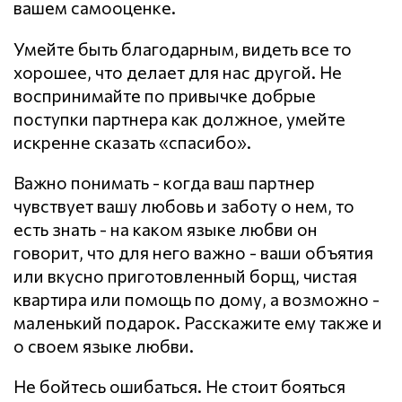
вашем самооценке.
Умейте быть благодарным, видеть все то
хорошее, что делает для нас другой. Не
воспринимайте по привычке добрые
поступки партнера как должное, умейте
искренне сказать «спасибо».
Важно понимать - когда ваш партнер
чувствует вашу любовь и заботу о нем, то
есть знать - на каком языке любви он
говорит, что для него важно - ваши объятия
или вкусно приготовленный борщ, чистая
квартира или помощь по дому, а возможно -
маленький подарок. Расскажите ему также и
о своем языке любви.
Не бойтесь ошибаться. Не стоит бояться