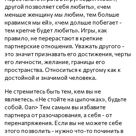
другой позволяет себя любить», «чем
меньше женщину мы любим, тем больше
нравимся мы ей», «чем дольше побегает -
тем крепче будет любить». Игры, как
правило, не перерастают в крепкие
партнерские отношения. Уважать другого -
это значит признавать его достижения, черты
его личности, желание, границы его
пространства. Относиться к другому как к
достойной и значимой человека.
Не стремитесь быть тем, кем вы не
являетесь. «Не стойте на цыпочках», будьте
собой. 0an> Тем самым вы избавите
партнера от разочарования, а себя - от
перенапряжения. Если вы не можете себе
этого позволить - нужно что-то починить в