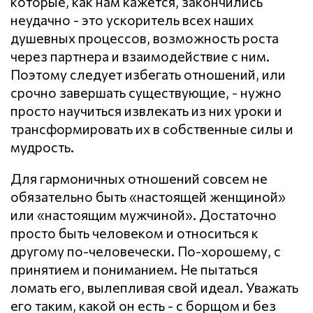
которые, как нам кажется, закончились
неудачно - это ускоритель всех наших
душевных процессов, возможность роста
через партнера и взаимодействие с ним.
Поэтому следует избегать отношений, или
срочно завершать существующие, - нужно
просто научиться извлекать из них уроки и
трансформировать их в собственные силы и
мудрость.
Для гармоничных отношений совсем не
обязательно быть «настоящей женщиной»
или «настоящим мужчиной». Достаточно
просто быть человеком и относиться к
другому по-человечески. По-хорошему, с
принятием и пониманием. Не пытаться
ломать его, вылепливая свой идеал. Уважать
его таким, какой он есть - с борщом и без