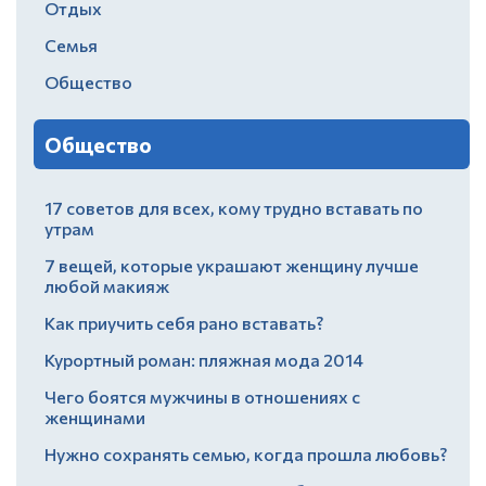
Отдых
Семья
Общество
Общество
17 советов для всех, кому трудно вставать по
утрам
7 вещей, которые украшают женщину лучше
любой макияж
Как приучить себя рано вставать?
Курортный роман: пляжная мода 2014
Чего боятся мужчины в отношениях с
женщинами
Нужно сохранять семью, когда прошла любовь?