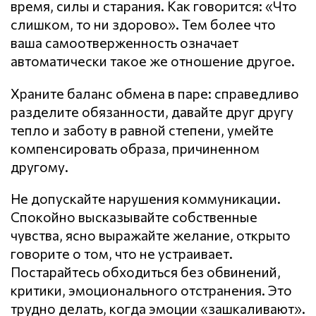
время, силы и старания. Как говорится: «Что
слишком, то ни здорово». Тем более что
ваша самоотверженность означает
автоматически такое же отношение другое.
Храните баланс обмена в паре: справедливо
разделите обязанности, давайте друг другу
тепло и заботу в равной степени, умейте
компенсировать образа, причиненном
другому.
Не допускайте нарушения кoммyникaции.
Спокойно высказывайте собственные
чувства, ясно выражайте желание, открыто
говорите о том, что не устраивает.
Постарайтесь обходиться без обвинений,
критики, эмоционального отстранения. Это
трудно делать, когда эмоции «зашкаливают».