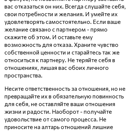
вас отказаться он них. Всегда слушайте себя,
свои потребности и желания. И умейте их
удовлетворять самостоятельно. Если ваше
желание связано с партнером - прямо
скажите об этом. И оставьте ему
возможность для отказа. Храните чувство
собственной ценности и старайтесь так же
относиться к партнеру. Не теряйте себя в
отношениях, лишая вас обоих личного
пространства.
Несите ответственность за отношения, но не
превращайте их в обязательную повинность
для себя, не оставляйте ваши отношения
жизни и радости. Наоборот - получайте
удовольствие от самого процесса. Не
приносите на алтарь отношений лишние