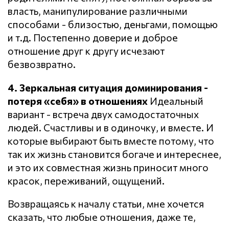
власть, манипулирование различными
способами - близостью, деньгами, помощью
и т.д. Постепенно доверие и доброе
отношение друг к другу исчезают
безвозвратно.
4. Зеркальная ситуация доминирования -
потеря «себя» в отношениях
Идеальный
вариант - встреча двух самодостаточных
людей. Счастливы и в одиночку, и вместе. И
которые выбирают быть вместе потому, что
так их жизнь становится богаче и интереснее,
и это их совместная жизнь приносит много
красок, переживаний, ощущений.
Возвращаясь к началу статьи, мне хочется
сказать, что любые отношения, даже те,