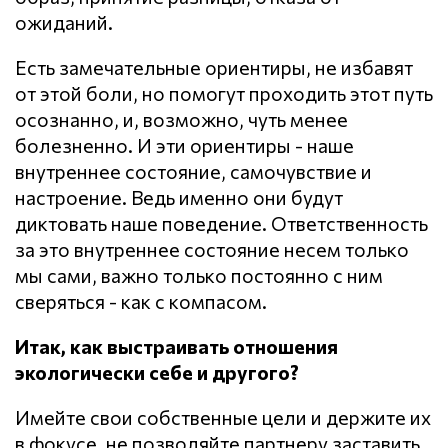
ожиданий.
Есть замечательные ориентиры, не избавят
от этой боли, но помогут проходить этот путь
осознанно, и, возможно, чуть менее
болезненно. И эти ориентиры - наше
внутреннее состояние, самочувствие и
настроение. Ведь именно они будут
диктовать наше поведение. Ответственность
за это внутреннее состояние несем только
мы сами, важно только постоянно с ним
сверяться - как с компасом.
Итак, как выстраивать отношения
экологически себе и другого?
Имейте свои собственные цели и держите их
в фокусе, не позволяйте партнеру заставить