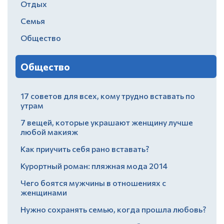
Отдых
Семья
Общество
Общество
17 советов для всех, кому трудно вставать по
утрам
7 вещей, которые украшают женщину лучше
любой макияж
Как приучить себя рано вставать?
Курортный роман: пляжная мода 2014
Чего боятся мужчины в отношениях с
женщинами
Нужно сохранять семью, когда прошла любовь?