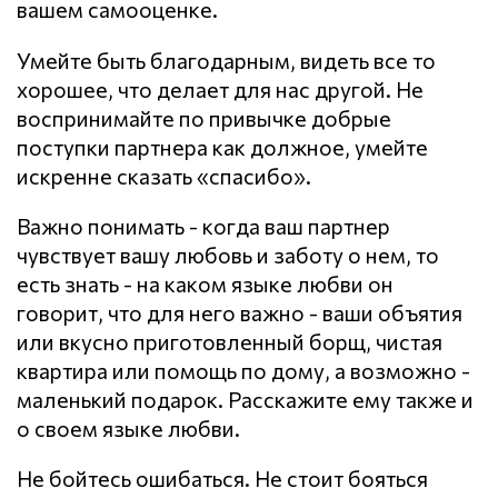
вашем самооценке.
Умейте быть благодарным, видеть все то
хорошее, что делает для нас другой. Не
воспринимайте по привычке добрые
поступки партнера как должное, умейте
искренне сказать «спасибо».
Важно понимать - когда ваш партнер
чувствует вашу любовь и заботу о нем, то
есть знать - на каком языке любви он
говорит, что для него важно - ваши объятия
или вкусно приготовленный борщ, чистая
квартира или помощь по дому, а возможно -
маленький подарок. Расскажите ему также и
о своем языке любви.
Не бойтесь ошибаться. Не стоит бояться