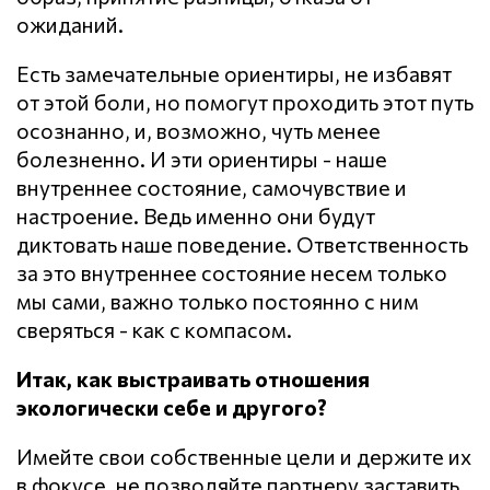
ожиданий.
Есть замечательные ориентиры, не избавят
от этой боли, но помогут проходить этот путь
осознанно, и, возможно, чуть менее
болезненно. И эти ориентиры - наше
внутреннее состояние, самочувствие и
настроение. Ведь именно они будут
диктовать наше поведение. Ответственность
за это внутреннее состояние несем только
мы сами, важно только постоянно с ним
сверяться - как с компасом.
Итак, как выстраивать отношения
экологически себе и другого?
Имейте свои собственные цели и держите их
в фокусе, не позволяйте партнеру заставить