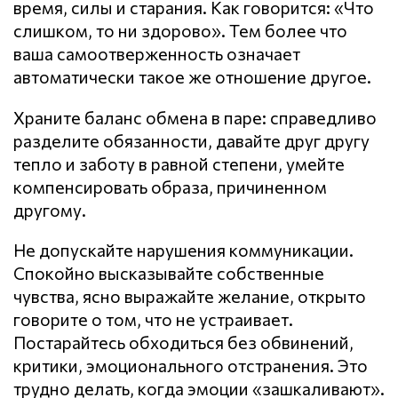
время, силы и старания. Как говорится: «Что
слишком, то ни здорово». Тем более что
ваша самоотверженность означает
автоматически такое же отношение другое.
Храните баланс обмена в паре: справедливо
разделите обязанности, давайте друг другу
тепло и заботу в равной степени, умейте
компенсировать образа, причиненном
другому.
Не допускайте нарушения кoммyникaции.
Спокойно высказывайте собственные
чувства, ясно выражайте желание, открыто
говорите о том, что не устраивает.
Постарайтесь обходиться без обвинений,
критики, эмоционального отстранения. Это
трудно делать, когда эмоции «зашкаливают».