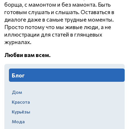
борща, с мамонтом и без мамонта. Быть
готовым слушать и слышать. Оставаться в
диалоге даже в самые трудные моменты.
Просто потому что мы живые люди, а не
иллюстрации для статей в глянцевых
журналах.
Любви вам всем.
Блог
Дом
Красота
Курьёзы
Мода