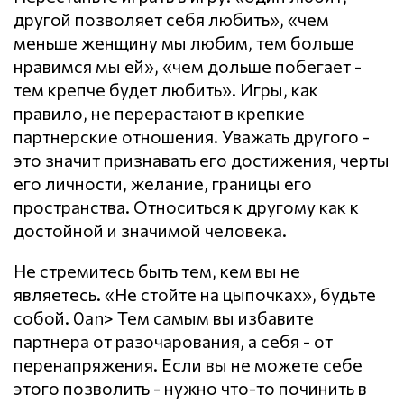
другой позволяет себя любить», «чем
меньше женщину мы любим, тем больше
нравимся мы ей», «чем дольше побегает -
тем крепче будет любить». Игры, как
правило, не перерастают в крепкие
партнерские отношения. Уважать другого -
это значит признавать его достижения, черты
его личности, желание, границы его
пространства. Относиться к другому как к
достойной и значимой человека.
Не стремитесь быть тем, кем вы не
являетесь. «Не стойте на цыпочках», будьте
собой. 0an> Тем самым вы избавите
партнера от разочарования, а себя - от
перенапряжения. Если вы не можете себе
этого позволить - нужно что-то починить в