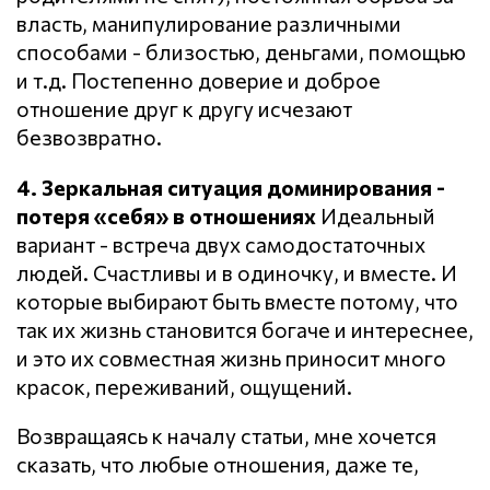
власть, манипулирование различными
способами - близостью, деньгами, помощью
и т.д. Постепенно доверие и доброе
отношение друг к другу исчезают
безвозвратно.
4. Зеркальная ситуация доминирования -
потеря «себя» в отношениях
Идеальный
вариант - встреча двух самодостаточных
людей. Счастливы и в одиночку, и вместе. И
которые выбирают быть вместе потому, что
так их жизнь становится богаче и интереснее,
и это их совместная жизнь приносит много
красок, переживаний, ощущений.
Возвращаясь к началу статьи, мне хочется
сказать, что любые отношения, даже те,