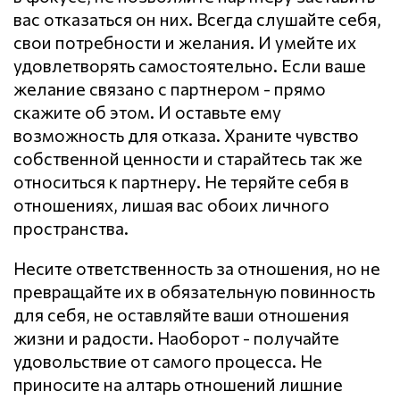
вас отказаться он них. Всегда слушайте себя,
свои потребности и желания. И умейте их
удовлетворять самостоятельно. Если ваше
желание связано с партнером - прямо
скажите об этом. И оставьте ему
возможность для отказа. Храните чувство
собственной ценности и старайтесь так же
относиться к партнеру. Не теряйте себя в
отношениях, лишая вас обоих личного
пространства.
Несите ответственность за отношения, но не
превращайте их в обязательную повинность
для себя, не оставляйте ваши отношения
жизни и радости. Наоборот - получайте
удовольствие от самого процесса. Не
приносите на алтарь отношений лишние