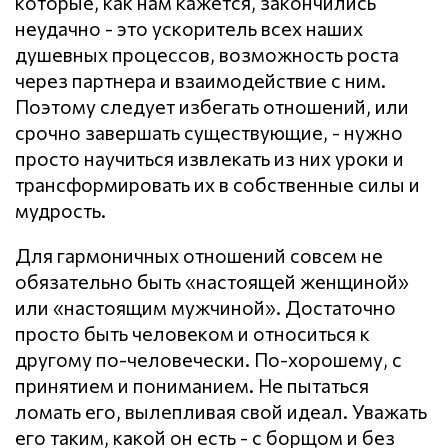
которые, как нам кажется, закончились
неудачно - это ускоритель всех наших
душевных процессов, возможность роста
через партнера и взаимодействие с ним.
Поэтому следует избегать отношений, или
срочно завершать существующие, - нужно
просто научиться извлекать из них уроки и
трансформировать их в собственные силы и
мудрость.
Для гармоничных отношений совсем не
обязательно быть «настоящей женщиной»
или «настоящим мужчиной». Достаточно
просто быть человеком и относиться к
другому по-человечески. По-хорошему, с
принятием и пониманием. Не пытаться
ломать его, вылепливая свой идеал. Уважать
его таким, какой он есть - с борщом и без