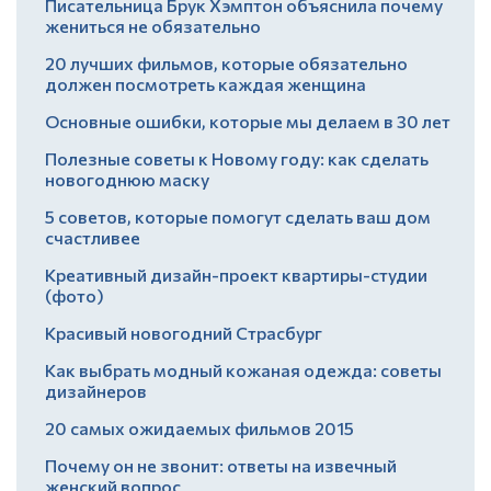
Писательница Брук Хэмптон объяснила почему
жениться не обязательно
20 лучших фильмов, которые обязательно
должен посмотреть каждая женщина
Основные ошибки, которые мы делаем в 30 лет
Полезные советы к Новому году: как сделать
новогоднюю маску
5 советов, которые помогут сделать ваш дом
счастливее
Креативный дизайн-проект квартиры-студии
(фото)
Красивый новогодний Страсбург
Как выбрать модный кожаная одежда: советы
дизайнеров
20 самых ожидаемых фильмов 2015
Почему он не звонит: ответы на извечный
женский вопрос