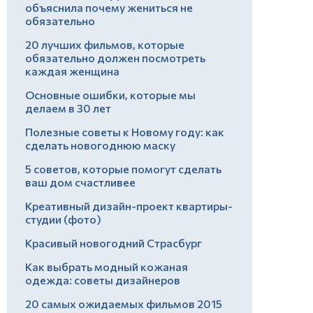
объяснила почему жениться не
обязательно
20 лучших фильмов, которые
обязательно должен посмотреть
каждая женщина
Основные ошибки, которые мы
делаем в 30 лет
Полезные советы к Новому году: как
сделать новогоднюю маску
5 советов, которые помогут сделать
ваш дом счастливее
Креативный дизайн-проект квартиры-
студии (фото)
Красивый новогодний Страсбург
Как выбрать модный кожаная
одежда: советы дизайнеров
20 самых ожидаемых фильмов 2015