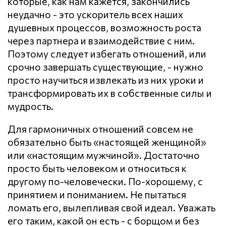
которые, как нам кажется, закончились
неудачно - это ускоритель всех наших
душевных процессов, возможность роста
через партнера и взаимодействие с ним.
Поэтому следует избегать отношений, или
срочно завершать существующие, - нужно
просто научиться извлекать из них уроки и
трансформировать их в собственные силы и
мудрость.
Для гармоничных отношений совсем не
обязательно быть «настоящей женщиной»
или «настоящим мужчиной». Достаточно
просто быть человеком и относиться к
другому по-человечески. По-хорошему, с
принятием и пониманием. Не пытаться
ломать его, вылепливая свой идеал. Уважать
его таким, какой он есть - с борщом и без