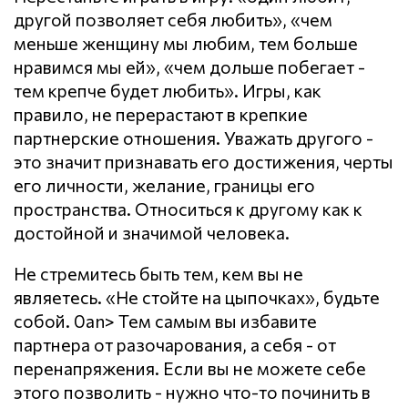
другой позволяет себя любить», «чем
меньше женщину мы любим, тем больше
нравимся мы ей», «чем дольше побегает -
тем крепче будет любить». Игры, как
правило, не перерастают в крепкие
партнерские отношения. Уважать другого -
это значит признавать его достижения, черты
его личности, желание, границы его
пространства. Относиться к другому как к
достойной и значимой человека.
Не стремитесь быть тем, кем вы не
являетесь. «Не стойте на цыпочках», будьте
собой. 0an> Тем самым вы избавите
партнера от разочарования, а себя - от
перенапряжения. Если вы не можете себе
этого позволить - нужно что-то починить в