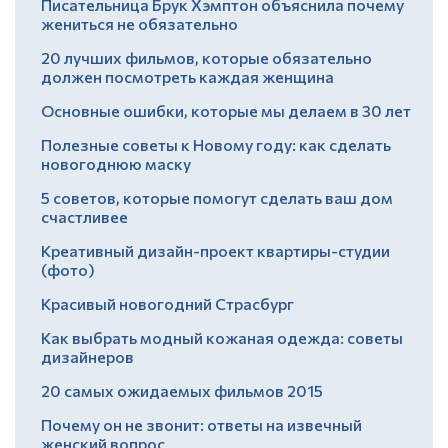
Писательница Брук Хэмптон объяснила почему
жениться не обязательно
20 лучших фильмов, которые обязательно
должен посмотреть каждая женщина
Основные ошибки, которые мы делаем в 30 лет
Полезные советы к Новому году: как сделать
новогоднюю маску
5 советов, которые помогут сделать ваш дом
счастливее
Креативный дизайн-проект квартиры-студии
(фото)
Красивый новогодний Страсбург
Как выбрать модный кожаная одежда: советы
дизайнеров
20 самых ожидаемых фильмов 2015
Почему он не звонит: ответы на извечный
женский вопрос