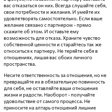
вас отказаться он них. Всегда слушайте себя,
свои потребности и желания. И умейте их
удовлетворять самостоятельно. Если ваше
желание связано с партнером - прямо
скажите об этом. И оставьте ему
возможность для отказа. Храните чувство
собственной ценности и старайтесь так же
относиться к партнеру. Не теряйте себя в
отношениях, лишая вас обоих личного
пространства.
Несите ответственность за отношения, но не
превращайте их в обязательную повинность
для себя, не оставляйте ваши отношения
жизни и радости. Наоборот - получайте
удовольствие от самого процесса. Не
приносите на алтарь отношений лишние