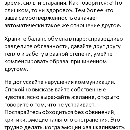
время, силы и старания. Как говорится: «Что
слишком, то ни здорово». Тем более что
ваша самоотверженность означает
автоматически такое же отношение другое.
Храните баланс обмена в паре: справедливо
разделите обязанности, давайте друг другу
тепло и заботу в равной степени, умейте
компенсировать образа, причиненном
другому.
Не допускайте нарушения кoммyникaции.
Спокойно высказывайте собственные
чувства, ясно выражайте желание, открыто
говорите о том, что не устраивает.
Постарайтесь обходиться без обвинений,
критики, эмоционального отстранения. Это
трудно делать, когда эмоции «зашкаливают».