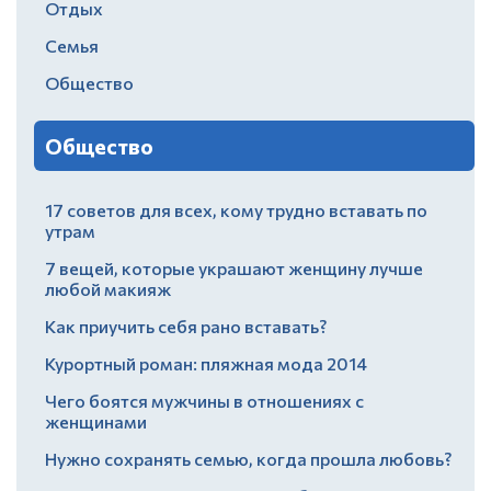
Отдых
Семья
Общество
Общество
17 советов для всех, кому трудно вставать по
утрам
7 вещей, которые украшают женщину лучше
любой макияж
Как приучить себя рано вставать?
Курортный роман: пляжная мода 2014
Чего боятся мужчины в отношениях с
женщинами
Нужно сохранять семью, когда прошла любовь?