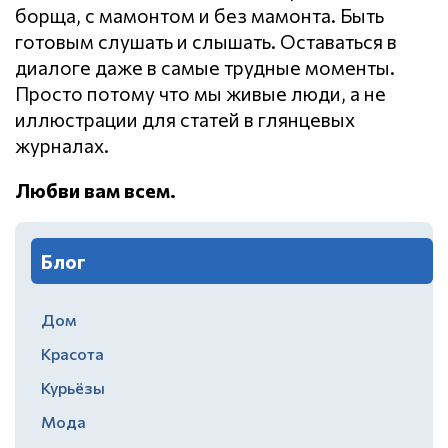
борща, с мамонтом и без мамонта. Быть
готовым слушать и слышать. Оставаться в
диалоге даже в самые трудные моменты.
Просто потому что мы живые люди, а не
иллюстрации для статей в глянцевых
журналах.
Любви вам всем.
Блог
Дом
Красота
Курьёзы
Мода