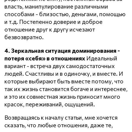
власть, манипулирование различными
способами - близостью, деньгами, помощью
и т.д. Постепенно доверие и доброе
отношение друг к другу исчезают
безвозвратно.
4. Зеркальная ситуация доминирования -
потеря «себя» в отношениях
Идеальный
вариант - встреча двух самодостаточных
людей. Счастливы и в одиночку, и вместе. И
которые выбирают быть вместе потому, что
так их жизнь становится богаче и интереснее,
и это их совместная жизнь приносит много
красок, переживаний, ощущений.
Возвращаясь к началу статьи, мне хочется
сказать, что любые отношения, даже те,