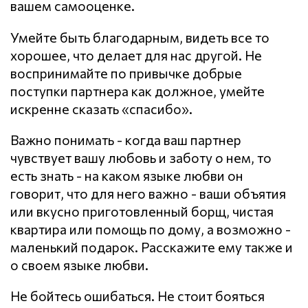
вашем самооценке.
Умейте быть благодарным, видеть все то
хорошее, что делает для нас другой. Не
воспринимайте по привычке добрые
поступки партнера как должное, умейте
искренне сказать «спасибо».
Важно понимать - когда ваш партнер
чувствует вашу любовь и заботу о нем, то
есть знать - на каком языке любви он
говорит, что для него важно - ваши объятия
или вкусно приготовленный борщ, чистая
квартира или помощь по дому, а возможно -
маленький подарок. Расскажите ему также и
о своем языке любви.
Не бойтесь ошибаться. Не стоит бояться