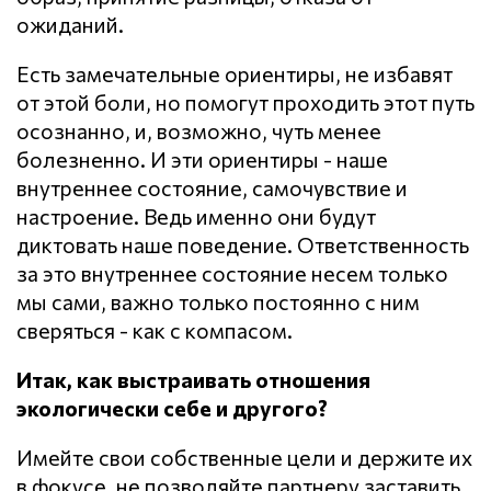
ожиданий.
Есть замечательные ориентиры, не избавят
от этой боли, но помогут проходить этот путь
осознанно, и, возможно, чуть менее
болезненно. И эти ориентиры - наше
внутреннее состояние, самочувствие и
настроение. Ведь именно они будут
диктовать наше поведение. Ответственность
за это внутреннее состояние несем только
мы сами, важно только постоянно с ним
сверяться - как с компасом.
Итак, как выстраивать отношения
экологически себе и другого?
Имейте свои собственные цели и держите их
в фокусе, не позволяйте партнеру заставить