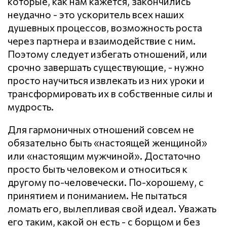
которые, как нам кажется, закончились
неудачно - это ускоритель всех наших
душевных процессов, возможность роста
через партнера и взаимодействие с ним.
Поэтому следует избегать отношений, или
срочно завершать существующие, - нужно
просто научиться извлекать из них уроки и
трансформировать их в собственные силы и
мудрость.
Для гармоничных отношений совсем не
обязательно быть «настоящей женщиной»
или «настоящим мужчиной». Достаточно
просто быть человеком и относиться к
другому по-человечески. По-хорошему, с
принятием и пониманием. Не пытаться
ломать его, вылепливая свой идеал. Уважать
его таким, какой он есть - с борщом и без