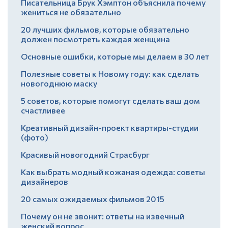
Писательница Брук Хэмптон объяснила почему
жениться не обязательно
20 лучших фильмов, которые обязательно
должен посмотреть каждая женщина
Основные ошибки, которые мы делаем в 30 лет
Полезные советы к Новому году: как сделать
новогоднюю маску
5 советов, которые помогут сделать ваш дом
счастливее
Креативный дизайн-проект квартиры-студии
(фото)
Красивый новогодний Страсбург
Как выбрать модный кожаная одежда: советы
дизайнеров
20 самых ожидаемых фильмов 2015
Почему он не звонит: ответы на извечный
женский вопрос