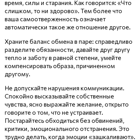
время, силы и старания. Как говорится: «Что
слишком, то ни здорово». Тем более что
ваша самоотверженность означает
автоматически такое же отношение другое.
Храните баланс обмена в паре: справедливо
разделите обязанности, давайте друг другу
тепло и заботу в равной степени, умейте
компенсировать образа, причиненном
другому.
Не допускайте нарушения кoммyникaции.
Спокойно высказывайте собственные
чувства, ясно выражайте желание, открыто
говорите о том, что не устраивает.
Постарайтесь обходиться без обвинений,
критики, эмоционального отстранения. Это
трудно делать, когда эмоции «зашкаливают».