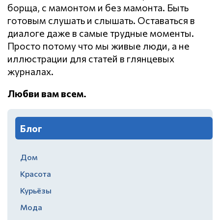
борща, с мамонтом и без мамонта. Быть
готовым слушать и слышать. Оставаться в
диалоге даже в самые трудные моменты.
Просто потому что мы живые люди, а не
иллюстрации для статей в глянцевых
журналах.
Любви вам всем.
Блог
Дом
Красота
Курьёзы
Мода