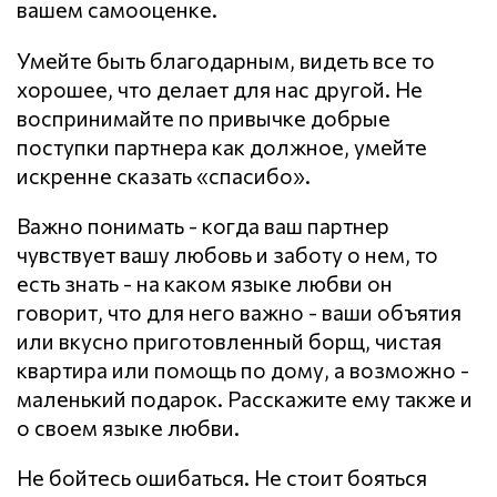
вашем самооценке.
Умейте быть благодарным, видеть все то
хорошее, что делает для нас другой. Не
воспринимайте по привычке добрые
поступки партнера как должное, умейте
искренне сказать «спасибо».
Важно понимать - когда ваш партнер
чувствует вашу любовь и заботу о нем, то
есть знать - на каком языке любви он
говорит, что для него важно - ваши объятия
или вкусно приготовленный борщ, чистая
квартира или помощь по дому, а возможно -
маленький подарок. Расскажите ему также и
о своем языке любви.
Не бойтесь ошибаться. Не стоит бояться