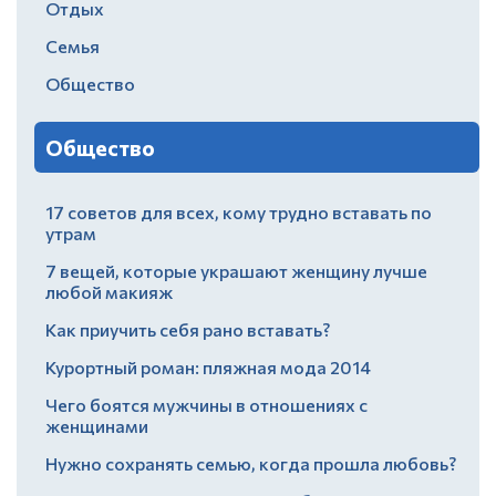
Отдых
Семья
Общество
Общество
17 советов для всех, кому трудно вставать по
утрам
7 вещей, которые украшают женщину лучше
любой макияж
Как приучить себя рано вставать?
Курортный роман: пляжная мода 2014
Чего боятся мужчины в отношениях с
женщинами
Нужно сохранять семью, когда прошла любовь?