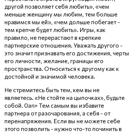
другой позволяет себя любить», «чем
меньше женщину мы любим, тем больше
нравимся мы ей», «чем дольше побегает -
тем крепче будет любить». Игры, как
правило, не перерастают в крепкие
партнерские отношения. Уважать другого -
это значит признавать его достижения, черты
его личности, желание, границы его
пространства. Относиться к другому как к
достойной и значимой человека.
Не стремитесь быть тем, кем вы не
являетесь. «Не стойте на цыпочках», будьте
собой. 0an> Тем самым вы избавите
партнера от разочарования, а себя - от
перенапряжения. Если вы не можете себе
этого позволить - нужно что-то починить в