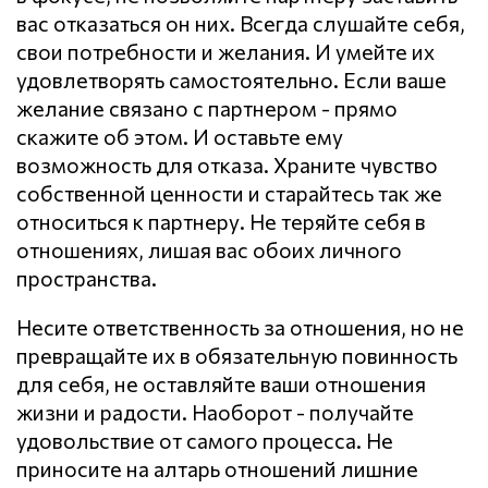
вас отказаться он них. Всегда слушайте себя,
свои потребности и желания. И умейте их
удовлетворять самостоятельно. Если ваше
желание связано с партнером - прямо
скажите об этом. И оставьте ему
возможность для отказа. Храните чувство
собственной ценности и старайтесь так же
относиться к партнеру. Не теряйте себя в
отношениях, лишая вас обоих личного
пространства.
Несите ответственность за отношения, но не
превращайте их в обязательную повинность
для себя, не оставляйте ваши отношения
жизни и радости. Наоборот - получайте
удовольствие от самого процесса. Не
приносите на алтарь отношений лишние