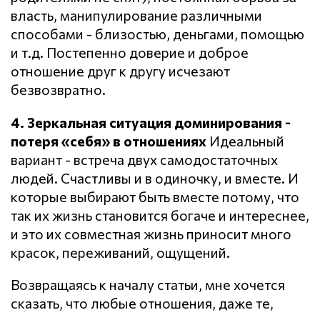
власть, манипулирование различными
способами - близостью, деньгами, помощью
и т.д. Постепенно доверие и доброе
отношение друг к другу исчезают
безвозвратно.
4. Зеркальная ситуация доминирования -
потеря «себя» в отношениях
Идеальный
вариант - встреча двух самодостаточных
людей. Счастливы и в одиночку, и вместе. И
которые выбирают быть вместе потому, что
так их жизнь становится богаче и интереснее,
и это их совместная жизнь приносит много
красок, переживаний, ощущений.
Возвращаясь к началу статьи, мне хочется
сказать, что любые отношения, даже те,