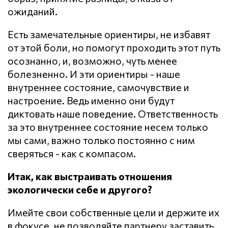
ожиданий.
Есть замечательные ориентиры, не избавят
от этой боли, но помогут проходить этот путь
осознанно, и, возможно, чуть менее
болезненно. И эти ориентиры - наше
внутреннее состояние, самочувствие и
настроение. Ведь именно они будут
диктовать наше поведение. Ответственность
за это внутреннее состояние несем только
мы сами, важно только постоянно с ним
сверяться - как с компасом.
Итак, как выстраивать отношения
экологически себе и другого?
Имейте свои собственные цели и держите их
в фокусе, не позволяйте партнеру заставить