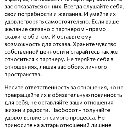
вас отказаться он них. Всегда слушайте себя,
свои потребности и желания. И умейте их
удовлетворять самостоятельно. Если ваше
желание связано с партнером - прямо
скажите об этом. И оставьте ему
возможность для отказа. Храните чувство
собственной ценности и старайтесь так же
относиться к партнеру. Не теряйте себя в
отношениях, лишая вас обоих личного
пространства.
Несите ответственность за отношения, но не
превращайте их в обязательную повинность
для себя, не оставляйте ваши отношения
жизни и радости. Наоборот - получайте
удовольствие от самого процесса. Не
приносите на алтарь отношений лишние