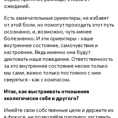
ожиданий.
Есть замечательные ориентиры, не избавят
от этой боли, но помогут проходить этот путь
осознанно, и, возможно, чуть менее
болезненно. И эти ориентиры - наше
внутреннее состояние, самочувствие и
настроение. Ведь именно они будут
диктовать наше поведение. Ответственность
за это внутреннее состояние несем только
мы сами, важно только постоянно с ним
сверяться - как с компасом.
Итак, как выстраивать отношения
экологически себе и другого?
Имейте свои собственные цели и держите их
в фокусе, не позволяйте партнеру заставить