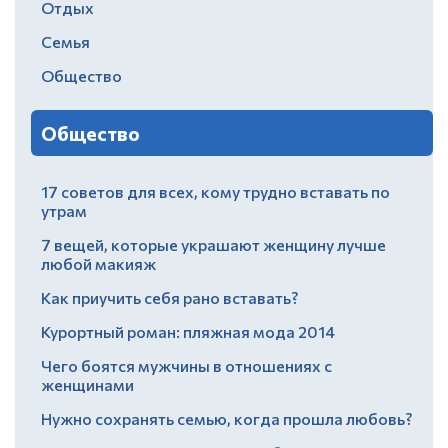
Отдых
Семья
Общество
Общество
17 советов для всех, кому трудно вставать по
утрам
7 вещей, которые украшают женщину лучше
любой макияж
Как приучить себя рано вставать?
Курортный роман: пляжная мода 2014
Чего боятся мужчины в отношениях с
женщинами
Нужно сохранять семью, когда прошла любовь?