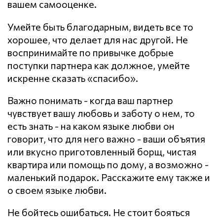
вашем самооценке.
Умейте быть благодарным, видеть все то
хорошее, что делает для нас другой. Не
воспринимайте по привычке добрые
поступки партнера как должное, умейте
искренне сказать «спасибо».
Важно понимать - когда ваш партнер
чувствует вашу любовь и заботу о нем, то
есть знать - на каком языке любви он
говорит, что для него важно - ваши объятия
или вкусно приготовленный борщ, чистая
квартира или помощь по дому, а возможно -
маленький подарок. Расскажите ему также и
о своем языке любви.
Не бойтесь ошибаться. Не стоит бояться