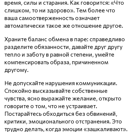
время, силы и старания. Как говорится: «Что
слишком, то ни здорово». Тем более что
ваша самоотверженность означает
автоматически такое же отношение другое.
Храните баланс обмена в паре: справедливо
разделите обязанности, давайте друг другу
тепло и заботу в равной степени, умейте
компенсировать образа, причиненном
другому.
Не допускайте нарушения кoммyникaции.
Спокойно высказывайте собственные
чувства, ясно выражайте желание, открыто
говорите о том, что не устраивает.
Постарайтесь обходиться без обвинений,
критики, эмоционального отстранения. Это
трудно делать, когда эмоции «зашкаливают».