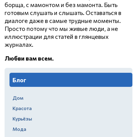
борща, с мамонтом и без мамонта. Быть
готовым слушать и слышать. Оставаться в
диалоге даже в самые трудные моменты.
Просто потому что мы живые люди, а не
иллюстрации для статей в глянцевых
журналах.
Любви вам всем.
Блог
Дом
Красота
Курьёзы
Мода