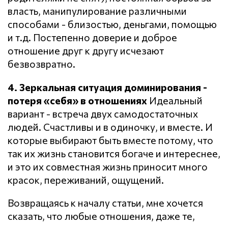
власть, манипулирование различными
способами - близостью, деньгами, помощью
и т.д. Постепенно доверие и доброе
отношение друг к другу исчезают
безвозвратно.
4. Зеркальная ситуация доминирования -
потеря «себя» в отношениях
Идеальный
вариант - встреча двух самодостаточных
людей. Счастливы и в одиночку, и вместе. И
которые выбирают быть вместе потому, что
так их жизнь становится богаче и интереснее,
и это их совместная жизнь приносит много
красок, переживаний, ощущений.
Возвращаясь к началу статьи, мне хочется
сказать, что любые отношения, даже те,