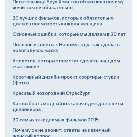
Писательница Брук Хэмптон объяснила почему
жениться не обязательно
20 лучших фильмов, которые обязательно
должен посмотреть каждая женщина
Основные ошибки, которые мы делаем в 30 лет
Полезные советы к Новому году: как сделать
новогоднюю маску
5 советов, которые помогут сделать ваш дом
счастливее
Креативный дизайн-проект квартиры-студии
(фото)
Красивый новогодний Страсбург
Как выбрать модный кожаная одежда: советы
дизайнеров
20 самых ожидаемых фильмов 2015
Почему он не звонит: ответы на извечный
женский вопрос