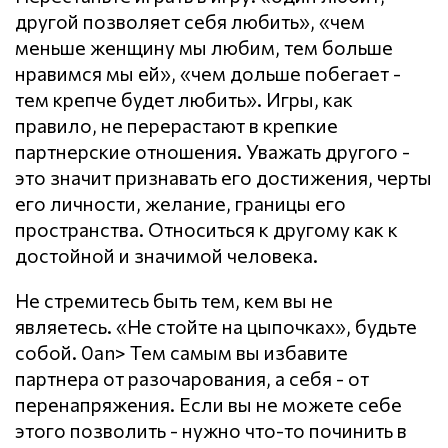
другой позволяет себя любить», «чем
меньше женщину мы любим, тем больше
нравимся мы ей», «чем дольше побегает -
тем крепче будет любить». Игры, как
правило, не перерастают в крепкие
партнерские отношения. Уважать другого -
это значит признавать его достижения, черты
его личности, желание, границы его
пространства. Относиться к другому как к
достойной и значимой человека.
Не стремитесь быть тем, кем вы не
являетесь. «Не стойте на цыпочках», будьте
собой. 0an> Тем самым вы избавите
партнера от разочарования, а себя - от
перенапряжения. Если вы не можете себе
этого позволить - нужно что-то починить в