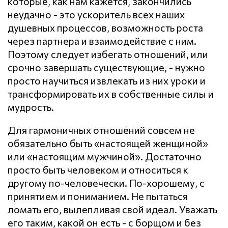
которые, как нам кажется, закончились
неудачно - это ускоритель всех наших
душевных процессов, возможность роста
через партнера и взаимодействие с ним.
Поэтому следует избегать отношений, или
срочно завершать существующие, - нужно
просто научиться извлекать из них уроки и
трансформировать их в собственные силы и
мудрость.
Для гармоничных отношений совсем не
обязательно быть «настоящей женщиной»
или «настоящим мужчиной». Достаточно
просто быть человеком и относиться к
другому по-человечески. По-хорошему, с
принятием и пониманием. Не пытаться
ломать его, вылепливая свой идеал. Уважать
его таким, какой он есть - с борщом и без