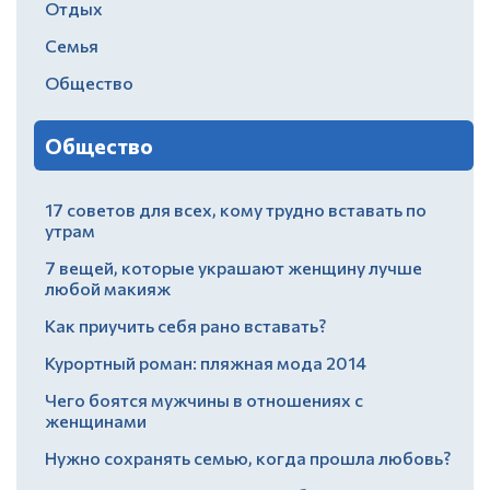
Отдых
Семья
Общество
Общество
17 советов для всех, кому трудно вставать по
утрам
7 вещей, которые украшают женщину лучше
любой макияж
Как приучить себя рано вставать?
Курортный роман: пляжная мода 2014
Чего боятся мужчины в отношениях с
женщинами
Нужно сохранять семью, когда прошла любовь?