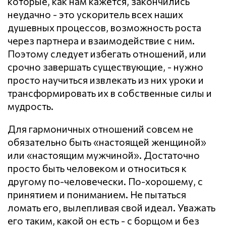
которые, как нам кажется, закончились
неудачно - это ускоритель всех наших
душевных процессов, возможность роста
через партнера и взаимодействие с ним.
Поэтому следует избегать отношений, или
срочно завершать существующие, - нужно
просто научиться извлекать из них уроки и
трансформировать их в собственные силы и
мудрость.
Для гармоничных отношений совсем не
обязательно быть «настоящей женщиной»
или «настоящим мужчиной». Достаточно
просто быть человеком и относиться к
другому по-человечески. По-хорошему, с
принятием и пониманием. Не пытаться
ломать его, вылепливая свой идеал. Уважать
его таким, какой он есть - с борщом и без