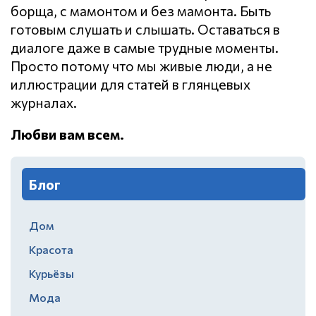
борща, с мамонтом и без мамонта. Быть
готовым слушать и слышать. Оставаться в
диалоге даже в самые трудные моменты.
Просто потому что мы живые люди, а не
иллюстрации для статей в глянцевых
журналах.
Любви вам всем.
Блог
Дом
Красота
Курьёзы
Мода