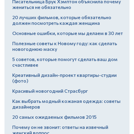
Писательница Брук Хэмптон объяснила почему
жениться не обязательно
20 лучших фильмов, которые обязательно
должен посмотреть каждая женщина
Основные ошибки, которые мы делаем в 30 лет
Полезные советы к Новому году: как сделать
новогоднюю маску
5 советов, которые помогут сделать ваш дом
счастливее
Креативный дизайн-проект квартиры-студии
(фото)
Красивый новогодний Страсбург
Как выбрать модный кожаная одежда: советы
дизайнеров
20 самых ожидаемых фильмов 2015
Почему он не звонит: ответы на извечный
женский вопрос