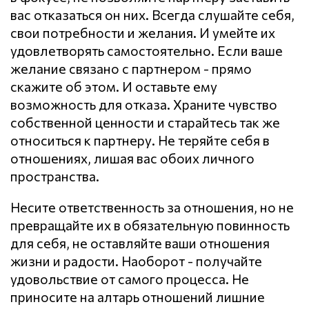
вас отказаться он них. Всегда слушайте себя,
свои потребности и желания. И умейте их
удовлетворять самостоятельно. Если ваше
желание связано с партнером - прямо
скажите об этом. И оставьте ему
возможность для отказа. Храните чувство
собственной ценности и старайтесь так же
относиться к партнеру. Не теряйте себя в
отношениях, лишая вас обоих личного
пространства.
Несите ответственность за отношения, но не
превращайте их в обязательную повинность
для себя, не оставляйте ваши отношения
жизни и радости. Наоборот - получайте
удовольствие от самого процесса. Не
приносите на алтарь отношений лишние