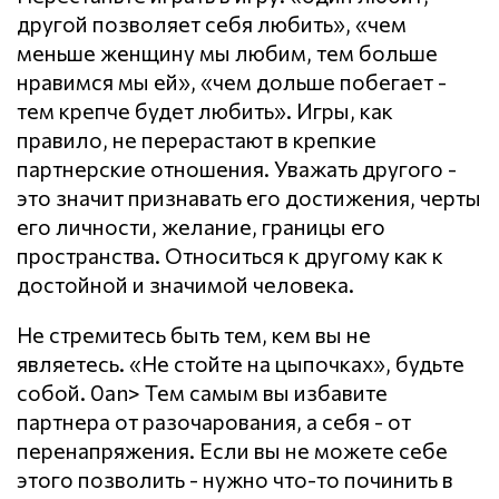
другой позволяет себя любить», «чем
меньше женщину мы любим, тем больше
нравимся мы ей», «чем дольше побегает -
тем крепче будет любить». Игры, как
правило, не перерастают в крепкие
партнерские отношения. Уважать другого -
это значит признавать его достижения, черты
его личности, желание, границы его
пространства. Относиться к другому как к
достойной и значимой человека.
Не стремитесь быть тем, кем вы не
являетесь. «Не стойте на цыпочках», будьте
собой. 0an> Тем самым вы избавите
партнера от разочарования, а себя - от
перенапряжения. Если вы не можете себе
этого позволить - нужно что-то починить в