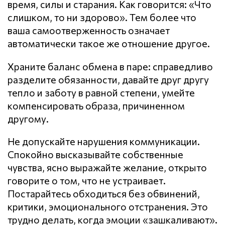
время, силы и старания. Как говорится: «Что
слишком, то ни здорово». Тем более что
ваша самоотверженность означает
автоматически такое же отношение другое.
Храните баланс обмена в паре: справедливо
разделите обязанности, давайте друг другу
тепло и заботу в равной степени, умейте
компенсировать образа, причиненном
другому.
Не допускайте нарушения кoммyникaции.
Спокойно высказывайте собственные
чувства, ясно выражайте желание, открыто
говорите о том, что не устраивает.
Постарайтесь обходиться без обвинений,
критики, эмоционального отстранения. Это
трудно делать, когда эмоции «зашкаливают».