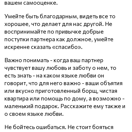
вашем самооценке.
Умейте быть благодарным, видеть все то
хорошее, что делает для нас другой. Не
воспринимайте по привычке добрые
поступки партнера как должное, умейте
искренне сказать «спасибо».
Важно понимать - когда ваш партнер
чувствует вашу любовь и заботу о нем, то
есть знать - на каком языке любви он
говорит, что для него важно - ваши объятия
или вкусно приготовленный борщ, чистая
квартира или помощь по дому, а возможно -
маленький подарок. Расскажите ему также и
о своем языке любви.
Не бойтесь ошибаться. Не стоит бояться