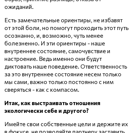
ожиданий.
Есть замечательные ориентиры, не избавят
от этой боли, но помогут проходить этот путь
осознанно, и, возможно, чуть менее
болезненно. И эти ориентиры - наше
внутреннее состояние, самочувствие и
настроение. Ведь именно они будут
диктовать наше поведение. Ответственность
за это внутреннее состояние несем только
мы сами, важно только постоянно с ним
сверяться - как с компасом.
Итак, как выстраивать отношения
экологически себе и другого?
Имейте свои собственные цели и держите их
в фокусе, не позволяйте партнеру заставить