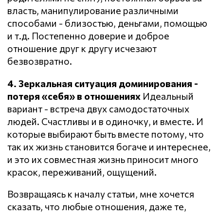
власть, манипулирование различными
способами - близостью, деньгами, помощью
и т.д. Постепенно доверие и доброе
отношение друг к другу исчезают
безвозвратно.
4. Зеркальная ситуация доминирования -
потеря «себя» в отношениях
Идеальный
вариант - встреча двух самодостаточных
людей. Счастливы и в одиночку, и вместе. И
которые выбирают быть вместе потому, что
так их жизнь становится богаче и интереснее,
и это их совместная жизнь приносит много
красок, переживаний, ощущений.
Возвращаясь к началу статьи, мне хочется
сказать, что любые отношения, даже те,