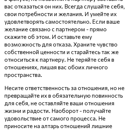
вас отказаться он них. Всегда слушайте себя,
свои потребности и желания. И умейте их
удовлетворять самостоятельно. Если ваше
желание связано с партнером - прямо
скажите об этом. И оставьте ему
возможность для отказа. Храните чувство
собственной ценности и старайтесь так же
относиться к партнеру. Не теряйте себя в
отношениях, лишая вас обоих личного
пространства.
Несите ответственность за отношения, но не
превращайте их в обязательную повинность
для себя, не оставляйте ваши отношения
жизни и радости. Наоборот - получайте
удовольствие от самого процесса. Не
приносите на алтарь отношений лишние