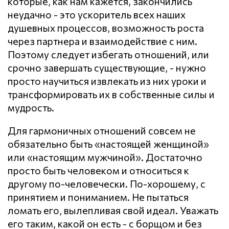
которые, как нам кажется, закончились
неудачно - это ускоритель всех наших
душевных процессов, возможность роста
через партнера и взаимодействие с ним.
Поэтому следует избегать отношений, или
срочно завершать существующие, - нужно
просто научиться извлекать из них уроки и
трансформировать их в собственные силы и
мудрость.
Для гармоничных отношений совсем не
обязательно быть «настоящей женщиной»
или «настоящим мужчиной». Достаточно
просто быть человеком и относиться к
другому по-человечески. По-хорошему, с
принятием и пониманием. Не пытаться
ломать его, вылепливая свой идеал. Уважать
его таким, какой он есть - с борщом и без