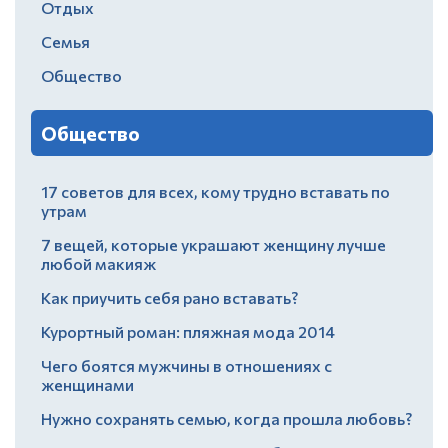
Отдых
Семья
Общество
Общество
17 советов для всех, кому трудно вставать по
утрам
7 вещей, которые украшают женщину лучше
любой макияж
Как приучить себя рано вставать?
Курортный роман: пляжная мода 2014
Чего боятся мужчины в отношениях с
женщинами
Нужно сохранять семью, когда прошла любовь?