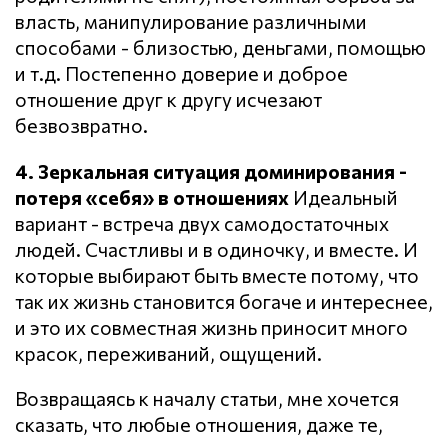
власть, манипулирование различными
способами - близостью, деньгами, помощью
и т.д. Постепенно доверие и доброе
отношение друг к другу исчезают
безвозвратно.
4. Зеркальная ситуация доминирования -
потеря «себя» в отношениях
Идеальный
вариант - встреча двух самодостаточных
людей. Счастливы и в одиночку, и вместе. И
которые выбирают быть вместе потому, что
так их жизнь становится богаче и интереснее,
и это их совместная жизнь приносит много
красок, переживаний, ощущений.
Возвращаясь к началу статьи, мне хочется
сказать, что любые отношения, даже те,