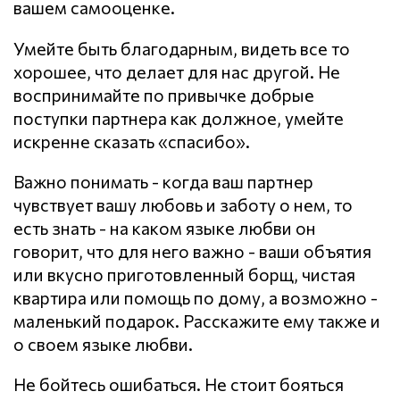
вашем самооценке.
Умейте быть благодарным, видеть все то
хорошее, что делает для нас другой. Не
воспринимайте по привычке добрые
поступки партнера как должное, умейте
искренне сказать «спасибо».
Важно понимать - когда ваш партнер
чувствует вашу любовь и заботу о нем, то
есть знать - на каком языке любви он
говорит, что для него важно - ваши объятия
или вкусно приготовленный борщ, чистая
квартира или помощь по дому, а возможно -
маленький подарок. Расскажите ему также и
о своем языке любви.
Не бойтесь ошибаться. Не стоит бояться