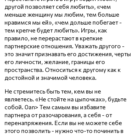
другой позволяет себя любить», «чем
меньше женщину мы любим, тем больше
нравимся мы ей», «чем дольше побегает -
тем крепче будет любить». Игры, как
правило, не перерастают в крепкие
партнерские отношения. Уважать другого -
это значит признавать его достижения, черты
его личности, желание, границы его
пространства. Относиться к другому как к
достойной и значимой человека.
Не стремитесь быть тем, кем вы не
являетесь. «Не стойте на цыпочках», будьте
собой. 0an> Тем самым вы избавите
партнера от разочарования, а себя - от
перенапряжения. Если вы не можете себе
этого позволить - нужно что-то починить в