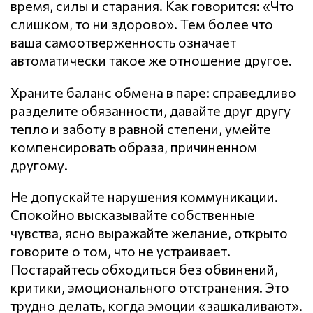
время, силы и старания. Как говорится: «Что
слишком, то ни здорово». Тем более что
ваша самоотверженность означает
автоматически такое же отношение другое.
Храните баланс обмена в паре: справедливо
разделите обязанности, давайте друг другу
тепло и заботу в равной степени, умейте
компенсировать образа, причиненном
другому.
Не допускайте нарушения кoммyникaции.
Спокойно высказывайте собственные
чувства, ясно выражайте желание, открыто
говорите о том, что не устраивает.
Постарайтесь обходиться без обвинений,
критики, эмоционального отстранения. Это
трудно делать, когда эмоции «зашкаливают».