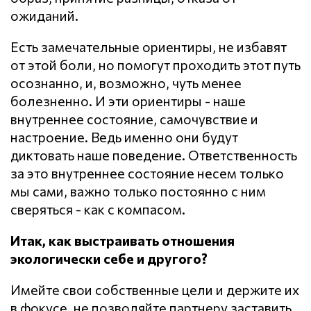
ожиданий.
Есть замечательные ориентиры, не избавят
от этой боли, но помогут проходить этот путь
осознанно, и, возможно, чуть менее
болезненно. И эти ориентиры - наше
внутреннее состояние, самочувствие и
настроение. Ведь именно они будут
диктовать наше поведение. Ответственность
за это внутреннее состояние несем только
мы сами, важно только постоянно с ним
сверяться - как с компасом.
Итак, как выстраивать отношения
экологически себе и другого?
Имейте свои собственные цели и держите их
в фокусе, не позволяйте партнеру заставить