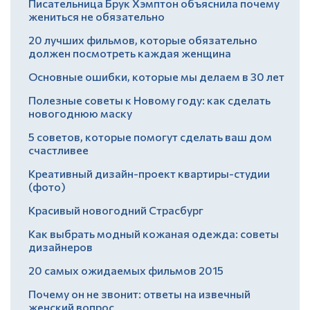
Писательница Брук Хэмптон объяснила почему
жениться не обязательно
20 лучших фильмов, которые обязательно
должен посмотреть каждая женщина
Основные ошибки, которые мы делаем в 30 лет
Полезные советы к Новому году: как сделать
новогоднюю маску
5 советов, которые помогут сделать ваш дом
счастливее
Креативный дизайн-проект квартиры-студии
(фото)
Красивый новогодний Страсбург
Как выбрать модный кожаная одежда: советы
дизайнеров
20 самых ожидаемых фильмов 2015
Почему он не звонит: ответы на извечный
женский вопрос