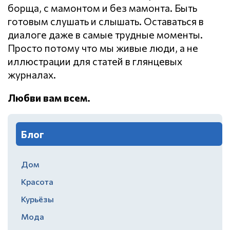
борща, с мамонтом и без мамонта. Быть
готовым слушать и слышать. Оставаться в
диалоге даже в самые трудные моменты.
Просто потому что мы живые люди, а не
иллюстрации для статей в глянцевых
журналах.
Любви вам всем.
Блог
Дом
Красота
Курьёзы
Мода