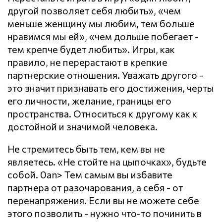
другой позволяет себя любить», «чем
меньше женщину мы любим, тем больше
нравимся мы ей», «чем дольше побегает -
тем крепче будет любить». Игры, как
правило, не перерастают в крепкие
партнерские отношения. Уважать другого -
это значит признавать его достижения, черты
его личности, желание, границы его
пространства. Относиться к другому как к
достойной и значимой человека.
Не стремитесь быть тем, кем вы не
являетесь. «Не стойте на цыпочках», будьте
собой. 0an> Тем самым вы избавите
партнера от разочарования, а себя - от
перенапряжения. Если вы не можете себе
этого позволить - нужно что-то починить в