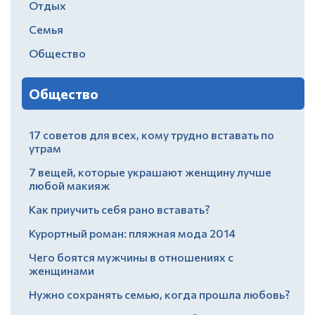
Отдых
Семья
Общество
Общество
17 советов для всех, кому трудно вставать по
утрам
7 вещей, которые украшают женщину лучше
любой макияж
Как приучить себя рано вставать?
Курортный роман: пляжная мода 2014
Чего боятся мужчины в отношениях с
женщинами
Нужно сохранять семью, когда прошла любовь?