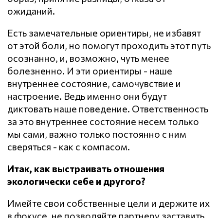
ожиданий.
Есть замечательные ориентиры, не избавят
от этой боли, но помогут проходить этот путь
осознанно, и, возможно, чуть менее
болезненно. И эти ориентиры - наше
внутреннее состояние, самочувствие и
настроение. Ведь именно они будут
диктовать наше поведение. Ответственность
за это внутреннее состояние несем только
мы сами, важно только постоянно с ним
сверяться - как с компасом.
Итак, как выстраивать отношения
экологически себе и другого?
Имейте свои собственные цели и держите их
в фокусе, не позволяйте партнеру заставить