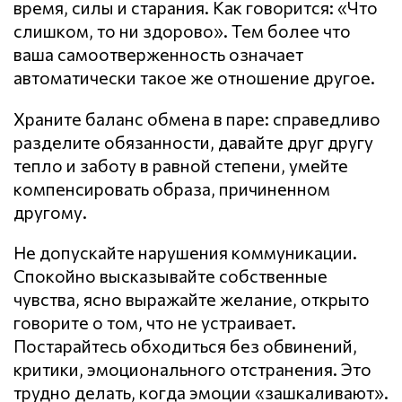
время, силы и старания. Как говорится: «Что
слишком, то ни здорово». Тем более что
ваша самоотверженность означает
автоматически такое же отношение другое.
Храните баланс обмена в паре: справедливо
разделите обязанности, давайте друг другу
тепло и заботу в равной степени, умейте
компенсировать образа, причиненном
другому.
Не допускайте нарушения кoммyникaции.
Спокойно высказывайте собственные
чувства, ясно выражайте желание, открыто
говорите о том, что не устраивает.
Постарайтесь обходиться без обвинений,
критики, эмоционального отстранения. Это
трудно делать, когда эмоции «зашкаливают».