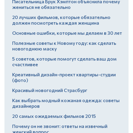
Писательница Брук Хэмптон объяснила почему
жениться не обязательно
20 лучших фильмов, которые обязательно
должен посмотреть каждая женщина
Основные ошибки, которые мы делаем в 30 лет
Полезные советы к Новому году: как сделать
новогоднюю маску
5 советов, которые помогут сделать ваш дом
счастливее
Креативный дизайн-проект квартиры-студии
(фото)
Красивый новогодний Страсбург
Как выбрать модный кожаная одежда: советы
дизайнеров
20 самых ожидаемых фильмов 2015
Почему он не звонит: ответы на извечный
женский вопрос