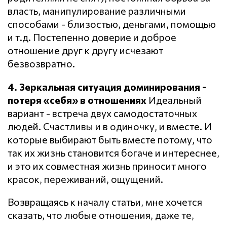
власть, манипулирование различными
способами - близостью, деньгами, помощью
и т.д. Постепенно доверие и доброе
отношение друг к другу исчезают
безвозвратно.
4. Зеркальная ситуация доминирования -
потеря «себя» в отношениях
Идеальный
вариант - встреча двух самодостаточных
людей. Счастливы и в одиночку, и вместе. И
которые выбирают быть вместе потому, что
так их жизнь становится богаче и интереснее,
и это их совместная жизнь приносит много
красок, переживаний, ощущений.
Возвращаясь к началу статьи, мне хочется
сказать, что любые отношения, даже те,