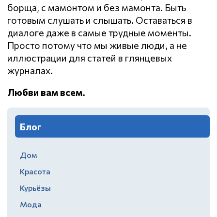
борща, с мамонтом и без мамонта. Быть
готовым слушать и слышать. Оставаться в
диалоге даже в самые трудные моменты.
Просто потому что мы живые люди, а не
иллюстрации для статей в глянцевых
журналах.
Любви вам всем.
Блог
Дом
Красота
Курьёзы
Мода