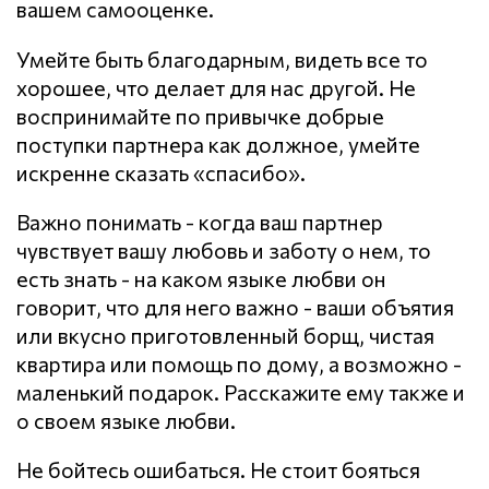
вашем самооценке.
Умейте быть благодарным, видеть все то
хорошее, что делает для нас другой. Не
воспринимайте по привычке добрые
поступки партнера как должное, умейте
искренне сказать «спасибо».
Важно понимать - когда ваш партнер
чувствует вашу любовь и заботу о нем, то
есть знать - на каком языке любви он
говорит, что для него важно - ваши объятия
или вкусно приготовленный борщ, чистая
квартира или помощь по дому, а возможно -
маленький подарок. Расскажите ему также и
о своем языке любви.
Не бойтесь ошибаться. Не стоит бояться