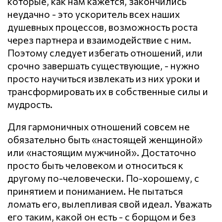
которые, как нам кажется, закончились
неудачно - это ускоритель всех наших
душевных процессов, возможность роста
через партнера и взаимодействие с ним.
Поэтому следует избегать отношений, или
срочно завершать существующие, - нужно
просто научиться извлекать из них уроки и
трансформировать их в собственные силы и
мудрость.
Для гармоничных отношений совсем не
обязательно быть «настоящей женщиной»
или «настоящим мужчиной». Достаточно
просто быть человеком и относиться к
другому по-человечески. По-хорошему, с
принятием и пониманием. Не пытаться
ломать его, вылепливая свой идеал. Уважать
его таким, какой он есть - с борщом и без