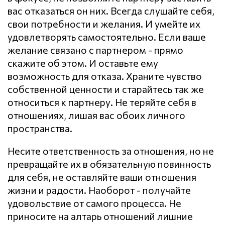
вас отказаться он них. Всегда слушайте себя,
свои потребности и желания. И умейте их
удовлетворять самостоятельно. Если ваше
желание связано с партнером - прямо
скажите об этом. И оставьте ему
возможность для отказа. Храните чувство
собственной ценности и старайтесь так же
относиться к партнеру. Не теряйте себя в
отношениях, лишая вас обоих личного
пространства.
Несите ответственность за отношения, но не
превращайте их в обязательную повинность
для себя, не оставляйте ваши отношения
жизни и радости. Наоборот - получайте
удовольствие от самого процесса. Не
приносите на алтарь отношений лишние