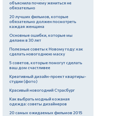
объяснила почему жениться не
обязательно
20 лучших фильмов, которые
обязательно должен посмотреть
каждая женщина
Основные ошибки, которые мы
делаем в 30 лет
Полезные советы к Новому году: как
сделать новогоднюю маску
5 советов, которые помогут сделать
ваш дом счастливее
Креативный дизайн-проект квартиры-
студии (фото)
Красивый новогодний Страсбург
Как выбрать модный кожаная
одежда: советы дизайнеров
20 самых ожидаемых фильмов 2015