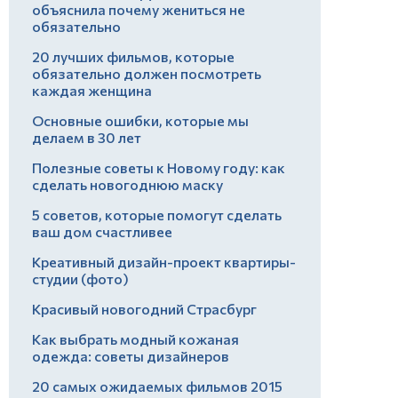
объяснила почему жениться не
обязательно
20 лучших фильмов, которые
обязательно должен посмотреть
каждая женщина
Основные ошибки, которые мы
делаем в 30 лет
Полезные советы к Новому году: как
сделать новогоднюю маску
5 советов, которые помогут сделать
ваш дом счастливее
Креативный дизайн-проект квартиры-
студии (фото)
Красивый новогодний Страсбург
Как выбрать модный кожаная
одежда: советы дизайнеров
20 самых ожидаемых фильмов 2015