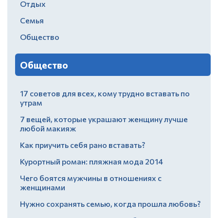
Отдых
Семья
Общество
Общество
17 советов для всех, кому трудно вставать по
утрам
7 вещей, которые украшают женщину лучше
любой макияж
Как приучить себя рано вставать?
Курортный роман: пляжная мода 2014
Чего боятся мужчины в отношениях с
женщинами
Нужно сохранять семью, когда прошла любовь?