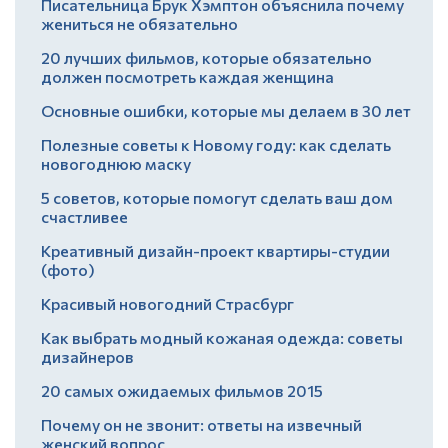
Писательница Брук Хэмптон объяснила почему
жениться не обязательно
20 лучших фильмов, которые обязательно
должен посмотреть каждая женщина
Основные ошибки, которые мы делаем в 30 лет
Полезные советы к Новому году: как сделать
новогоднюю маску
5 советов, которые помогут сделать ваш дом
счастливее
Креативный дизайн-проект квартиры-студии
(фото)
Красивый новогодний Страсбург
Как выбрать модный кожаная одежда: советы
дизайнеров
20 самых ожидаемых фильмов 2015
Почему он не звонит: ответы на извечный
женский вопрос