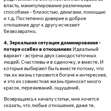
власть, манипулирование различными
способами - близостью, деньгами, помощью
и т.д. Постепенно доверие и доброе
отношение друг к другу исчезают
безвозвратно.
4. Зеркальная ситуация доминирования -
потеря «себя» в отношениях
Идеальный
вариант - встреча двух самодостаточных
людей. Счастливы и в одиночку, и вместе. И
которые выбирают быть вместе потому, что
так их жизнь становится богаче и интереснее,
и это их совместная жизнь приносит много
красок, переживаний, ощущений.
Возвращаясь к началу статьи, мне хочется
сказать, что любые отношения, даже те,