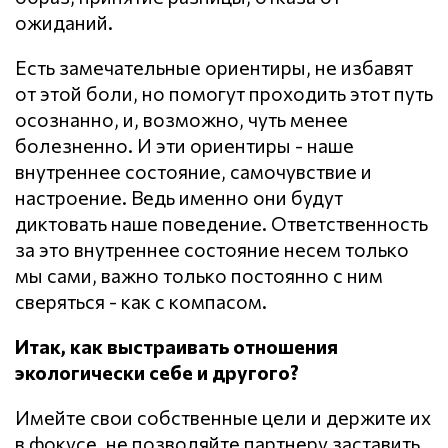
ожиданий.
Есть замечательные ориентиры, не избавят
от этой боли, но помогут проходить этот путь
осознанно, и, возможно, чуть менее
болезненно. И эти ориентиры - наше
внутреннее состояние, самочувствие и
настроение. Ведь именно они будут
диктовать наше поведение. Ответственность
за это внутреннее состояние несем только
мы сами, важно только постоянно с ним
сверяться - как с компасом.
Итак, как выстраивать отношения
экологически себе и другого?
Имейте свои собственные цели и держите их
в фокусе, не позволяйте партнеру заставить