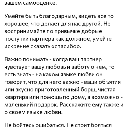
вашем самооценке.
Умейте быть благодарным, видеть все то
хорошее, что делает для нас другой. Не
воспринимайте по привычке добрые
поступки партнера как должное, умейте
искренне сказать «спасибо».
Важно понимать - когда ваш партнер
чувствует вашу любовь и заботу о нем, то
есть знать - на каком языке любви он
говорит, что для него важно - ваши объятия
или вкусно приготовленный борщ, чистая
квартира или помощь по дому, а возможно -
маленький подарок. Расскажите ему также и
о своем языке любви.
Не бойтесь ошибаться. Не стоит бояться