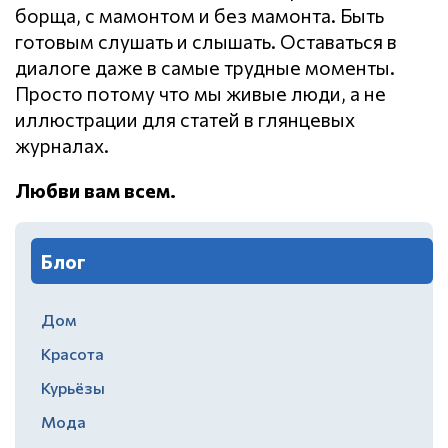
борща, с мамонтом и без мамонта. Быть
готовым слушать и слышать. Оставаться в
диалоге даже в самые трудные моменты.
Просто потому что мы живые люди, а не
иллюстрации для статей в глянцевых
журналах.
Любви вам всем.
Блог
Дом
Красота
Курьёзы
Мода