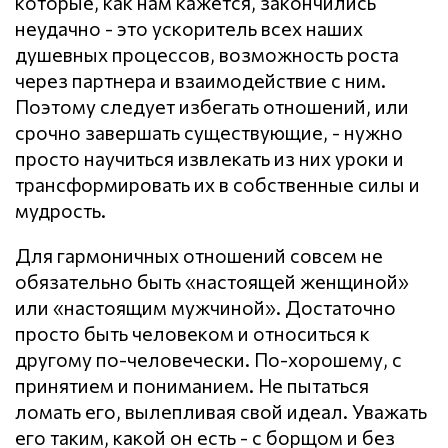
которые, как нам кажется, закончились
неудачно - это ускоритель всех наших
душевных процессов, возможность роста
через партнера и взаимодействие с ним.
Поэтому следует избегать отношений, или
срочно завершать существующие, - нужно
просто научиться извлекать из них уроки и
трансформировать их в собственные силы и
мудрость.
Для гармоничных отношений совсем не
обязательно быть «настоящей женщиной»
или «настоящим мужчиной». Достаточно
просто быть человеком и относиться к
другому по-человечески. По-хорошему, с
принятием и пониманием. Не пытаться
ломать его, вылепливая свой идеал. Уважать
его таким, какой он есть - с борщом и без