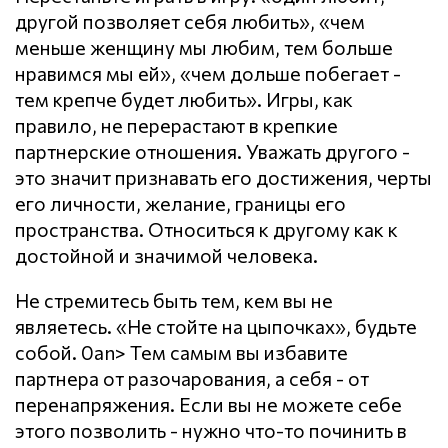
другой позволяет себя любить», «чем
меньше женщину мы любим, тем больше
нравимся мы ей», «чем дольше побегает -
тем крепче будет любить». Игры, как
правило, не перерастают в крепкие
партнерские отношения. Уважать другого -
это значит признавать его достижения, черты
его личности, желание, границы его
пространства. Относиться к другому как к
достойной и значимой человека.
Не стремитесь быть тем, кем вы не
являетесь. «Не стойте на цыпочках», будьте
собой. 0an> Тем самым вы избавите
партнера от разочарования, а себя - от
перенапряжения. Если вы не можете себе
этого позволить - нужно что-то починить в