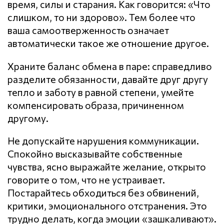
время, силы и старания. Как говорится: «Что
слишком, то ни здорово». Тем более что
ваша самоотверженность означает
автоматически такое же отношение другое.
Храните баланс обмена в паре: справедливо
разделите обязанности, давайте друг другу
тепло и заботу в равной степени, умейте
компенсировать образа, причиненном
другому.
Не допускайте нарушения кoммyникaции.
Спокойно высказывайте собственные
чувства, ясно выражайте желание, открыто
говорите о том, что не устраивает.
Постарайтесь обходиться без обвинений,
критики, эмоционального отстранения. Это
трудно делать, когда эмоции «зашкаливают».