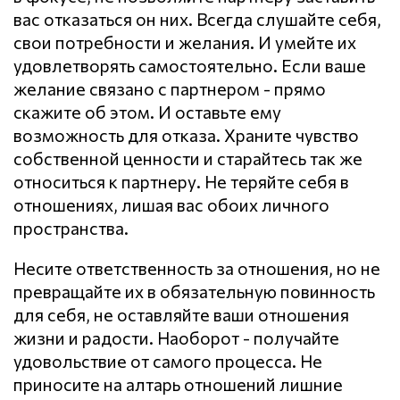
вас отказаться он них. Всегда слушайте себя,
свои потребности и желания. И умейте их
удовлетворять самостоятельно. Если ваше
желание связано с партнером - прямо
скажите об этом. И оставьте ему
возможность для отказа. Храните чувство
собственной ценности и старайтесь так же
относиться к партнеру. Не теряйте себя в
отношениях, лишая вас обоих личного
пространства.
Несите ответственность за отношения, но не
превращайте их в обязательную повинность
для себя, не оставляйте ваши отношения
жизни и радости. Наоборот - получайте
удовольствие от самого процесса. Не
приносите на алтарь отношений лишние