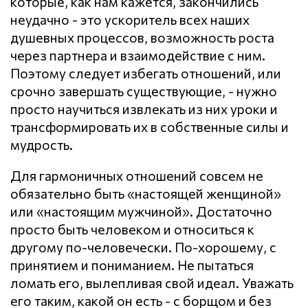
которые, как нам кажется, закончились
неудачно - это ускоритель всех наших
душевных процессов, возможность роста
через партнера и взаимодействие с ним.
Поэтому следует избегать отношений, или
срочно завершать существующие, - нужно
просто научиться извлекать из них уроки и
трансформировать их в собственные силы и
мудрость.
Для гармоничных отношений совсем не
обязательно быть «настоящей женщиной»
или «настоящим мужчиной». Достаточно
просто быть человеком и относиться к
другому по-человечески. По-хорошему, с
принятием и пониманием. Не пытаться
ломать его, вылепливая свой идеал. Уважать
его таким, какой он есть - с борщом и без