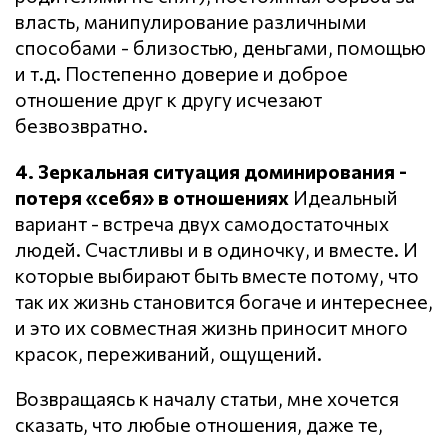
власть, манипулирование различными
способами - близостью, деньгами, помощью
и т.д. Постепенно доверие и доброе
отношение друг к другу исчезают
безвозвратно.
4. Зеркальная ситуация доминирования -
потеря «себя» в отношениях
Идеальный
вариант - встреча двух самодостаточных
людей. Счастливы и в одиночку, и вместе. И
которые выбирают быть вместе потому, что
так их жизнь становится богаче и интереснее,
и это их совместная жизнь приносит много
красок, переживаний, ощущений.
Возвращаясь к началу статьи, мне хочется
сказать, что любые отношения, даже те,