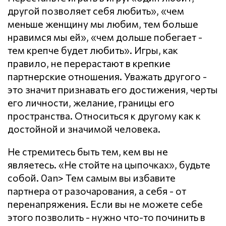
другой позволяет себя любить», «чем
меньше женщину мы любим, тем больше
нравимся мы ей», «чем дольше побегает -
тем крепче будет любить». Игры, как
правило, не перерастают в крепкие
партнерские отношения. Уважать другого -
это значит признавать его достижения, черты
его личности, желание, границы его
пространства. Относиться к другому как к
достойной и значимой человека.
Не стремитесь быть тем, кем вы не
являетесь. «Не стойте на цыпочках», будьте
собой. 0an> Тем самым вы избавите
партнера от разочарования, а себя - от
перенапряжения. Если вы не можете себе
этого позволить - нужно что-то починить в