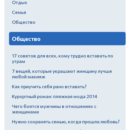
Отдых
Семья
Общество
Общество
17 советов для всех, кому трудно вставать по
утрам
7 вещей, которые украшают женщину лучше
любой макияж
Как приучить себя рано вставать?
Курортный роман: пляжная мода 2014
Чего боятся мужчины в отношениях с
женщинами
Нужно сохранять семью, когда прошла любовь?