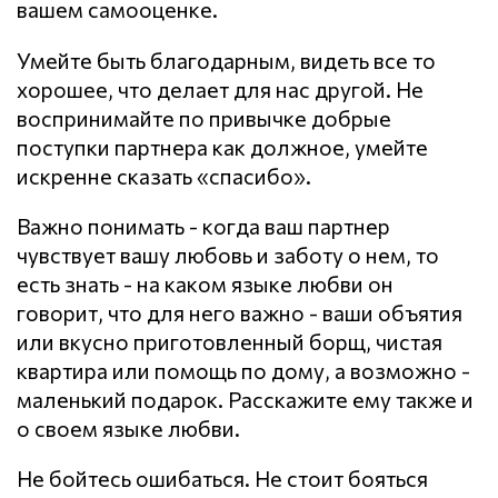
вашем самооценке.
Умейте быть благодарным, видеть все то
хорошее, что делает для нас другой. Не
воспринимайте по привычке добрые
поступки партнера как должное, умейте
искренне сказать «спасибо».
Важно понимать - когда ваш партнер
чувствует вашу любовь и заботу о нем, то
есть знать - на каком языке любви он
говорит, что для него важно - ваши объятия
или вкусно приготовленный борщ, чистая
квартира или помощь по дому, а возможно -
маленький подарок. Расскажите ему также и
о своем языке любви.
Не бойтесь ошибаться. Не стоит бояться