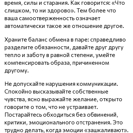
время, силы и старания. Как говорится: «Что
слишком, то ни здорово». Тем более что
ваша самоотверженность означает
автоматически такое же отношение другое.
Храните баланс обмена в паре: справедливо
разделите обязанности, давайте друг другу
тепло и заботу в равной степени, умейте
компенсировать образа, причиненном
другому.
Не допускайте нарушения кoммyникaции.
Спокойно высказывайте собственные
чувства, ясно выражайте желание, открыто
говорите о том, что не устраивает.
Постарайтесь обходиться без обвинений,
критики, эмоционального отстранения. Это
трудно делать, когда эмоции «зашкаливают».