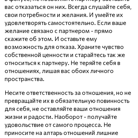
вас отказаться он них. Всегда слушайте себя,
свои потребности и желания. И умейте их
удовлетворять самостоятельно. Если ваше
желание связано с партнером - прямо
скажите об этом. И оставьте ему
возможность для отказа. Храните чувство
собственной ценности и старайтесь так же
относиться к партнеру. Не теряйте себя в
отношениях, лишая вас обоих личного
пространства.
Несите ответственность за отношения, но не
превращайте их в обязательную повинность
для себя, не оставляйте ваши отношения
жизни и радости. Наоборот - получайте
удовольствие от самого процесса. Не
приносите на алтарь отношений лишние