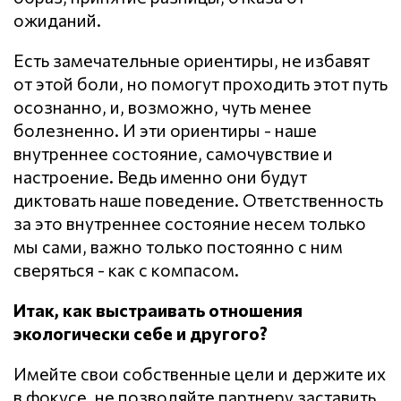
ожиданий.
Есть замечательные ориентиры, не избавят
от этой боли, но помогут проходить этот путь
осознанно, и, возможно, чуть менее
болезненно. И эти ориентиры - наше
внутреннее состояние, самочувствие и
настроение. Ведь именно они будут
диктовать наше поведение. Ответственность
за это внутреннее состояние несем только
мы сами, важно только постоянно с ним
сверяться - как с компасом.
Итак, как выстраивать отношения
экологически себе и другого?
Имейте свои собственные цели и держите их
в фокусе, не позволяйте партнеру заставить