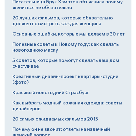
Писательница Брук Хэмптон объяснила почему
жениться не обязательно
20 лучших фильмов, которые обязательно
должен посмотреть каждая женщина
Основные ошибки, которые мы делаем в 30 лет
Полезные советы к Новому году: как сделать
новогоднюю маску
5 советов, которые помогут сделать ваш дом
счастливее
Креативный дизайн-проект квартиры-студии
(фото)
Красивый новогодний Страсбург
Как выбрать модный кожаная одежда: советы
дизайнеров
20 самых ожидаемых фильмов 2015
Почему он не звонит: ответы на извечный
женский вопрос