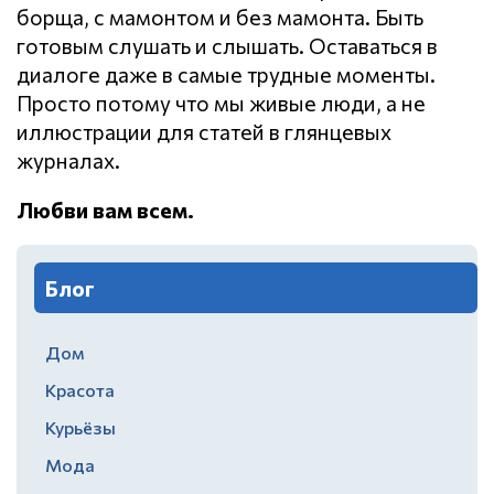
борща, с мамонтом и без мамонта. Быть
готовым слушать и слышать. Оставаться в
диалоге даже в самые трудные моменты.
Просто потому что мы живые люди, а не
иллюстрации для статей в глянцевых
журналах.
Любви вам всем.
Блог
Дом
Красота
Курьёзы
Мода